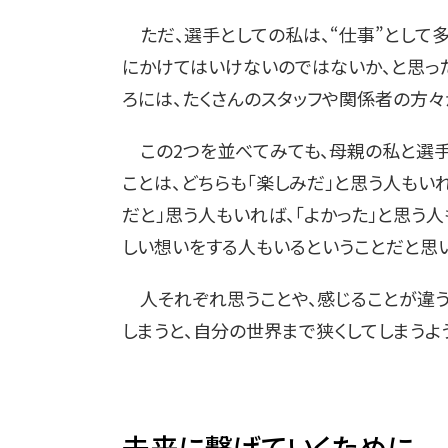
ただ、選手としての私は、“仕事”として
にかけてはいけないのではないか、と思っ
ろには、たくさんのスタッフや関係者の方々
この2つを並べてみても、母親の私と選手
ことは、どちらも「楽しみだ」と思う人もいれ
だと」思う人もいれば、「よかった」と思う
しい想いをする人もいるということだと思い
人それぞれ思うことや、感じることが違う
しまうと、自分の世界まで狭くしてしまうよ
未来に繋げていくために