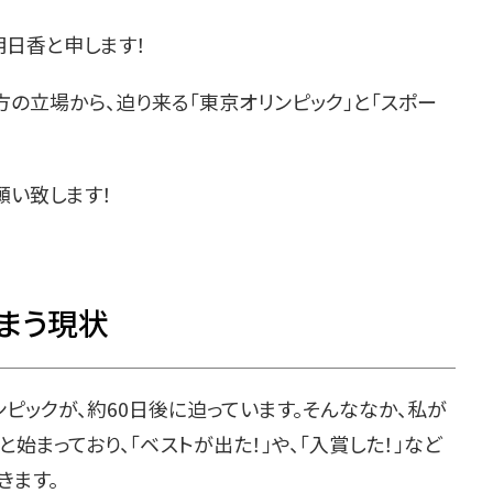
日香と申します！
の立場から、迫り来る「東京オリンピック」と「スポー
願い致します！
まう現状
ピックが、約60日後に迫っています。そんななか、私が
と始まっており、「ベストが出た！」や、「入賞した！」など
きます。