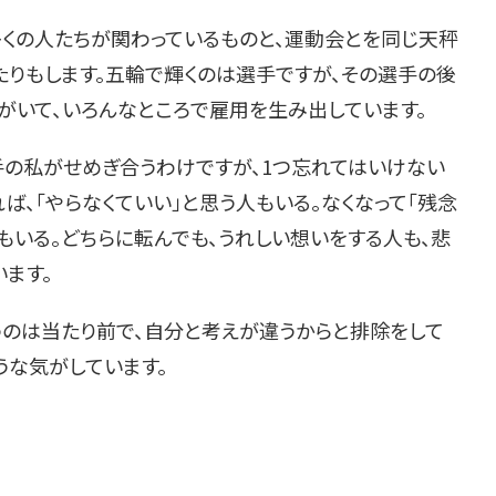
多くの人たちが関わっているものと、運動会とを同じ天秤
たりもします。五輪で輝くのは選手ですが、その選手の後
がいて、いろんなところで雇用を生み出しています。
の私がせめぎ合うわけですが、1つ忘れてはいけない
ば、「やらなくていい」と思う人もいる。なくなって「残念
人もいる。どちらに転んでも、うれしい想いをする人も、悲
ます。
のは当たり前で、自分と考えが違うからと排除をして
うな気がしています。