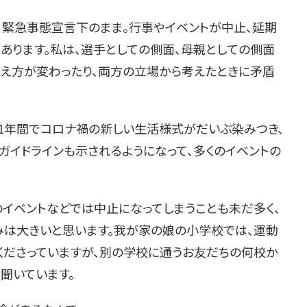
緊急事態宣言下のまま。行事やイベントが中止、延期
あります。私は、選手としての側面、母親としての側面
見え方が変わったり、両方の立場から考えたときに矛盾
1年間でコロナ禍の新しい生活様式がだいぶ染みつき、
ガイドラインも示されるようになって、多くのイベントの
イベントなどでは中止になってしまうことも未だ多く、
みは大きいと思います。我が家の娘の小学校では、運動
ださっていますが、別の学校に通うお友だちの何校か
聞いています。