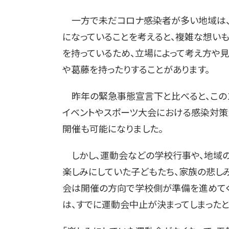
一方で未だコロナ感染者が多い地域は、
になっていることを考えると、複雑な想いも
を持っているため、立場によって考え方や
や葛藤を持ったりすることがあります。
昨年の緊急事態宣言下と比べると、この
イベントやスポーツ大会における感染対策
開催も可能になりました。
しかし、運動会などの学校行事や、地域の
楽しみにしていた子どもたち、家族の悲し
会は開催の方向で学校側が準備を進めてく
は、すでに運動会中止が決まってしまったと