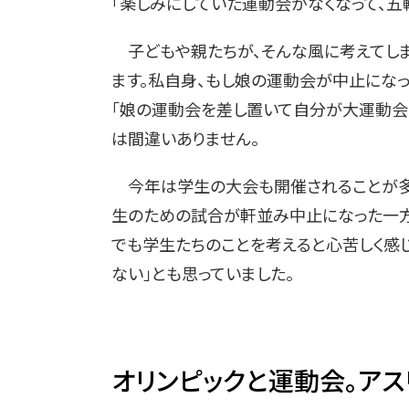
「楽しみにしていた運動会がなくなって、五
子どもや親たちが、そんな風に考えてしま
ます。私自身、もし娘の運動会が中止になっ
「娘の運動会を差し置いて自分が大運動会（
は間違いありません。
今年は学生の大会も開催されることが多
生のための試合が軒並み中止になった一方
でも学生たちのことを考えると心苦しく感
ない」とも思っていました。
オリンピックと運動会。アス