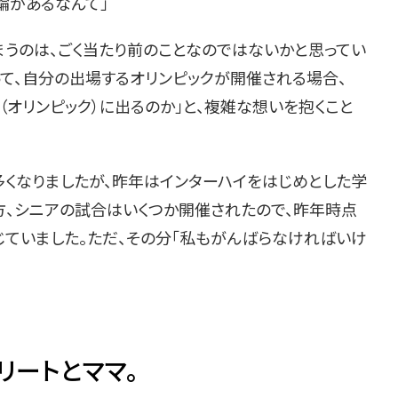
輪があるなんて」
うのは、ごく当たり前のことなのではないかと思ってい
て、自分の出場するオリンピックが開催される場合、
オリンピック）に出るのか」と、複雑な想いを抱くこと
くなりましたが、昨年はインターハイをはじめとした学
、シニアの試合はいくつか開催されたので、昨年時点
じていました。ただ、その分「私もがんばらなければいけ
リートとママ。