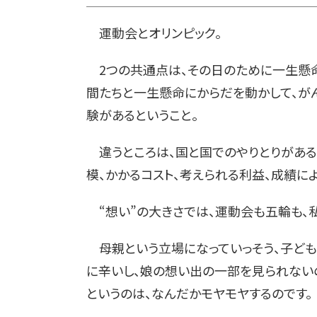
運動会とオリンピック。
2つの共通点は、その日のために一生懸命
間たちと一生懸命にからだを動かして、が
験があるということ。
違うところは、国と国でのやりとりがある
模、かかるコスト、考えられる利益、成績に
“想い”の大きさでは、運動会も五輪も、
母親という立場になっていっそう、子ども
に辛いし、娘の想い出の一部を見られない
というのは、なんだかモヤモヤするのです。