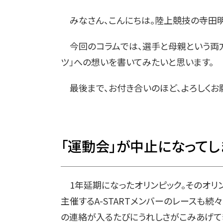
みなさん、こんにちは。陸上競技の寺田明
今回のコラムでは、選手と母親という両方
ツ」への想いを書いてみたいと思います。
最後まで、お付き合いのほど、よろしくお
「運動会」が中止になってし
1年延期になったオリンピック。そのオリン
主催するA-STARTメンバーのレースも続々
の連絡が入るたびにうれしさがこみあげて