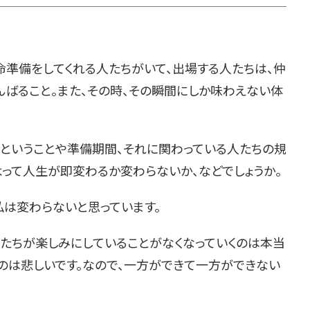
準備をしてくれる人たちがいて、出場する人たちは、仲
んばること。また、その時、その瞬間にしか味わえない体
ということや準備期間、それに関わっている人たちの規
よって人生が即変わるか変わらないか、などでしょうか。
私は変わらないと思っています。
たちが楽しみにしていることがなくなっていくのは本当
のは悲しいです。なので、一方ができて一方ができない