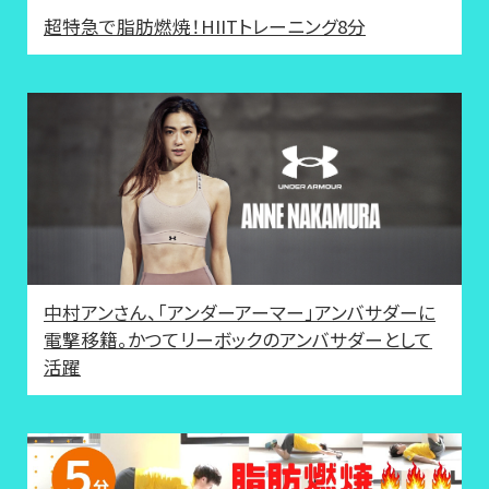
超特急で脂肪燃焼！HIITトレーニング8分
中村アンさん、「アンダーアーマー」アンバサダーに
電撃移籍。かつてリーボックのアンバサダーとして
活躍