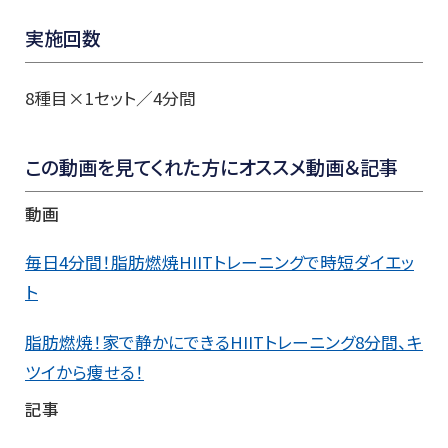
実施回数
8種目×1セット／4分間
この動画を見てくれた方にオススメ動画＆記事
動画
毎日4分間！脂肪燃焼HIITトレーニングで時短ダイエッ
ト
脂肪燃焼！家で静かにできるHIITトレーニング8分間、キ
ツイから痩せる！
記事