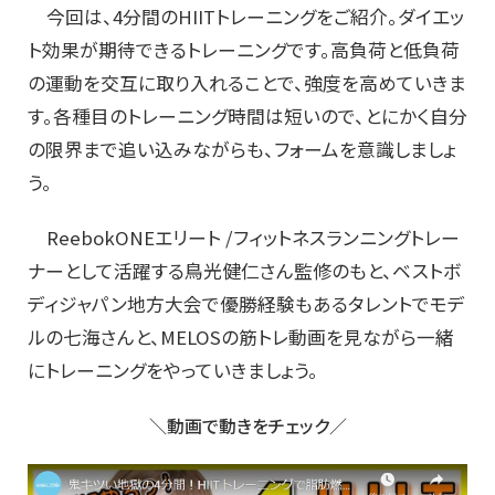
今回は、4分間のHIITトレーニングをご紹介。ダイエッ
ト効果が期待できるトレーニングです。高負荷と低負荷
の運動を交互に取り入れることで、強度を高めていきま
す。各種目のトレーニング時間は短いので、とにかく自分
の限界まで追い込みながらも、フォームを意識しましょ
う。
ReebokONEエリート /フィットネスランニングトレー
ナーとして活躍する鳥光健仁さん監修のもと、ベストボ
ディジャパン地方大会で優勝経験もあるタレントでモデ
ルの七海さんと、MELOSの筋トレ動画を見ながら一緒
にトレーニングをやっていきましょう。
＼動画で動きをチェック／