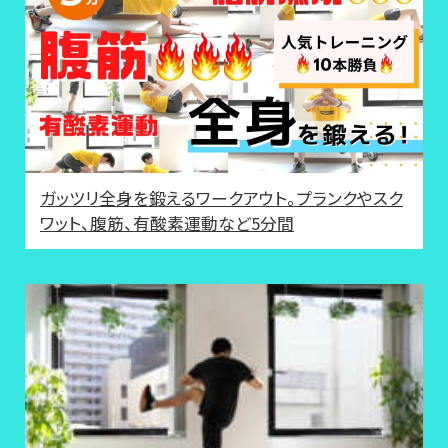
ガッツリ全身を鍛えるワークアウト。プランクやスク
ワット、腹筋、有酸素運動など5分間