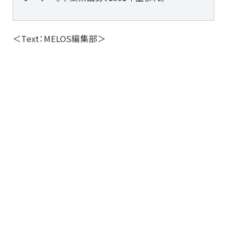
＜Text：MELOS編集部＞