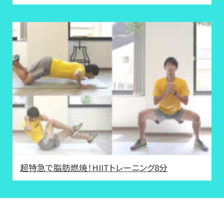
超特急で脂肪燃焼！HIITトレーニング8分