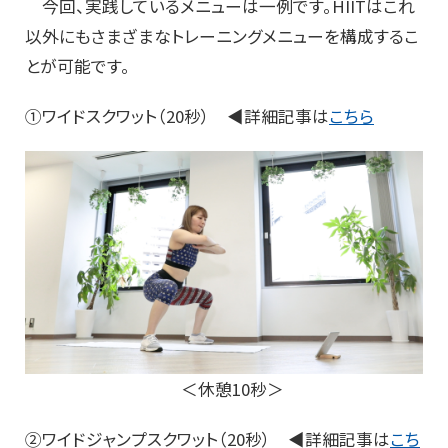
今回、実践しているメニューは一例です。HIITはこれ
以外にもさまざまなトレーニングメニューを構成するこ
とが可能です。
①ワイドスクワット（20秒） ◀詳細記事は
こちら
＜休憩10秒＞
②ワイドジャンプスクワット（20秒） ◀詳細記事は
こち