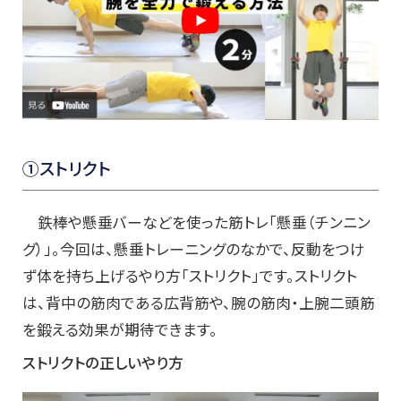
①ストリクト
鉄棒や懸垂バーなどを使った筋トレ「懸垂（チンニン
グ）」。今回は、懸垂トレーニングのなかで、反動をつけ
ず体を持ち上げるやり方「ストリクト」です。ストリクト
は、背中の筋肉である広背筋や、腕の筋肉・上腕二頭筋
を鍛える効果が期待できます。
ストリクトの正しいやり方