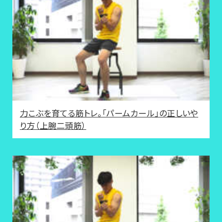
力こぶを育てる筋トレ。「パームカール」の正しいや
り方（上腕二頭筋）