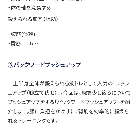
・体の軸を意識する
鍛えられる筋肉（場所）
・腹筋(体幹)
・背筋 etc…
③バックワードプッシュアップ
上半身全体が鍛えられる筋トレとして人気の「プッシ
ュアップ（腕立て伏せ）」。今回は、腕を少し後ろについて
プッシュアップをする「バックワードプッシュアップ」を紹
介します。腰に負担をかけずに、背筋を効率的に鍛えら
れるトレーニングです。