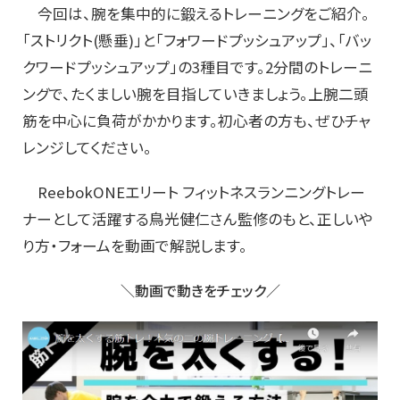
今回は、腕を集中的に鍛えるトレーニングをご紹介。
「ストリクト(懸垂)」と「フォワードプッシュアップ」、「バッ
クワードプッシュアップ」の3種目です。2分間のトレーニ
ングで、たくましい腕を目指していきましょう。上腕二頭
筋を中心に負荷がかかります。初心者の方も、ぜひチャ
レンジしてください。
ReebokONEエリート フィットネスランニングトレー
ナーとして活躍する鳥光健仁さん監修のもと、正しいや
り方・フォームを動画で解説します。
＼動画で動きをチェック／