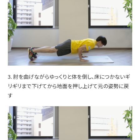
3. 肘を曲げながらゆっくりと体を倒し、床につかないギ
リギリまで下げてから地面を押し上げて元の姿勢に戻
す