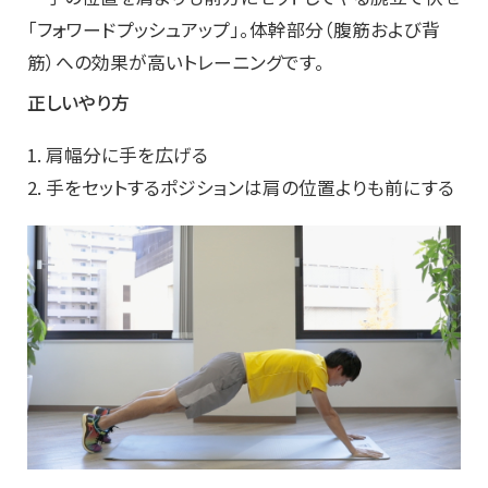
「フォワードプッシュアップ」。体幹部分（腹筋および背
筋）への効果が高いトレーニングです。
正しいやり方
1. 肩幅分に手を広げる
2. 手をセットするポジションは肩の位置よりも前にする