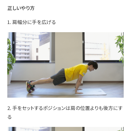
正しいやり方
1. 肩幅分に手を広げる
2. 手をセットするポジションは肩の位置よりも後方にす
る