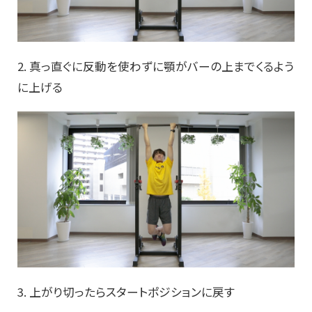
2. 真っ直ぐに反動を使わずに顎がバーの上までくるよう
に上げる
3. 上がり切ったらスタートポジションに戻す