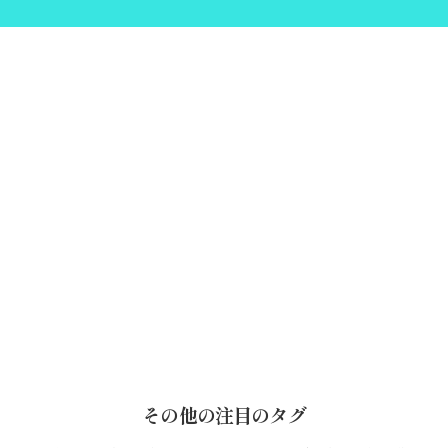
その他の注目のタグ