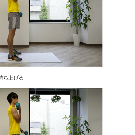
ら持ち上げる