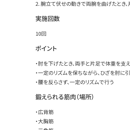
2. 腕立て伏せの動きで両腕を曲げたとき
実施回数
10回
ポイント
・肘を下げたとき、両手と片足で体重を支
・一定のリズムを保ちながら、ひざを肘に
・腰を反らさず、一定のリズムで行う
鍛えられる筋肉（場所）
・広背筋
・大胸筋