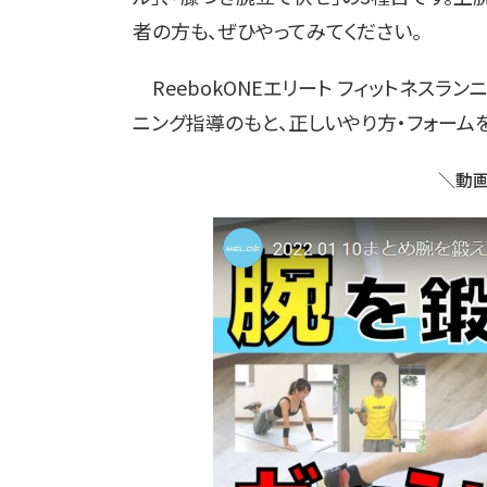
者の方も、ぜひやってみてください。
ReebokONEエリート フィットネスラ
ニング指導のもと、正しいやり方・フォーム
＼動画