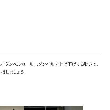
「ダンベルカール」。ダンベルを上げ下げする動きで、
指しましょう。