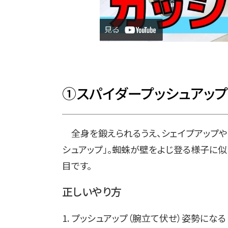
①スパイダープッシュアップ
全身を鍛えられるうえ、シェイプアップや
シュアップ」。蜘蛛が壁をよじ登る様子に
目です。
正しいやり方
1. プッシュアップ（腕立て伏せ）姿勢になる