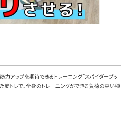
筋力アップを期待できるトレーニング「スパイダープッ
似た筋トレで、全身のトレーニングができる負荷の高い種