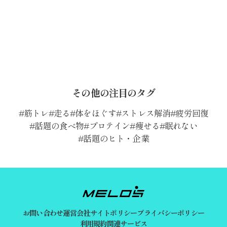
その他の注目のタグ
筋トレ
走る
体をほぐす
ストレス解消
疲労回復
話題の食べ物
プロテイン
痩せる
眠れない
話題のヒト・企業
お問い合わせ
運営会社
サイトポリシー
プライバシーポリシー
利用規約
関連サービス