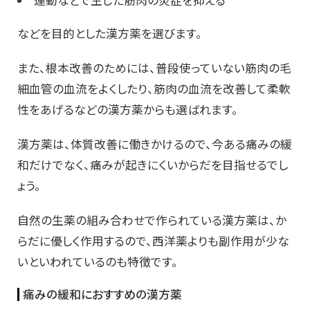
運動などで生じた筋肉の炎症を抑える
などを目的とした漢方薬を選びます。
また、根本改善のためには、普段使っていない筋肉の毛
細血管の血流をよくしたり、筋肉の血流を改善して柔軟
性をあげるなどの漢方薬からも選ばれます。
漢方薬は、体質改善に働きかけるので、今ある痛みの緩
和だけでなく、痛みが起きにくいからだを目指せるでし
ょう。
自然の生薬の組み合わせで作られている漢方薬は、か
らだに優しく作用するので、西洋薬よりも副作用が少な
いといわれているのも特徴です。
痛みの緩和におすすめの漢方薬