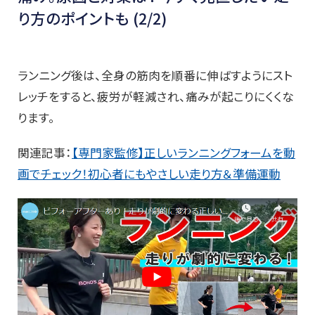
り方のポイントも (2/2)
ランニング後は、全身の筋肉を順番に伸ばすようにスト
レッチをすると、疲労が軽減され、痛みが起こりにくくな
ります。
関連記事：
【専門家監修】正しいランニングフォームを動
画でチェック！初心者にもやさしい走り方＆準備運動