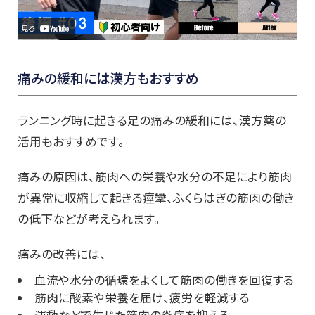
痛みの緩和には漢方もおすすめ
ランニング時に起きる足の痛みの緩和には、漢方薬の
活用もおすすめです。
痛みの原因は、筋肉への栄養や水分の不足により筋肉
が異常に収縮して起きる痙攣、ふくらはぎの筋肉の働き
の低下などが考えられます。
痛みの改善には、
血流や水分の循環をよくして筋肉の働きを回復する
筋肉に酸素や栄養を届け、疲労を軽減する