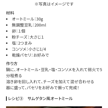
※写真はイメージです
材料
オートミール：30g
無調整豆乳：200ml
卵：１個
粉チーズ：大さじ１
塩：2つまみ
コンソメ：小さじ1/4
乾燥パセリ：お好みで
作り方
鍋に、オートミール・豆乳・塩・コンソメを入れて弱火で5
分程煮る
溶き卵を回し入れて、チーズを加えて混ぜ合わせる
器に盛って、パセリをお好みで振って完成！
レシピ③ サムゲタン風オートミール