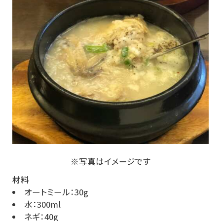
※写真はイメージです
材料
オートミール：30g
水：300ml
ネギ：40g