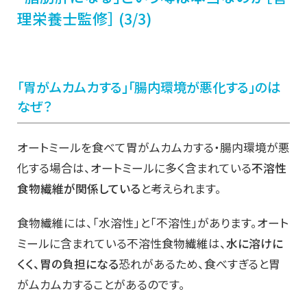
理栄養士監修］ (3/3)
「胃がムカムカする」「腸内環境が悪化する」のは
なぜ？
オートミールを食べて胃がムカムカする・腸内環境が悪
化する場合は、オートミールに多く含まれている
不溶性
食物繊維が関係している
と考えられます。
食物繊維には、「水溶性」と「不溶性」があります。オート
ミールに含まれている不溶性食物繊維は、
水に溶けに
くく、胃の負担になる
恐れがあるため、食べすぎると胃
がムカムカすることがあるのです。