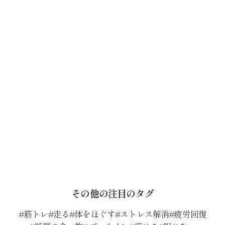
その他の注目のタグ
筋トレ
走る
体をほぐす
ストレス解消
疲労回復