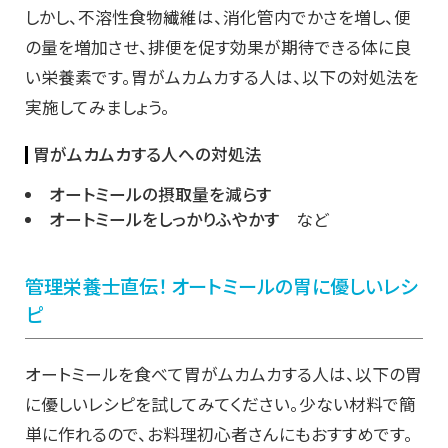
しかし、不溶性食物繊維は、消化管内でかさを増し、便
の量を増加させ、排便を促す効果が期待できる体に良
い栄養素です。胃がムカムカする人は、以下の対処法を
実施してみましょう。
胃がムカムカする人への対処法
オートミールの摂取量を減らす
オートミールをしっかりふやかす
など
管理栄養士直伝！ オートミールの胃に優しいレシ
ピ
オートミールを食べて胃がムカムカする人は、以下の胃
に優しいレシピを試してみてください。少ない材料で簡
単に作れるので、お料理初心者さんにもおすすめです。