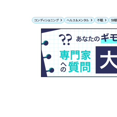
コンディショニング
ヘルス＆メンタル
不眠
快