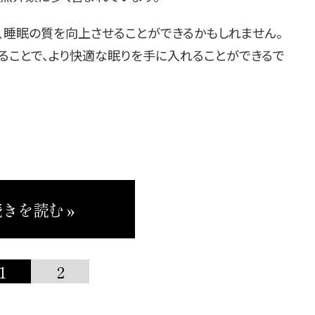
、睡眠の質を向上させることができるかもしれません。
ることで、より快適な眠りを手に入れることができるで
きを読む »
1
2