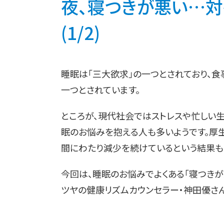
夜、寝つきが悪い…
(1/2)
睡眠は「三大欲求」の一つとされており、
一つとされています。
ところが、現代社会ではストレスや忙しい
眠のお悩みを抱える人も多いようです。厚
間にわたり減少を続けているという結果も
今回は、睡眠のお悩みでよくある「寝つきが
ツヤの健康リズムカウンセラー・神田優さ