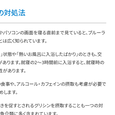
の対処法
ンやパソコンの画面を寝る直前まで見ていると、ブルーラ
とは広く知られています。
」状態や「熱いお風呂に入浴したばかり」のときも、交
あります。就寝の2～3時間前に入浴すると、就寝時の
性があります。
の食事や、アルコール・カフェインの摂取も考慮が必要で
めします。
きを促すとされるグリシンを摂取することも一つの対
の魚介類に多く含まれています。