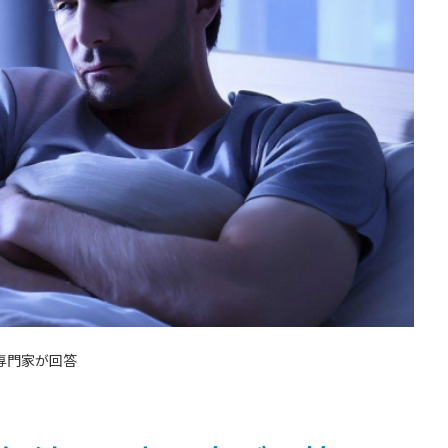
専門家が回答