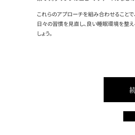
これらのアプローチを組み合わせることで
日々の習慣を見直し、良い睡眠環境を整え
しょう。
続