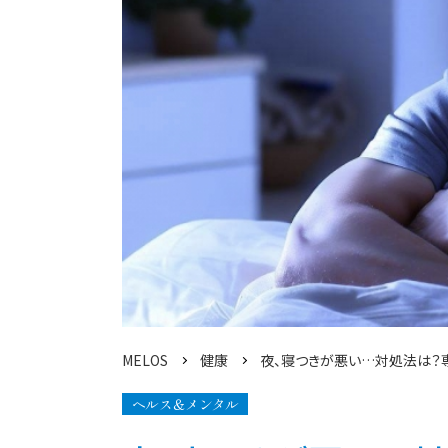
MELOS
健康
夜、寝つきが悪い…対処法は？
ヘルス＆メンタル