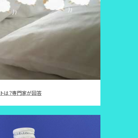
ントは？専門家が回答