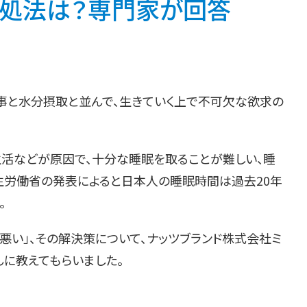
対処法は？専門家が回答
食事と水分摂取と並んで、生きていく上で不可欠な欲求の
生活などが原因で、十分な睡眠を取ることが難しい、睡
生労働省の発表によると日本人の睡眠時間は過去20年
。
悪い」、その解決策について、ナッツブランド株式会社ミ
んに教えてもらいました。