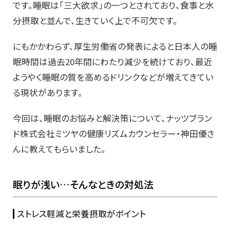
です。睡眠は「三大欲求」の一つとされており、食事と水
分摂取と並んで、生きていく上で不可欠です。
にもかかわらず、厚生労働省の発表によると日本人の睡
眠時間は過去20年間にわたり減少を続けており、最近
ようやく睡眠の質を高めるドリンクなどが増えてきてい
る現状があります。
今回は、睡眠のお悩みと解決策について、ナッツブラン
ド株式会社ミツヤの健康リズムカウンセラー・神田優さ
んに教えてもらいました。
眠りが浅い…そんなときの対処法
ストレス軽減と栄養摂取がポイント