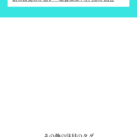
その他の注目のタグ