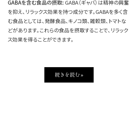
GABAを含む食品の摂取:
GABA（ギャバ）は精神の興奮
を抑え、リラックス効果を持つ成分です。GABAを多く含
む食品としては、発酵食品、キノコ類、雑穀類、トマトな
どがあります。これらの食品を摂取することで、リラック
ス効果を得ることができます。
続きを読む »