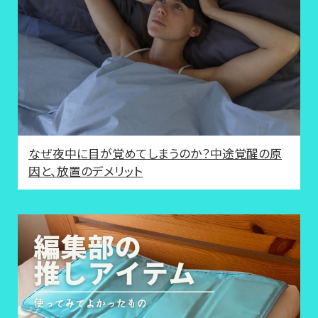
なぜ夜中に目が覚めてしまうのか？中途覚醒の原
因と、放置のデメリット