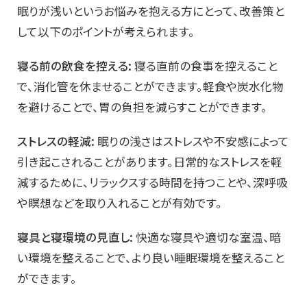
眠りが浅いというお悩みを抱える方にとって、改善策と
して以下のポイントが考えられます。
寝る前の飲食を控える:
寝る直前の食事を控えること
で、消化管を休ませることができます。軽食や炭水化物
を避けることで、胃の負担を減らすことができます。
ストレスの軽減:
眠りの浅さはストレスや不安感によって
引き起こされることがあります。日常的なストレスを軽
減するために、リラックスする時間を持つことや、深呼吸
や瞑想などを取り入れることが有効です。
寝具と寝環境の見直し:
快適な寝具や適切な室温、暗
い環境を整えることで、より良い睡眠環境を整えること
ができます。