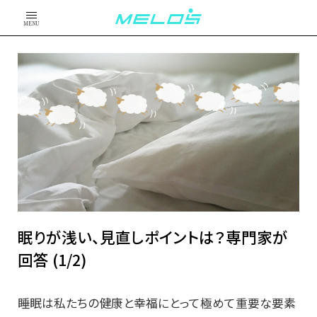
MENU
眠りが浅い、見直しポイントは？専門家が
回答 (1/2)
睡眠は私たちの健康と幸福にとって極めて重要な要素