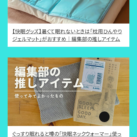
【快眠グッズ】暑くて眠れないときは「枕用ひんやり
ジェルマット」がおすすめ｜編集部の推しアイテム
ぐっすり眠れると噂の「快眠ネックウォーマー」使っ