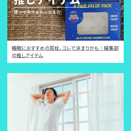
睡眠におすすめの耳栓、コレで決まりかも｜編集部
の推しアイテム