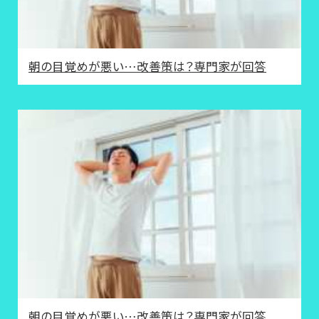
朝の目覚めが悪い…改善策は？専門家が回答
朝の目覚めが悪い…改善策は？専門家が回答