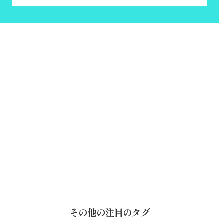
その他の注目のタグ