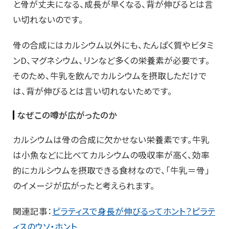
と骨が丈夫になる、成長が早くなる、背が伸びるとは言
い切れないのです。
骨の合成にはカルシウム以外にも、たんぱく質やビタミ
ンD、マグネシウム、リンなど多くの栄養素が必要です。
そのため、牛乳を飲んでカルシウムを摂取しただけで
は、背が伸びるとは言い切れないためです。
なぜこの噂が広がったのか
カルシウムは骨の合成に欠かせない栄養素です。牛乳
は小魚などに比べてカルシウムの吸収率が高く、効率
的にカルシウムを摂取できる食材なので、「牛乳＝骨」
のイメージが広がったと考えられます。
関連記事：
ピラティスで身長が伸びるってホント？ピラテ
ィスのウソ・ホント