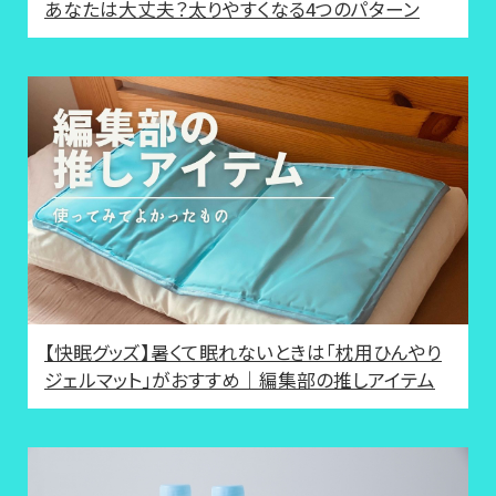
あなたは大丈夫？太りやすくなる4つのパターン
【快眠グッズ】暑くて眠れないときは「枕用ひんやり
ジェルマット」がおすすめ｜編集部の推しアイテム