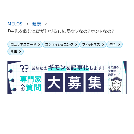
MELOS
健康
「牛乳を飲むと背が伸びる」、結局ウソなの？ホントなの？
ウェルネスフード
コンディショニング
フィットネス
牛乳
食事