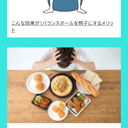
こんな効果が！バランスボールを椅子にするメリッ
ト