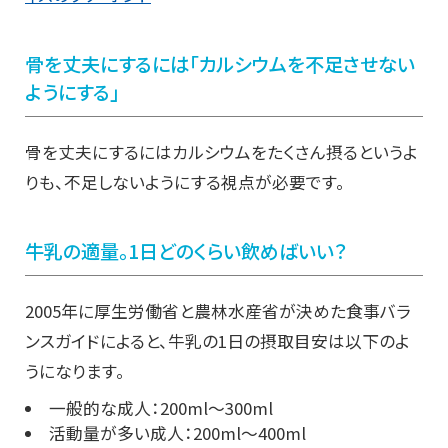
骨を丈夫にするには「カルシウムを不足させない
ようにする」
骨を丈夫にするにはカルシウムをたくさん摂るというよ
りも、不足しないようにする視点が必要です。
牛乳の適量。1日どのくらい飲めばいい？
2005年に厚生労働省と農林水産省が決めた食事バラ
ンスガイドによると、牛乳の1日の摂取目安は以下のよ
うになります。
一般的な成人：200ml～300ml
活動量が多い成人：200ml～400ml