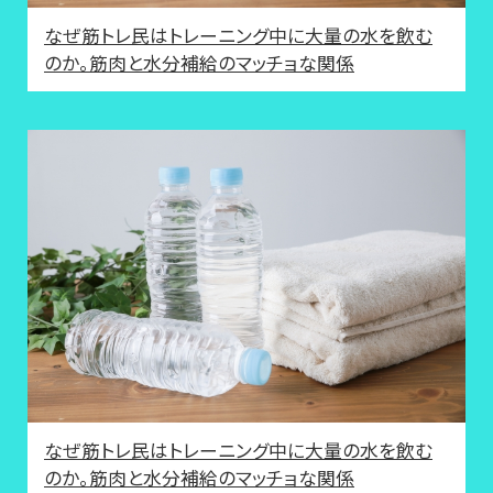
なぜ筋トレ民はトレーニング中に大量の水を飲む
のか。筋肉と水分補給のマッチョな関係
なぜ筋トレ民はトレーニング中に大量の水を飲む
のか。筋肉と水分補給のマッチョな関係