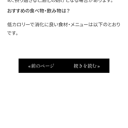
め、摂り過ぎると消化の妨げとなる場合があります。
おすすめの食べ物・飲み物
は？
低カロリーで消化に良い食材・メニューは以下のとおり
です。
« 前のページ
続きを読む »