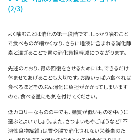
(2/3)
よく噛むことは消化の第一段階です。しっかり噛むこと
で食べものが細かくなり、さらに唾液に含まれる消化酵
素と混ざることで胃の消化負担軽減につながります。
先述のとおり、胃の回復をさせるためには、できるだけ
休ませてあげることも大切です。お腹いっぱい食べれば
食べるほどそのぶん消化に負担がかかってしまいます
ので、食べる量にも気を付けてください。
低カロリーなものの中でも、脂質が低いものを中心に
選ぶとよいでしょう。また、さつまいもやごぼうなど「不
溶性食物繊維」は胃や腸で消化されない栄養素のた