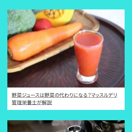
野菜ジュースは野菜の代わりになる？マッスルデリ
管理栄養士が解説