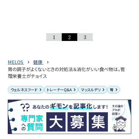
1
2
3
MELOS
健康
胃の調子がよくないときの対処法＆消化がいい食べ物は。管
理栄養士がチョイス
ウェルネスフード
トレーナーQ&A
マッスルデリ
胃