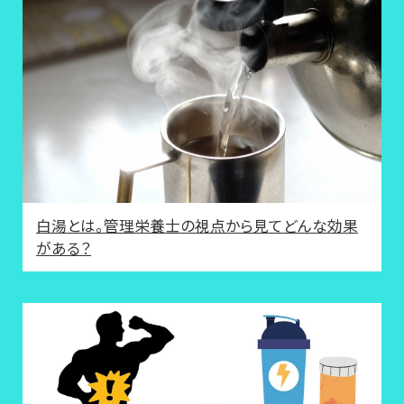
白湯とは。管理栄養士の視点から見てどんな効果
がある？