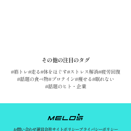
その他の注目のタグ
筋トレ
走る
体をほぐす
ストレス解消
疲労回復
話題の食べ物
プロテイン
痩せる
眠れない
話題のヒト・企業
お問い合わせ
運営会社
サイトポリシー
プライバシーポリシー