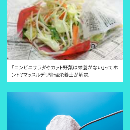
「コンビニサラダやカット野菜は栄養がない」ってホ
ント？マッスルデリ管理栄養士が解説