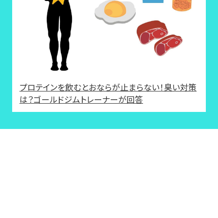
プロテインを飲むとおならが止まらない！臭い対策
は？ゴールドジムトレーナーが回答