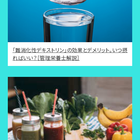
「難消化性デキストリン」の効果とデメリット。いつ摂
ればいい？［管理栄養士解説］