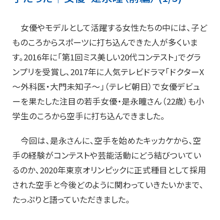
女優やモデルとして活躍する女性たちの中には、子ど
ものころからスポーツに打ち込んできた人が多くいま
す。2016年に「第1回ミス美しい20代コンテスト」でグラ
ンプリを受賞し、2017年に人気テレビドラマ「ドクターX
～外科医・大門未知子～」（テレビ朝日）で女優デビュ
ーを果たした注目の若手女優・是永瞳さん（22歳）も小
学生のころから空手に打ち込んできました。
今回は、是永さんに、空手を始めたキッカケから、空
手の経験がコンテストや芸能活動にどう結びついてい
るのか、2020年東京オリンピックに正式種目として採用
された空手と今後どのように関わっていきたいかまで、
たっぷりと語っていただきました。