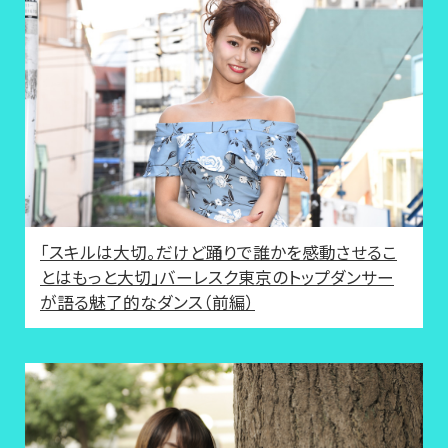
「スキルは大切。だけど踊りで誰かを感動させるこ
とはもっと大切」バーレスク東京のトップダンサー
が語る魅了的なダンス（前編）