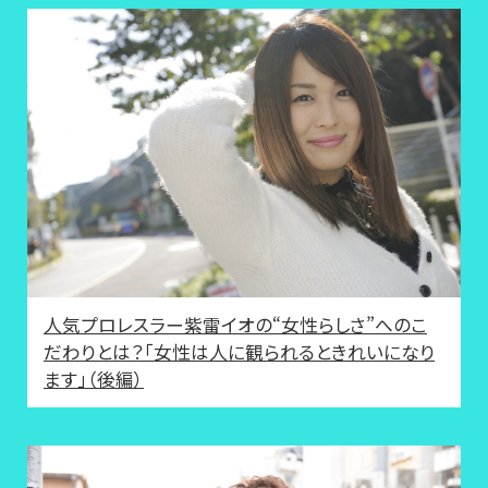
人気プロレスラー紫雷イオの“女性らしさ”へのこ
だわりとは？「女性は人に観られるときれいになり
ます」（後編）