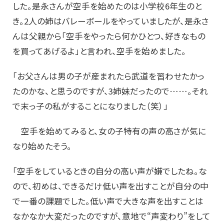
した。是永さんが空手を始めたのは小学校6年生のと
き。2人の姉はバレーボールをやっていましたが、是永さ
んは父親から「空手をやったら何かひとつ、好きなもの
を買ってあげるよ」と言われ、空手を始めました。
「お父さんは男の子が産まれたら武道を習わせたかっ
たのかな、と思うのですが、3姉妹だったので……。それ
で末っ子の私がすることになりました（笑）」
空手を始めてみると、女の子特有の声の高さが気に
なり始めたそう。
「空手をしているときの自分の高い声が嫌でしたね。な
ので、初めは、できるだけ低い声を出すことが自分の中
で一番の課題でした。低い声で大きな声を出すことは
なかなか大変だったのですが、意地で“声変わり”をして