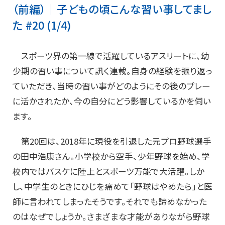
（前編）│子どもの頃こんな習い事してまし
た #20 (1/4)
スポーツ界の第一線で活躍しているアスリートに、幼
少期の習い事について訊く連載。自身の経験を振り返っ
ていただき、当時の習い事がどのようにその後のプレー
に活かされたか、今の自分にどう影響しているかを伺い
ます。
第20回は、2018年に現役を引退した元プロ野球選手
の田中浩康さん。小学校から空手、少年野球を始め、学
校内ではバスケに陸上とスポーツ万能で大活躍。しか
し、中学生のときにひじを痛めて「野球はやめたら」と医
師に言われてしまったそうです。それでも諦めなかった
のはなぜでしょうか。さまざまな才能がありながら野球