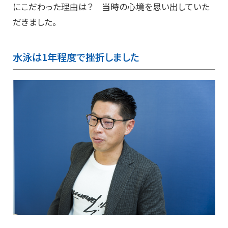
にこだわった理由は？ 当時の心境を思い出していた
だきました。
水泳は1年程度で挫折しました