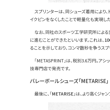
スプリンターは、同シューズ着用により、
イクピンをなくしたことで軽量化も実現した
なお、同社のスポーツ工学研究所による実験
に進むことができたといいます。これは、
1
ることを示しており、コンマ数秒を争うスプ
「METASPRINT」は、税別3.6万円。
技専門店で発売です。
バレーボールシューズ「METARISE」
最後に、「
METARISE
」は、より高くジャ