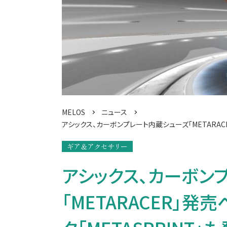
MELOS
ニュース
アシックス、カーボンプレート内蔵シューズ「METARAC
ギア＆アクセサリー
アシックス、カーボン
「METARACER」