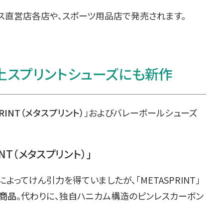
ックス直営店各店や、スポーツ用品店で発売されます。
上スプリントシューズにも新作
PRINT（メタスプリント）
」およびバレーボールシューズ
NT（メタスプリント）」
ってけん引力を得ていましたが、「METASPRINT」
商品
。代わりに、独自ハニカム構造のピンレスカーボン