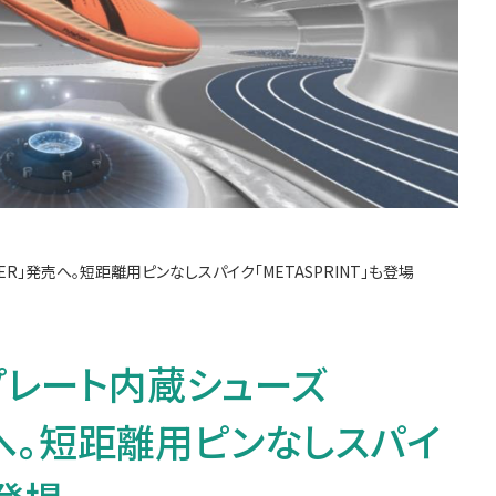
ER」発売へ。短距離用ピンなしスパイク「METASPRINT」も登場
プレート内蔵シューズ
発売へ。短距離用ピンなしスパイ