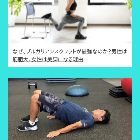
なぜ、ブルガリアンスクワットが最強なのか？男性は
筋肥大、女性は美脚になる理由