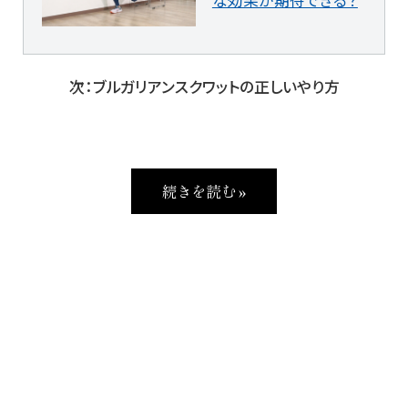
な効果が期待できる？
次：ブルガリアンスクワットの正しいやり方
続きを読む »