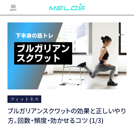
MENU
フィットネス
ブルガリアンスクワットの効果と正しいやり
方。回数・頻度・効かせるコツ (1/3)