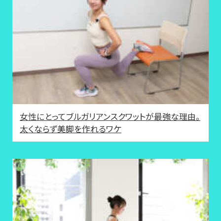
女性にとってブルガリアンスクワットが最強な理由。
太くならず美脚を作れるワケ