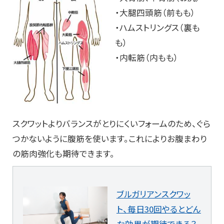
・大腿四頭筋（前もも）
・ハムストリングス（裏も
も）
・内転筋（内もも）
スクワットよりバランスがとりにくいフォームのため、ぐら
つかないように腹筋を使います。これによりお腹まわり
の筋肉強化も期待できます。
ブルガリアンスクワッ
ト、毎日30回やるとどん