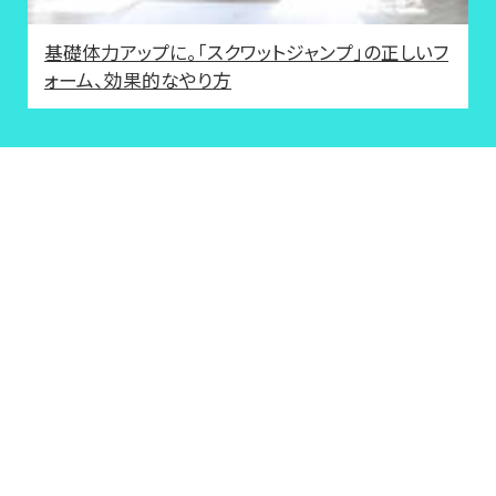
基礎体力アップに。「スクワットジャンプ」の正しいフ
ォーム、効果的なやり方