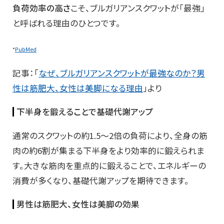
負荷効率の高さ
こそ、ブルガリアンスクワットが「最強」
と呼ばれる理由のひとつです。
*
PubMed
記事：「
なぜ、ブルガリアンスクワットが最強なのか？男
性は筋肥大、女性は美脚になる理由
」より
下半身を鍛えることで基礎代謝アップ
通常のスクワットの約1.5〜2倍の負荷により、全身の筋
肉の約6割が集まる下半身をより効率的に鍛えられま
す。大きな筋肉を重点的に鍛えることで、エネルギーの
消費が多くなり、基礎代謝アップを期待できます。
男性は筋肥大、女性は美脚の効果