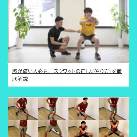
膝が痛い人必見。「スクワットの正しいやり方」を徹
底解説