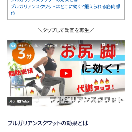
ブルガリアンスクワットはどこに効く？鍛えられる筋肉部
位
＼タップして動画を再生／
ブルガリアンスクワットの効果とは