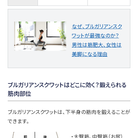
なぜ、ブルガリアンスク
ワットが最強なのか？
男性は筋肥大、女性は
美脚になる理由
ブルガリアンスクワットはどこに効く？鍛えられる
筋肉部位
ブルガリアンスクワットは、下半身の筋肉を鍛えることが
できます。
・大臀筋、中臀筋（お尻）