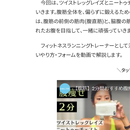
今回は、ツイストレッグレイズとニートゥチ
いきます。腹筋全体を、偏らずに鍛えるた
は、腹筋の前側の筋肉(腹直筋)と、脇腹の
れたお腹を目指して、一緒に頑張っていきま
フィットネスランニングトレーナーとして
いやり方・フォームを動画で解説します。
＼タッ