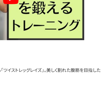
ツイストレッグレイズ」。美しく割れた腹筋を目指した