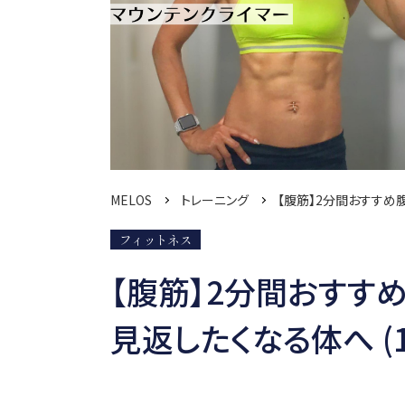
MELOS
トレーニング
【腹筋】2分間おすすめ
フィットネス
【腹筋】2分間おすす
見返したくなる体へ (1