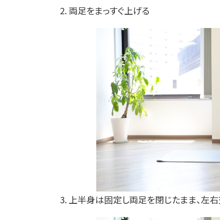
2. 両足をまっすぐ上げる
3. 上半身は固定し両足を閉じたまま、左