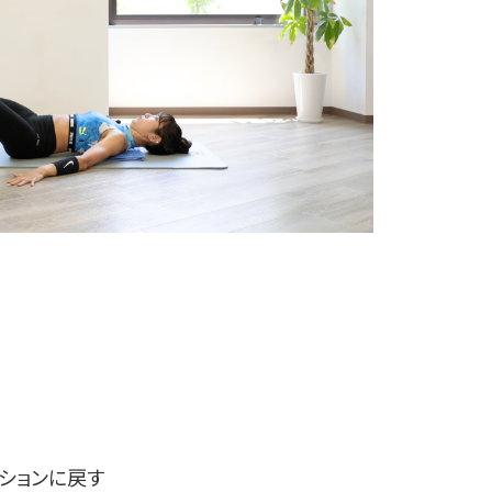
ションに戻す