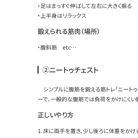
・足はまっすぐ伸ばして左右に大きく振る
・上半身はリラックス
鍛えられる筋肉（場所）
・腹斜筋 etc…
②ニートゥチェスト
シンプルに腹筋を鍛える筋トレ「ニートゥ
ーで、一般的な腹筋では負荷をかけにくい
正しいやり方
1. 床に両手を置き、少し後ろに体重をかけ