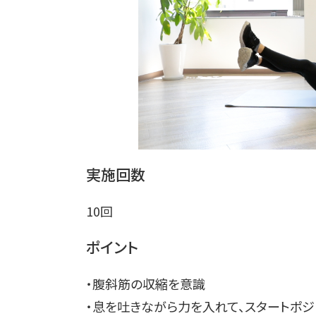
実施回数
10回
ポイント
・腹斜筋の収縮を意識
・息を吐きながら力を入れて、スタートポジ