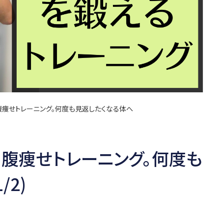
腹痩せトレーニング。何度も見返したくなる体へ
め腹痩せトレーニング。何度も
/2)