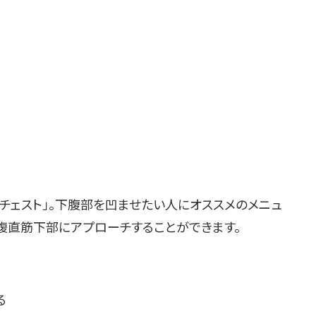
チェスト」。下腹部を凹ませたい人にオススメのメニュ
腹直筋下部にアプローチすることができます。
る