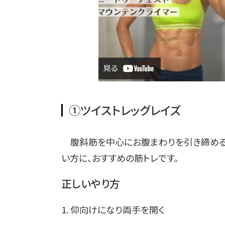
①ツイストレッグレイズ
腹斜筋を中心にお腹まわりを引き締める「
い方に、おすすめの筋トレです。
正しいやり方
1. 仰向けになり両手を開く