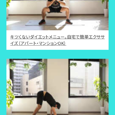
キツくないダイエットメニュー。自宅で簡単エクササ
イズ（アパート・マンションOK）