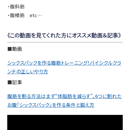
・腹斜筋
・腹横筋 etc…
《この動画を見てくれた方にオススメ動画＆記事》
■動画
シックスパックを作る腹筋トレーニング！バイシクルクラ
ンチの正しいやり方
■記事
腹筋を割る方法はまず“体脂肪を減らす”。6つに割れた
お腹「シックスパック」を作る条件と鍛え方