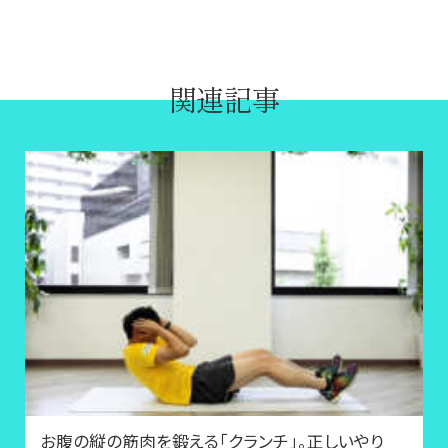
関連記事
お腹の縦の筋肉を鍛える「クランチ」。正しいやり