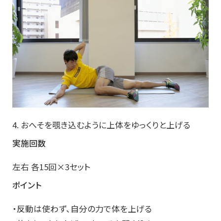
4. おへそを覗き込むように上体をゆっくりと上げる
実施回数
左右 各15回×3セット
ポイント
・反動は使わず、自分の力で体を上げる