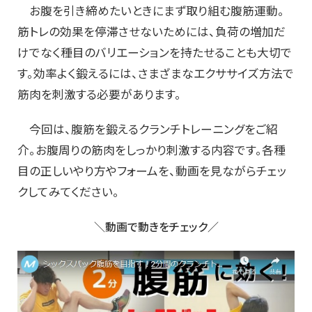
お腹を引き締めたいときにまず取り組む腹筋運動。
筋トレの効果を停滞させないためには、負荷の増加だ
けでなく種目のバリエーションを持たせることも大切で
す。効率よく鍛えるには、さまざまなエクササイズ方法で
筋肉を刺激する必要があります。
今回は、腹筋を鍛えるクランチトレーニングをご紹
介。お腹周りの筋肉をしっかり刺激する内容です。各種
目の正しいやり方やフォームを、動画を見ながらチェッ
クしてみてください。
＼動画で動きをチェック／