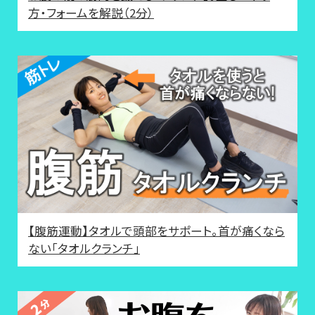
方・フォームを解説（2分）
【腹筋運動】タオルで頭部をサポート。首が痛くなら
ない「タオルクランチ」