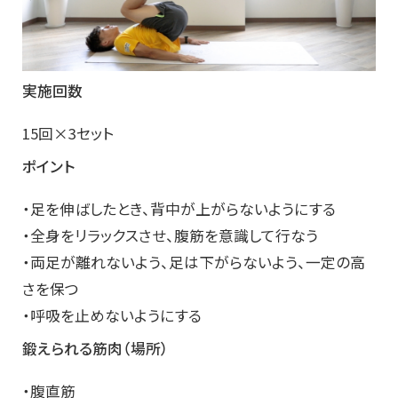
実施回数
15回×3セット
ポイント
・足を伸ばしたとき、背中が上がらないようにする
・全身をリラックスさせ、腹筋を意識して行なう
・両足が離れないよう、足は下がらないよう、一定の高
さを保つ
・呼吸を止めないようにする
鍛えられる筋肉（場所）
・腹直筋