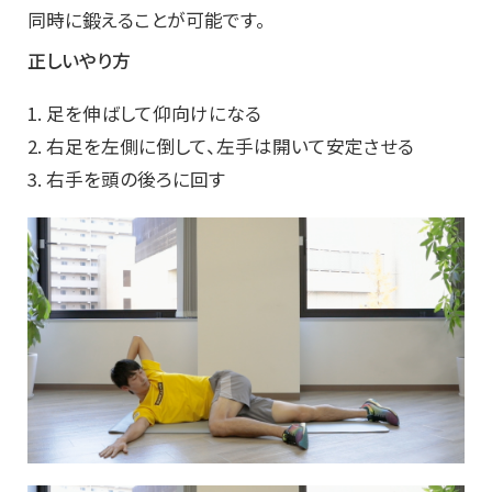
同時に鍛えることが可能です。
正しいやり方
1. 足を伸ばして仰向けになる
2. 右足を左側に倒して、左手は開いて安定させる
3. 右手を頭の後ろに回す