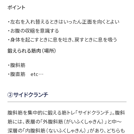
ポイント
・左右を入れ替えるときはいったん正面を向くとよい
・お腹の収縮を意識する
・身体を起こすときに息を吐き、戻すときに息を吸う
鍛えられる筋肉（場所）
・腹斜筋
・腹直筋 etc…
②サイドクランチ
腹斜筋を集中的に鍛える筋トレ「サイドクランチ」。腹斜
筋には、表層の「外腹斜筋（がいふくしゃきん）」と中～
深層の「内腹斜筋（ないふくしゃきん）」があり、どちらも