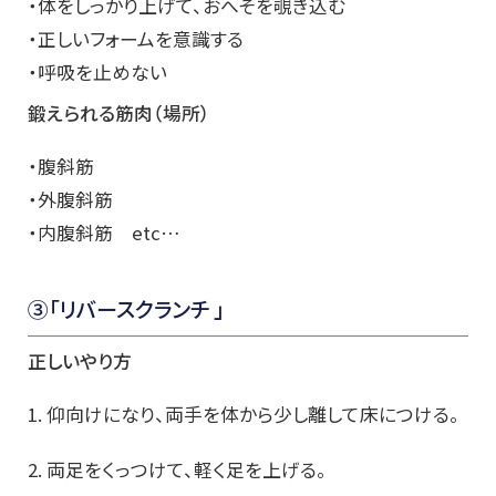
・体をしっかり上げて、おへそを覗き込む
・正しいフォームを意識する
・呼吸を止めない
鍛えられる筋肉（場所）
・腹斜筋
・外腹斜筋
・内腹斜筋 etc…
③「リバースクランチ 」
正しいやり方
1. 仰向けになり、両手を体から少し離して床につける。
2. 両足をくっつけて、軽く足を上げる。