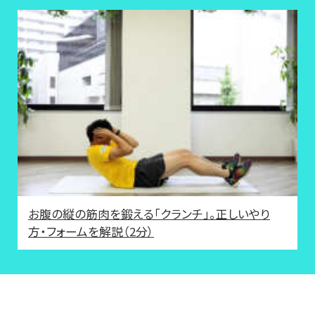
お腹の縦の筋肉を鍛える「クランチ」。正しいやり
方・フォームを解説（2分）