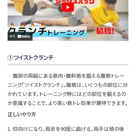
①ツイストクランチ
腹部の両脇にある筋肉・腹斜筋を鍛える腹筋トレー
ニング「ツイストクランチ」。腹筋は、いくつもの部位に分
かれています。トレーニング時にはどの部位を鍛えるの
か意識することで、より高い筋トレ効果が期待できます。
正しいやり方
1. 仰向けになり、両足を90度に曲げる。両手は頭の後