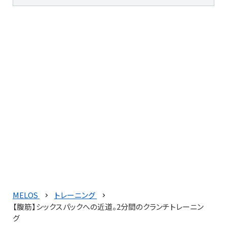
MELOS
トレーニング
【腹筋】シックスパックへの近道。2分間のクランチトレーニン
グ