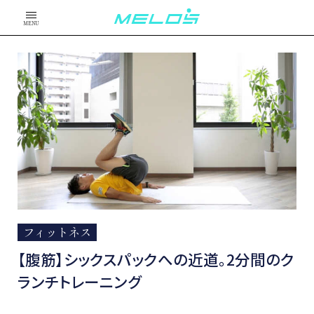
MENU
フィットネス
【腹筋】シックスパックへの近道。2分間のク
ランチトレーニング