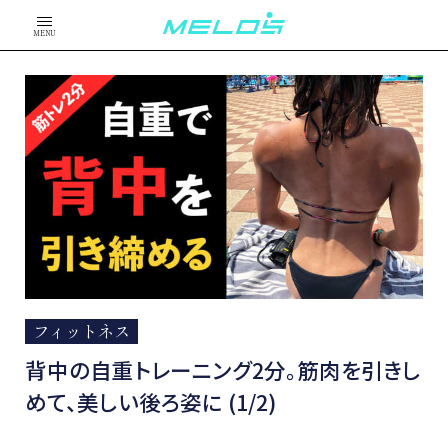
MENU
フィットネス
背中の自重トレーニング2分。筋肉を引きし
めて、美しい後ろ姿に (1/2)