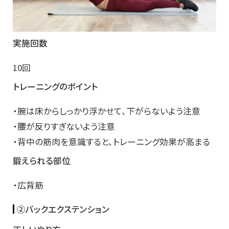
実施回数
10回
トレーニングのポイント
・腕は床からしっかり浮かせて、下がらないよう注意
・腰が反りすぎないよう注意
・背中の筋肉を意識すると、トレーニング効果が高まる
鍛えられる部位
・広背筋
②バックエクステンション