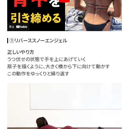
①リバーススノーエンジェル
正しいやり方
うつ伏せの状態で手を上にあげていく
扇子を描くように、大きく横から下に向けて動かす
この動作をゆっくりと繰り返す