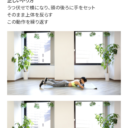
正しいやり方
うつ伏せで横になり、頭の後ろに手をセット
そのまま上体を反らす
この動作を繰り返す