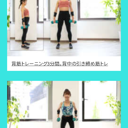
背筋トレーニング3分間。背中の引き締め筋トレ