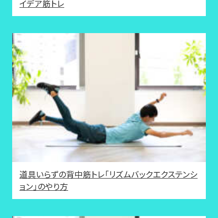
イデア筋トレ
道具いらずの背中筋トレ「リズムバックエクステンシ
ョン」のやり方