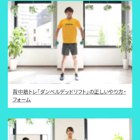
背中筋トレ「ダンベルデッドリフト」の正しいやり方・
フォーム