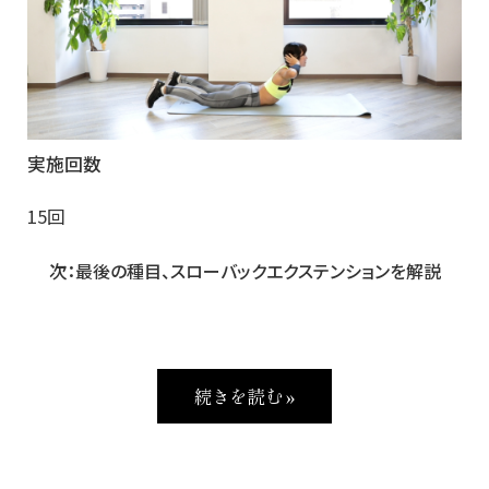
実施回数
15回
次：最後の種目、スローバックエクステンションを解説
続きを読む »