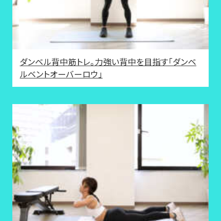
ダンベル背中筋トレ。力強い背中を目指す「ダンベ
ルベントオーバーロウ」