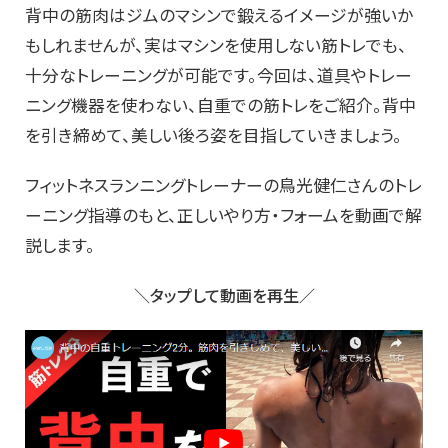
背中の筋肉はジムのマシンで鍛えるイメージが強いか
もしれませんが、実はマシンを使用しない筋トレでも、
十分なトレーニングが可能です。今回は、道具やトレー
ニング機器を使わない、自重での筋トレをご紹介。背中
を引き締めて、美しい後ろ姿を目指していきましょう。
フィットネスランニングトレーナーの鳥光健仁さんのトレ
ーニング指導のもと、正しいやり方・フォームを動画で解
説します。
＼タップして動画を再生／