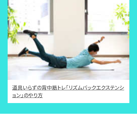
道具いらずの背中筋トレ「リズムバックエクステンシ
ョン」のやり方