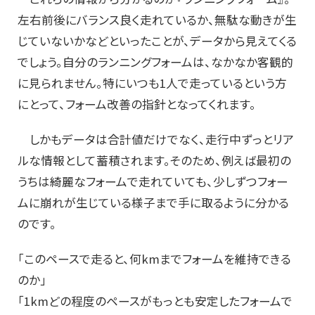
左右前後にバランス良く走れているか、無駄な動きが生
じていないかなどといったことが、データから見えてくる
でしょう。自分のランニングフォームは、なかなか客観的
に見られません。特にいつも1人で走っているという方
にとって、フォーム改善の指針となってくれます。
しかもデータは合計値だけでなく、走行中ずっとリア
ルな情報として蓄積されます。そのため、例えば最初の
うちは綺麗なフォームで走れていても、少しずつフォー
ムに崩れが生じている様子まで手に取るように分かる
のです。
「このペースで走ると、何kmまでフォームを維持できる
のか」
「1kmどの程度のペースがもっとも安定したフォームで