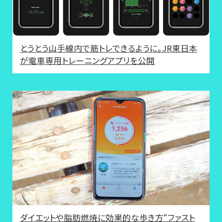
とうとう山手線内で筋トレできるように。JR東日本
が電車専用トレーニングアプリを公開
ダイエットや脂肪燃焼に効果的な歩き方“ファスト