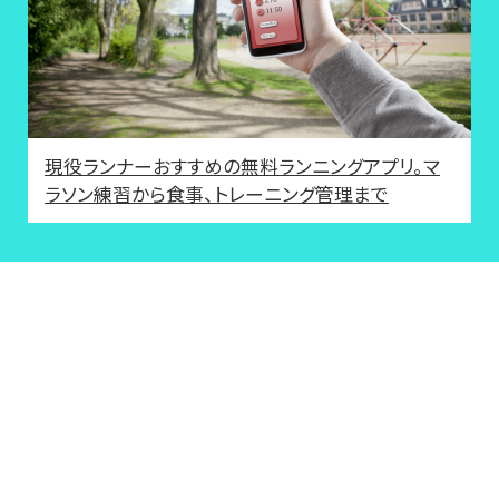
現役ランナーおすすめの無料ランニングアプリ。マ
ラソン練習から食事、トレーニング管理まで