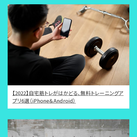
【2022】自宅筋トレがはかどる、無料トレーニングア
プリ6選（iPhone＆Android）