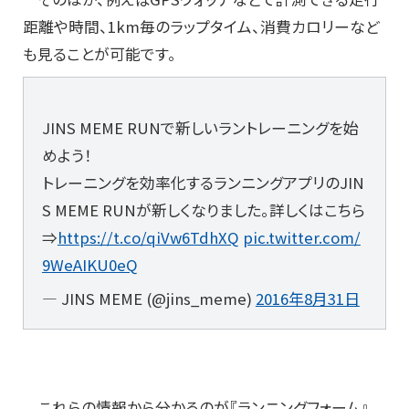
距離や時間、1km毎のラップタイム、消費カロリーなど
も見ることが可能です。
JINS MEME RUNで新しいラントレーニングを始
めよう！
トレーニングを効率化するランニングアプリのJIN
S MEME RUNが新しくなりました。詳しくはこちら
⇒
https://t.co/qiVw6TdhXQ
pic.twitter.com/
9WeAIKU0eQ
— JINS MEME (@jins_meme)
2016年8月31日
これらの情報から分かるのが『ランニングフォーム』。