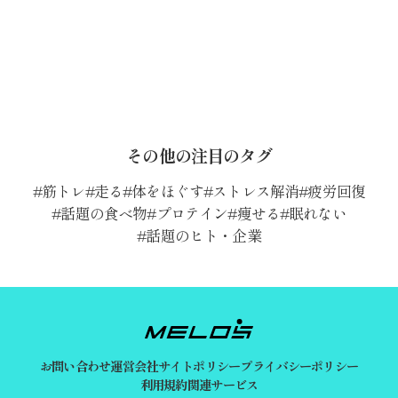
その他の注目のタグ
筋トレ
走る
体をほぐす
ストレス解消
疲労回復
話題の食べ物
プロテイン
痩せる
眠れない
話題のヒト・企業
お問い合わせ
運営会社
サイトポリシー
プライバシーポリシー
利用規約
関連サービス