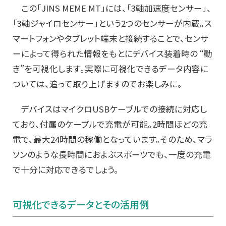
この「JINS MEME MT」には、「3軸加速度センサー」、
「3軸ジャイロセンサー」という2つのセンサーが内蔵。ス
マートフォンやタブレット端末と接続することで、センサ
ーによって得られた情報をもとにデバイス装着時の “動
き”を可視化します。実際に可視化できるデータ内容に
ついては、追って取り上げますのでお楽しみに。
デバイスはマイクロUSBケーブルでの接続に対応し
ており、付属のケーブルで充電が可能。2時間ほどの充
電で、最大24時間の稼働となっています。そのため、マラ
ソンのような長時間におよぶスポーツでも、一度の充電
で十分に対応できるでしょう。
可視化できるデータとその活用例