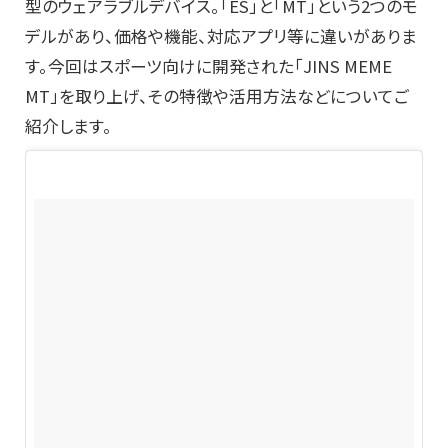
型のウェアラブルデバイス。「ES」と「MT」という2つのモ
デルがあり、価格や機能、対応アプリ等に違いがありま
す。今回はスポーツ向けに開発された「JINS MEME
MT」を取り上げ、その特徴や活用方法などについてご
紹介します。