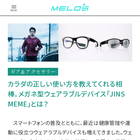
MENU
ギア＆アクセサリー
カラダの正しい使い方を教えてくれる相
棒。メガネ型ウェアラブルデバイス「JINS
MEME」とは？
スマートフォンの普及とともに、最近は健康管理や運
動に役立つウェアラブルデバイスも増えてきました。ウェ