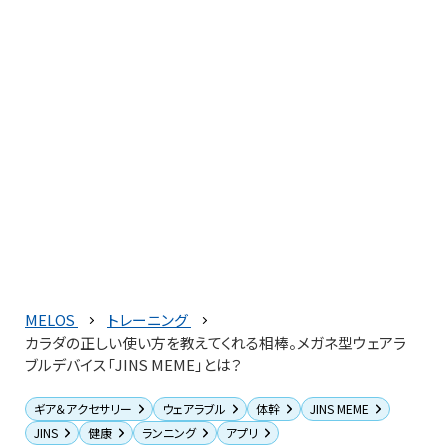
MELOS
トレーニング
カラダの正しい使い方を教えてくれる相棒。メガネ型ウェアラ
ブルデバイス「JINS MEME」とは？
ギア＆アクセサリー
ウェアラブル
体幹
JINS MEME
JINS
健康
ランニング
アプリ