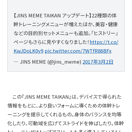
【JINS MEME TAIKAN アップデート】22種類の体
幹トレーニングメニューが増えたほか、美容・健康
などの目的別セットメニューも追加。「ヒストリー」
ページもさらに見やすくなりました！
https://t.co/
KwJDoLK0y9
pic.twitter.com/7WTfR86BFx
— JINS MEME (@jins_meme)
2017年3月2日
この『JINS MEME TAIKAN』は、デバイスで得られた
情報をもとに、より良いフォームに導くための体幹トレ
ーニングを提示してくれるもの。身体のバランスを均等
化したり、可動域を広げてストライドを伸ばしたり。体幹