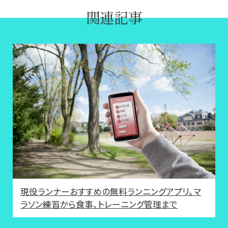
関連記事
現役ランナーおすすめの無料ランニングアプリ。マ
ラソン練習から食事、トレーニング管理まで