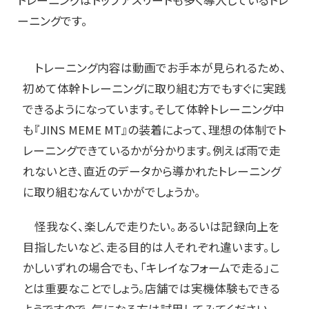
トレーニングはトップアスリートも多く導入しているトレ
ーニングです。
トレーニング内容は動画でお手本が見られるため、
初めて体幹トレーニングに取り組む方でもすぐに実践
できるようになっています。そして体幹トレーニング中
も『JINS MEME MT』の装着によって、理想の体制でト
レーニングできているかが分かります。例えば雨で走
れないとき、直近のデータから導かれたトレーニング
に取り組むなんていかがでしょうか。
怪我なく、楽しんで走りたい。あるいは記録向上を
目指したいなど、走る目的は人それぞれ違います。し
かしいずれの場合でも、「キレイなフォームで走る」こ
とは重要なことでしょう。店舗では実機体験もできる