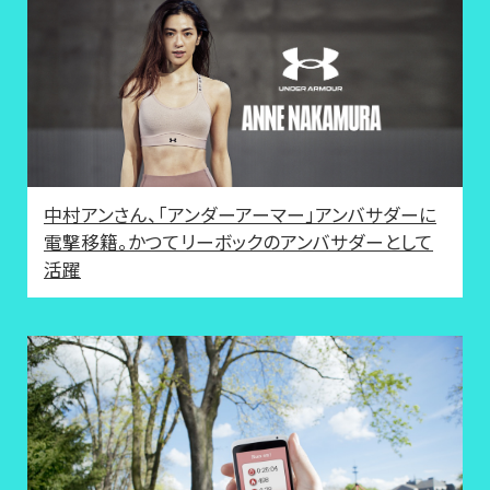
中村アンさん、「アンダーアーマー」アンバサダーに
電撃移籍。かつてリーボックのアンバサダーとして
活躍