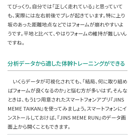
てびっくり。自分では「正しく走れている」と思っていて
も、実際には左右前後でブレが起きています。特に上り
坂のあった距離地点などではフォームが崩れやすいよ
うです。平地と比べて、やはりフォームの維持が難しいん
ですね。
分析データから適した体幹トレーニングができる
いくらデータが可視化されても、「結局、何に取り組め
ばフォームが良くなるのか」と悩む方が多いはず。そんな
ときは、もう1つ用意されたスマートフォンアプリ『JINS
MEME TAIKAN』を使ってみましょう。スマートフォンにイ
ンストールしておけば、『JINS MEME RUN』のデータ画
面上から開くこともできます。