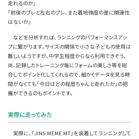
走れるのか」
「前後のブレと左右のブレ、また着地強度の差に関連性
はないか」
などを分析すれば、ランニングのパフォーマンスアッ
プに繋がります。サイズの関係で小さな子どもの使用は
難しいようですが、中学生程度からなら利用できそう。
尚、記録したトレーニング毎にフォームの美しさ等を総
合してポイント化してくれるので、細かくデータを見る時
間がなくても「今日はどの程度ちゃんと走れたか」の把
握ができるのもポイントです。
実際に走ってみた
実際に、『JINS MEME MT』を装着してランニングして