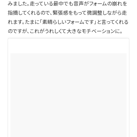
みました。走っている最中でも音声がフォームの崩れを
指摘してくれるので、緊張感をもって微調整しながら走
れます。たまに「素晴らしいフォームです」と言ってくれる
のですが、これがうれしくて大きなモチベーションに。