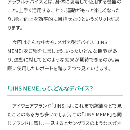
アラブルデバイスとは、身体に装着して使用する機器の
こと。上手く活用することで、運動がもっと楽しくなった
り、能力向上を効率的に目指せたりというメリットがあ
ります。
今回はそんな中から、メガネ型デバイス「JINS
MEME」をご紹介しましょう。いったいどんな機能があ
り、運動に対してどのような効果が期待できるのか。実
際に使用したレポートを踏まえつつ見ていきます。
「JINS MEME」って、どんなデバイス？
アイウェアブランド「JINS」は、これまで店舗などで見
たことのある方も多いでしょう。この「JINS MEME」も同
じブランドに属し、一見するとサングラスのようなメガネ