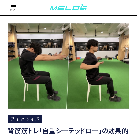
MENU
フィットネス
背筋筋トレ「自重シーテッドロー」の効果的