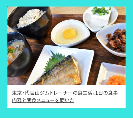
東京・代官山ジムトレーナーの食生活。1日の食事
内容と間食メニューを聞いた