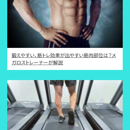
鍛えやすい、筋トレ効果が出やすい筋肉部位は？メ
ガロストレーナーが解説