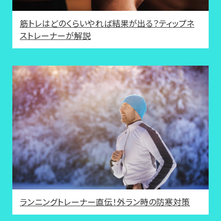
筋トレはどのくらいやれば結果が出る？ティップネ
ストレーナーが解説
ランニングトレーナー直伝！外ラン時の防寒対策