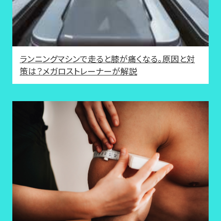
ランニングマシンで走ると膝が痛くなる。原因と対
策は？メガロストレーナーが解説