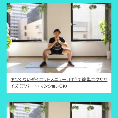
キツくないダイエットメニュー。自宅で簡単エクササ
イズ（アパート・マンションOK）