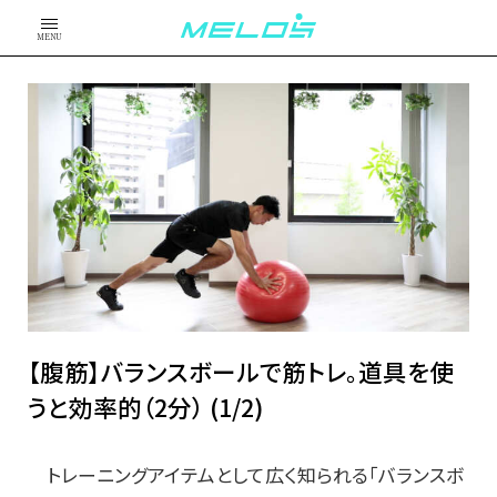
MENU
【腹筋】バランスボールで筋トレ。道具を使
うと効率的（2分） (1/2)
トレーニングアイテムとして広く知られる「バランスボ