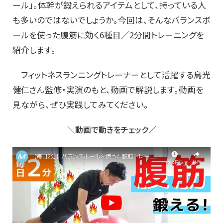
ール」。体幹が鍛えられるアイテムとして、持っている人
も多いのではないでしょうか。今回は、そんなバランスボ
ールを使った腹筋に効く6種目／2分間トレーニングを
紹介します。
フィットネスランニングトレーナーとして活躍する鳥光
健仁さん監修・実演のもと、動画で解説します。動画を
見ながら、ぜひ実践してみてください。
＼動画で動きをチェック／