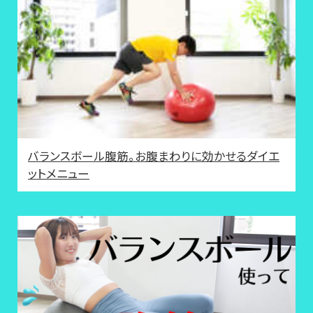
バランスボール腹筋。お腹まわりに効かせるダイエ
ットメニュー