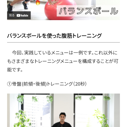
バランスボールを使った腹筋トレーニング
今回、実践しているメニューは一例です。これ以外に
もさまざまなトレーニングメニューを構成することが可
能です。
①骨盤(前傾・後傾)トレーニング（20秒）