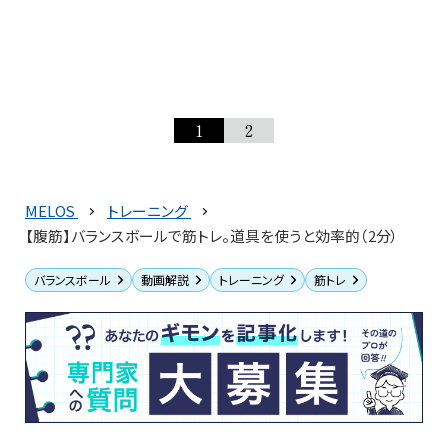
1
2
MELOS
トレーニング
【腹筋】バランスボールで筋トレ。道具を使うと効率的（2分）
バランスボール
動画解説
トレーニング
筋トレ