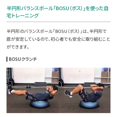
半円形バランスボール「BOSU（ボス）」を使った
自
宅トレーニング
半円形のバランスボール「BOSU（ボス）」は、半円形で
底が安定しているので、初心者でも安全に取り組むこと
ができます。
BOSUクランチ