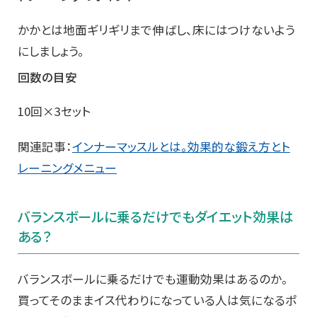
かかとは地面ギリギリまで伸ばし、床にはつけないよう
にしましょう。
回数の目安
10回×3セット
関連記事：
インナーマッスルとは。効果的な鍛え方とト
レーニングメニュー
バランスボールに乗るだけでもダイエット効果は
ある？
バランスボールに乗るだけでも運動効果はあるのか。
買ってそのままイス代わりになっている人は気になるポ