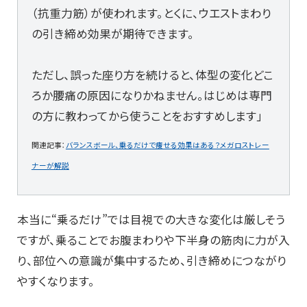
（抗重力筋）が使われます。とくに、ウエストまわり
の引き締め効果が期待できます。
ただし、誤った座り方を続けると、体型の変化どこ
ろか腰痛の原因になりかねません。はじめは専門
の方に教わってから使うことをおすすめします」
関連記事：
バランスボール、乗るだけで痩せる効果はある？メガロストレー
ナーが解説
本当に“乗るだけ”では目視での大きな変化は厳しそう
ですが、乗ることでお腹まわりや下半身の筋肉に力が入
り、部位への意識が集中するため、引き締めにつながり
やすくなります。