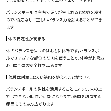
バランスボールは左右で偏りが生まれると体勢を崩す
ので、否応なしに正しいバランス力を鍛えることができ
ます。
体の安定性が高まる
体のバランスを保つのはおもに体幹です。バランスボー
ルでさまざまな部位の筋肉を使うことで、体幹が刺激さ
れ、体全体の安全性を高めます。
普段は刺激しにくい筋肉を鍛えることができる
バランスボールの弾性を活用することによって、床の上
ではできない動作が可能になります。筋肉を刺激する
範囲もそのぶん広がります。