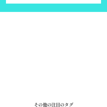
その他の注目のタグ