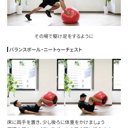
その場で駆け足をするように
バランスボール・ニートゥーチェスト
床に両手を置き、少し後ろに体重をかけましょう