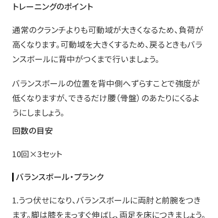
トレーニングのポイント
通常のクランチよりも可動域が大きくなるため、負荷が
高くなります。可動域を大きくするため、戻るときもバラ
ンスボールに背中がつくまで行いましょう。
バランスボールの位置を背中側へずらすことで強度が
低くなりますが、できるだけ腰（骨盤）のあたりにくるよ
うにしましょう。
回数の目安
10回×3セット
バランスボール・プランク
1.うつ伏せになり、バランスボールに両肘と前腕をつき
ます。脚は膝をまっすぐ伸ばし、両足を床につきましょう。