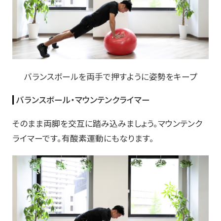
バランスボールを両手で押すように姿勢をキープ
バランスボール・マウンテンクライマー
そのまま両脚を交互に踏み込みましょう。マウンテンク
ライマーです。有酸素運動にもなります。