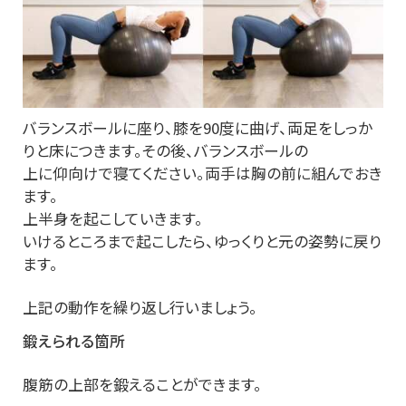
バランスボールに座り、膝を90度に曲げ、両足をしっか
りと床につきます。その後、バランスボールの
上に仰向けで寝てください。両手は胸の前に組んでおき
ます。
上半身を起こしていきます。
いけるところまで起こしたら、ゆっくりと元の姿勢に戻り
ます。
上記の動作を繰り返し行いましょう。
鍛えられる箇所
腹筋の上部を鍛えることができます。