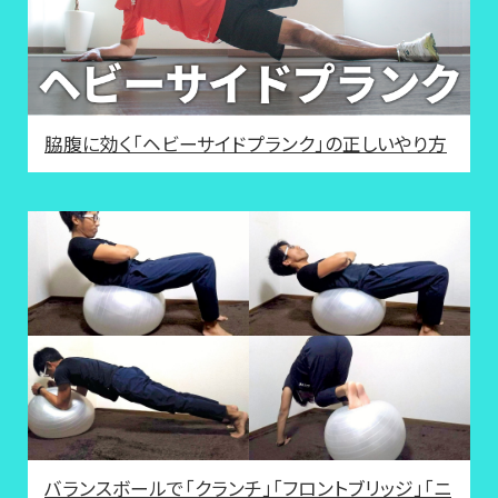
脇腹に効く「ヘビーサイドプランク」の正しいやり方
バランスボールで「クランチ」「フロントブリッジ」「ニ