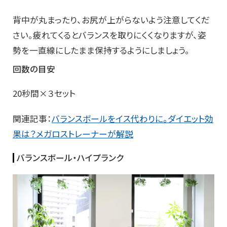
背中が丸まったり、お尻が上がらないよう注意してくだ
さい。疲れてくるとバランスを取りにくくなりますが、姿
勢を一直線にしたまま保持するようにしましょう。
回数の目安
20秒間×３セット
関連記事：
バランスボールをイス代わりに。ダイエット効
果は？メガロストレーナーが解説
バランスボール・ハイプランク