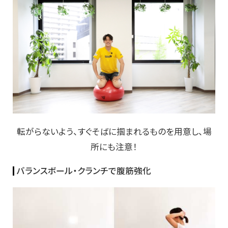
転がらないよう、すぐそばに掴まれるものを用意し、場
所にも注意！
バランスボール・クランチで腹筋強化