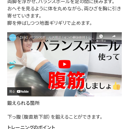
両脚を浮かせ、バランスボールを足の間に挟みます。
おへそを見るように体を丸めながら、両ひざを胸に引き
寄せていきます。
脚を伸ばしつつ地面ギリギリで止めます。
鍛えられる箇所
下っ腹（腹直筋下部）を鍛えることができます。
トレーニングのポイント