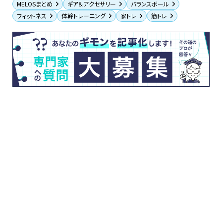
MELOSまとめ
ギア＆アクセサリー
バランスボール
フィットネス
体幹トレーニング
家トレ
筋トレ