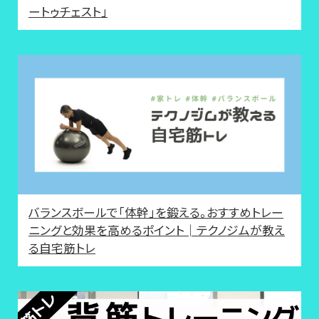
ートゥチェスト」
バランスボールで「体幹」を鍛える。おすすめトレー
ニングと効果を高めるポイント│テクノジムが教え
る自宅筋トレ