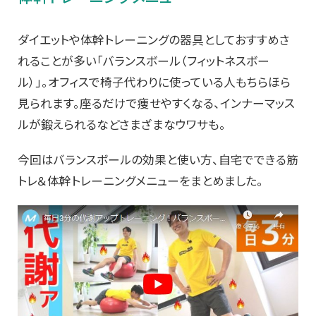
ダイエットや体幹トレーニングの器具としておすすめさ
れることが多い「バランスボール（フィットネスボー
ル）」。オフィスで椅子代わりに使っている人もちらほら
見られます。座るだけで痩せやすくなる、インナーマッス
ルが鍛えられるなどさまざまなウワサも。
今回はバランスボールの効果と使い方、自宅でできる筋
トレ＆体幹トレーニングメニューをまとめました。