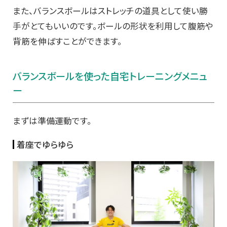
また、バランスボールはストレッチの道具として使い勝
手がとてもいいのです。ボールの形状を利用して腹筋や
背筋を伸ばすことができます。
バランスボールを使った自宅トレーニングメニュ
ー
まずは準備運動です。
着座でゆらゆら