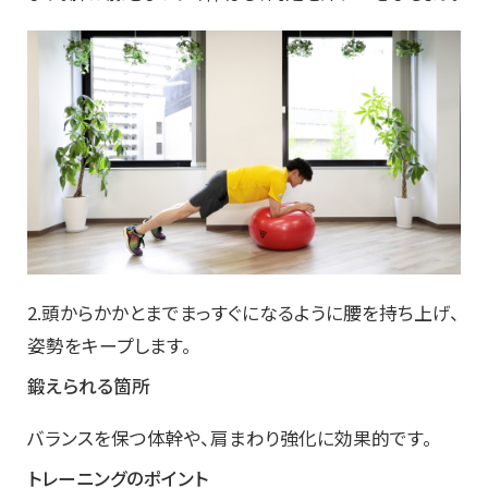
2.頭からかかとまでまっすぐになるように腰を持ち上げ、
姿勢をキープします。
鍛えられる箇所
バランスを保つ体幹や、肩まわり強化に効果的です。
トレーニングのポイント