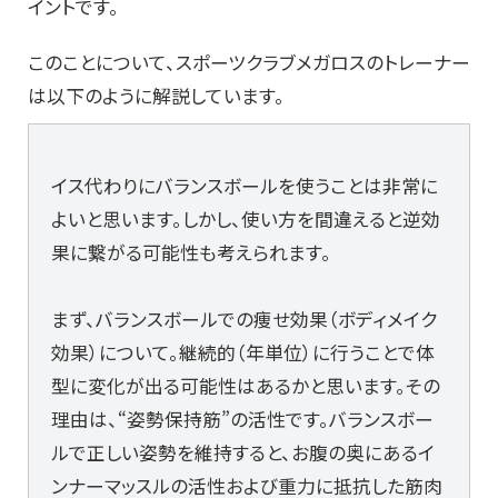
イントです。
このことについて、スポーツクラブメガロスのトレーナー
は以下のように解説しています。
イス代わりにバランスボールを使うことは非常に
よいと思います。しかし、使い方を間違えると逆効
果に繋がる可能性も考えられます。
まず、バランスボールでの痩せ効果（ボディメイク
効果）について。継続的（年単位）に行うことで体
型に変化が出る可能性はあるかと思います。その
理由は、“姿勢保持筋”の活性です。バランスボー
ルで正しい姿勢を維持すると、お腹の奥にあるイ
ンナーマッスルの活性および重力に抵抗した筋肉