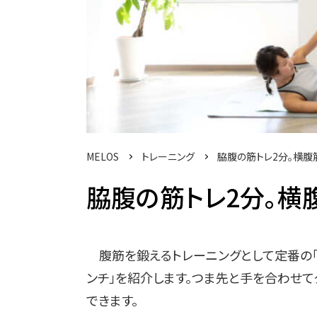
MELOS
トレーニング
脇腹の筋トレ2分。横腹
脇腹の筋トレ2分。横
腹筋を鍛えるトレーニングとして定番の「ク
ンチ」を紹介します。つま先と手を合わせ
できます。