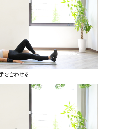
と手を合わせる