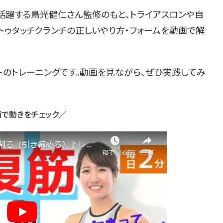
活躍する鳥光健仁さん監修のもと、トライアスロンや自
トゥタッチクランチの正しいやり方・フォームを動画で解
トのトレーニングです。動画を見ながら、ぜひ実践してみ
で動きをチェック／