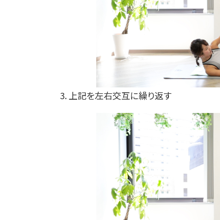
3. 上記を左右交互に繰り返す