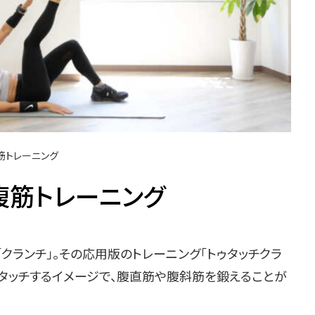
筋トレーニング
腹筋トレーニング
ランチ」。その応用版のトレーニング「トゥタッチクラ
てタッチするイメージで、腹直筋や腹斜筋を鍛えることが