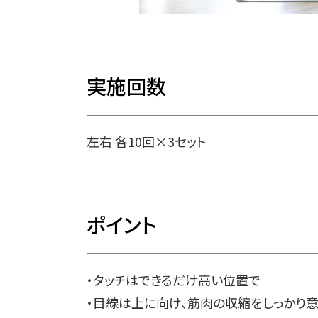
実施回数
左右 各10回×3セット
ポイント
・タッチはできるだけ高い位置で
・目線は上に向け、筋肉の収縮をしっかり