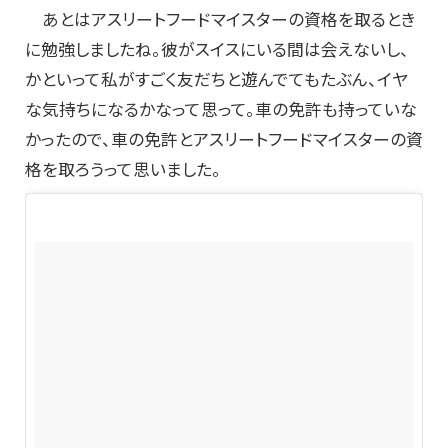
あとはアスリートフードマイスターの資格を取るとき
に勉強しましたね。彼がスイスにいる間は会えないし、
かといって私がすごく友だちと遊んでてもたぶん、イヤ
な気持ちになるかなって思って。車の免許も持っていな
かったので、車の免許とアスリートフードマイスターの資
格を取ろうって思いました。