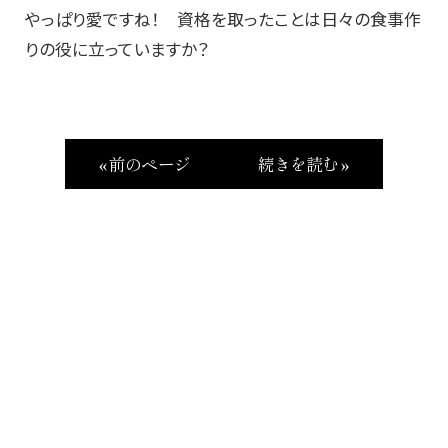
やっぱり愛ですね！ 資格を取ったことは日々の食事作
りの役に立っていますか？
« 前のページ
続きを読む »