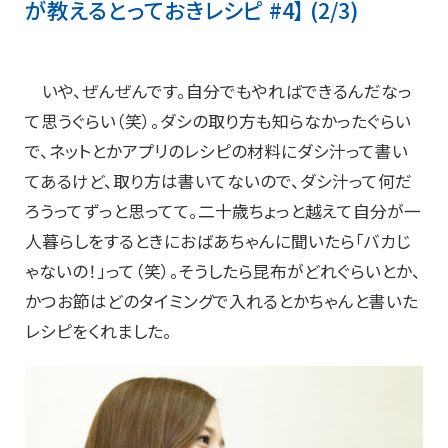
が教えるとっておきレシピ #4】 (2/3)
いや、ぜんぜんです。自分でもやればできるんだなっ
て思うぐらい（笑）。ダシの取り方も知らなかったぐらい
で、ネットとかアプリのレシピの材料にダシ汁って書い
てあるけど、取り方は書いてないので、ダシ汁って何だ
ろうってずっと思ってて。二十歳ちょっと越えて自分が一
人暮らしをするときにおばあちゃんに聞いたら「バカじ
ゃないの！」って（笑）。そうしたら昆布がどれぐらいとか、
かつお節はどのタイミングで入れるとかちゃんと書いた
レシピをくれました。