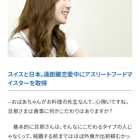
スイスと日本。遠距離恋愛中にアスリートフードマ
イスターを取得
--おばあちゃんがお料理の先生なんて、心強いですね。
旦那さまは食事に何かこだわりはありますか？
基本的に旦那さんは、そんなにこだわるタイプの人じ
ゃなくって、結婚する前まではほぼ外食か出前頼むかっ