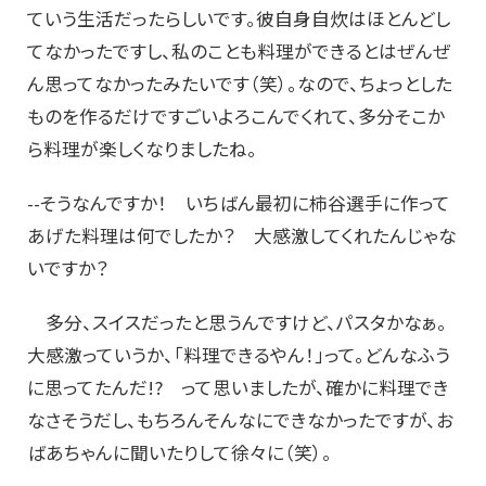
ていう生活だったらしいです。彼自身自炊はほとんどし
てなかったですし、私のことも料理ができるとはぜんぜ
ん思ってなかったみたいです（笑）。なので、ちょっとした
ものを作るだけですごいよろこんでくれて、多分そこか
ら料理が楽しくなりましたね。
--そうなんですか！ いちばん最初に柿谷選手に作って
あげた料理は何でしたか？ 大感激してくれたんじゃな
いですか？
多分、スイスだったと思うんですけど、パスタかなぁ。
大感激っていうか、「料理できるやん！」って。どんなふう
に思ってたんだ!? って思いましたが、確かに料理でき
なさそうだし、もちろんそんなにできなかったですが、お
ばあちゃんに聞いたりして徐々に（笑）。