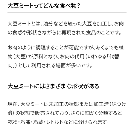
大豆ミートってどんな食べ物？
大豆ミートとは、油分などを絞った大豆を加工し、お肉
の食感や形状さながらに再現された食品のことです。
お肉のように調理することが可能ですが、あくまでも植
物（大豆）が原料となり、お肉の代用（いわゆる「代替
肉」）として利用される場面が多いです。
大豆ミートにはさまざまな形状がある
現在、大豆ミートは未加工の状態または加工済（味つけ
済）の状態で販売されており、さらに細かく分類すると
乾物・冷凍・冷蔵・レトルトなどに分けられます。