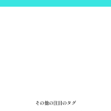
その他の注目のタグ