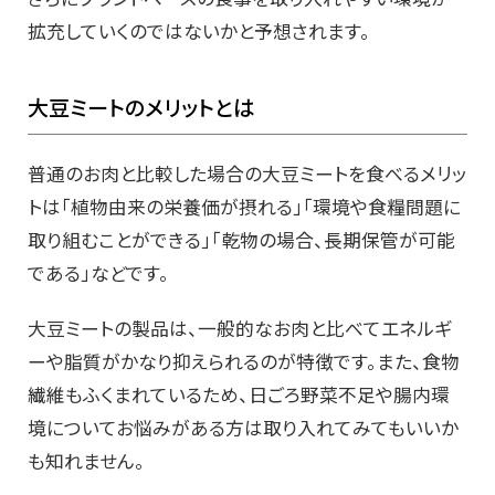
拡充していくのではないかと予想されます。
大豆ミートのメリットとは
普通のお肉と比較した場合の大豆ミートを食べるメリッ
トは「植物由来の栄養価が摂れる」「環境や食糧問題に
取り組むことができる」「乾物の場合、長期保管が可能
である」などです。
大豆ミートの製品は、一般的なお肉と比べてエネルギ
ーや脂質がかなり抑えられるのが特徴です。また、食物
繊維もふくまれているため、日ごろ野菜不足や腸内環
境についてお悩みがある方は取り入れてみてもいいか
も知れません。