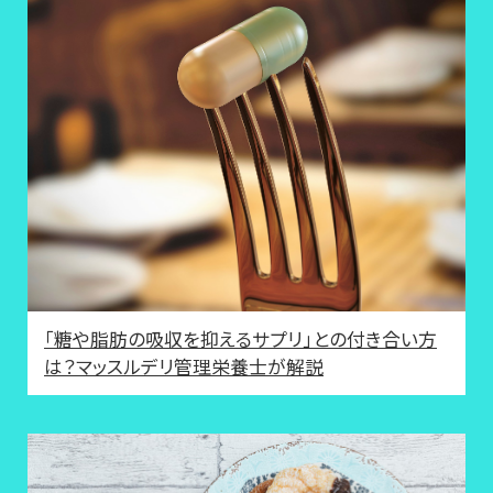
「糖や脂肪の吸収を抑えるサプリ」との付き合い方
は？マッスルデリ管理栄養士が解説