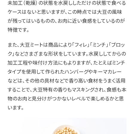
未加工（乾燥）の状態を水戻ししただけの状態で食べる
ケースはないと思いますが、この時点では大豆の風味
が残ってはいるものの、お肉に近い食感をしているのが
特徴です。
また、大豆ミートは商品により「フィレ」「ミンチ」「ブロッ
ク」などさまざまな形状をしています。水戻ししてからの
加工工程や味付け方法にもよりますが、たとえばミンチ
タイプを使用して作られたハンバーグやキーマカレー
などは、その他の具材などで香り高い食材をうまく活用
することで、大豆特有の香りもマスキングされ、食感も本
物のお肉と見分けがつかないレベルで楽しめるかと思
います。