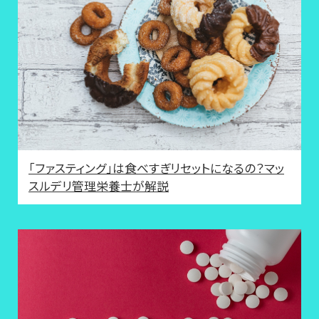
「ファスティング」は食べすぎリセットになるの？マッ
スルデリ管理栄養士が解説