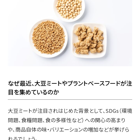
なぜ最近、大豆ミートやプラントベースフードが注
目を集めているのか
大豆ミートが注目されはじめた背景として、SDGs（環境
問題、食糧問題、食の多様性など）への関心の高まり
や、商品自体の味・バリエーションの増加などが挙げら
れるでしょう。