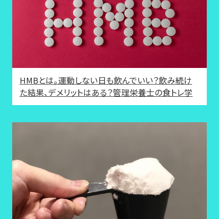
HMBとは。運動しない日も飲んでいい？飲み続け
た結果、デメリットはある？管理栄養士の食トレ学