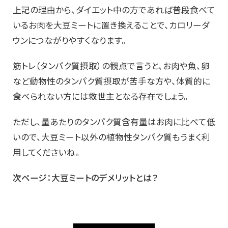
上記の理由から、ダイエット中の方であれば普段食べて
いるお肉を大豆ミートに置き換えることで、カロリーダ
ウンにつながりやすくなります。
筋トレ（タンパク質摂取）の観点で言うと、お肉や魚、卵
など動物性のタンパク質摂取が苦手な方や、体質的に
食べられない方には救世主となる存在でしょう。
ただし、量あたりのタンパク質含有量はお肉に比べて低
いので、大豆ミート以外の植物性タンパク質もうまく利
用してくださいね。
次ページ：大豆ミートのデメリットとは？