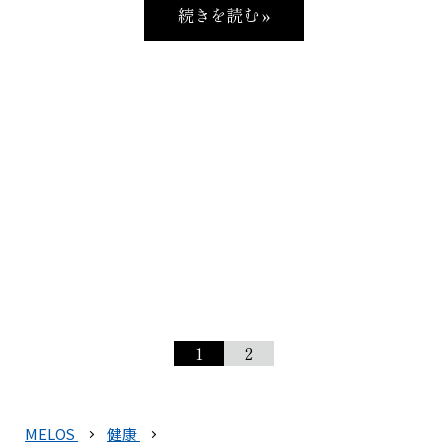
続きを読む »
1
2
MELOS
健康