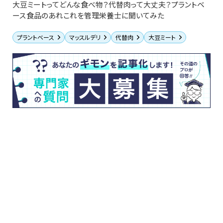
大豆ミートってどんな食べ物？代替肉って大丈夫？プラントベ
ース食品のあれこれを管理栄養士に聞いてみた
プラントベース
マッスルデリ
代替肉
大豆ミート