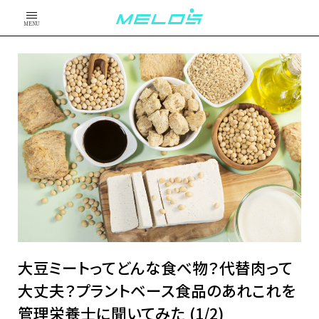
MENU
大豆ミートってどんな食べ物？代替肉って
大丈夫？プラントベース食品のあれこれを
管理栄養士に聞いてみた (1/2)