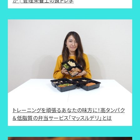
か│管理栄養士の食トレ学
トレーニングを頑張るあなたの味方に！高タンパク
＆低脂質の弁当サービス「マッスルデリ」とは