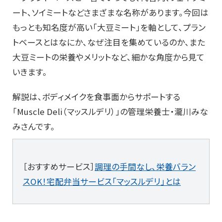
ート、ソイミートなどさまざまな名称があります。今回は
もっとも知名度が高い「大豆ミート」を軸として、プラン
トベースとはなにか、なぜ注目を集めているのか、また
大豆ミートの栄養やメリットなど、細かな角度から見て
いきます。
解説は、ボディメイクを食事面からサポートする
「Muscle Deli（マッスルデリ）」の管理栄養士・瀧川みな
みさんです。
［おすすめサービス］
調理の手間なし、栄養バラン
スOK！宅配弁当サービス「マッスルデリ」とは