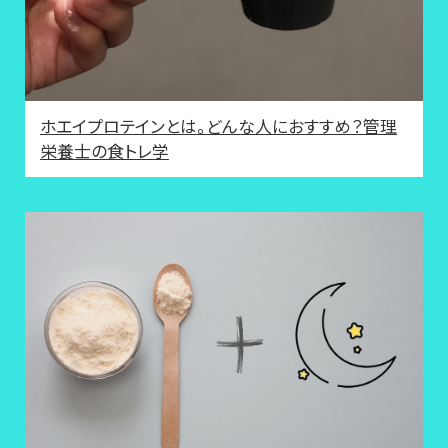
ホエイプロテインとは。どんな人におすすめ？管理
栄養士の食トレ学