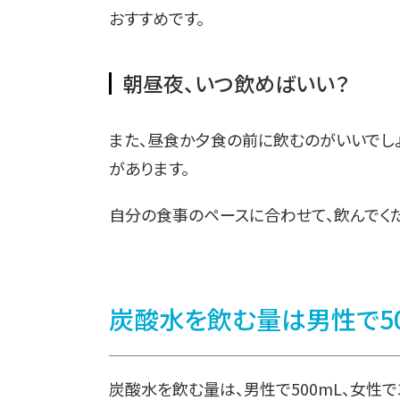
おすすめです。
朝昼夜、いつ飲めばいい？
また、昼食か夕食の前に飲むのがいいでし
があります。
自分の食事のペースに合わせて、飲んでく
炭酸水を飲む量は男性で500
炭酸水を飲む量は、男性で500mL、女性で