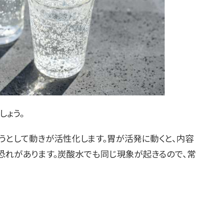
しょう。
うとして動きが活性化します。胃が活発に動くと、内容
恐れがあります。炭酸水でも同じ現象が起きるので、常