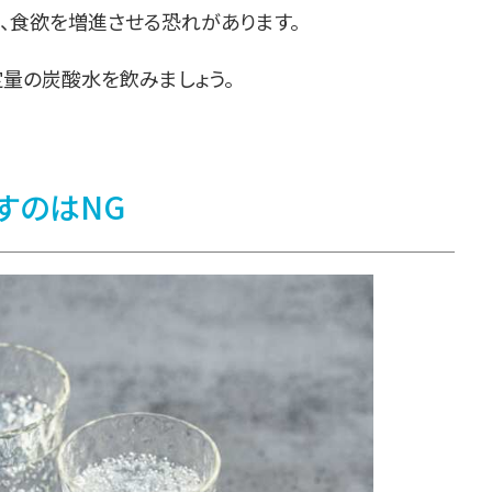
、食欲を増進させる恐れがあります。
定量の炭酸水を飲みましょう。
すのはNG