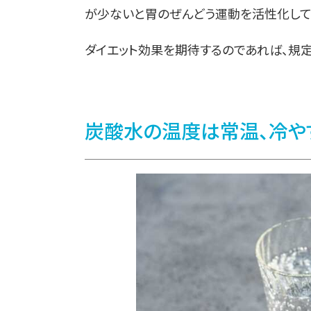
が少ないと胃のぜんどう運動を活性化して
ダイエット効果を期待するのであれば、規
炭酸水の温度は常温、冷や