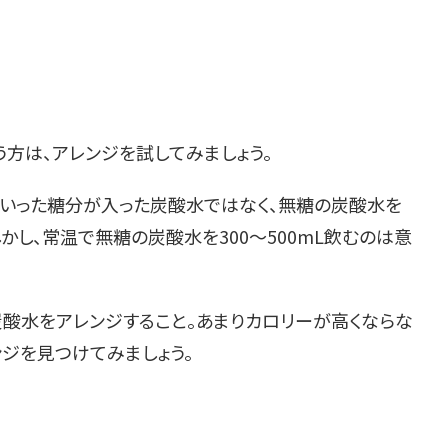
方は、アレンジを試してみましょう。
といった糖分が入った炭酸水ではなく、無糖の炭酸水を
かし、常温で無糖の炭酸水を300～500mL飲むのは意
炭酸水をアレンジすること。あまりカロリーが高くならな
ジを見つけてみましょう。