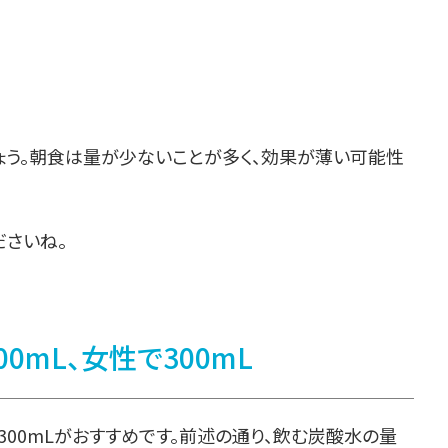
ょう。朝食は量が少ないことが多く、効果が薄い可能性
ださいね。
mL、女性で300mL
300mLがおすすめです。前述の通り、飲む炭酸水の量