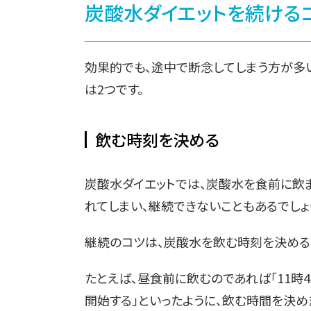
炭酸水ダイエットを続ける
効果的でも、途中で断念してしまう方が多
は2つです。
飲む時刻を決める
炭酸水ダイエットでは、炭酸水を食前に飲
れてしまい、継続できないこともあるでしょ
継続のコツは、炭酸水を飲む時刻を決める
たとえば、昼食前に飲むのであれば「11時
開始する」といったように、飲む時間を決め