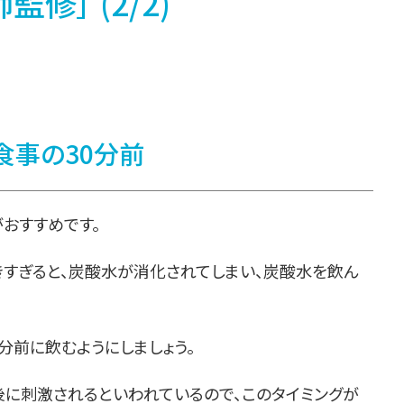
修］ (2/2)
食事の30分前
おすすめです。
すぎると、炭酸水が消化されてしまい、炭酸水を飲ん
分前に飲むようにしましょう。
後に刺激されるといわれているので、このタイミングが