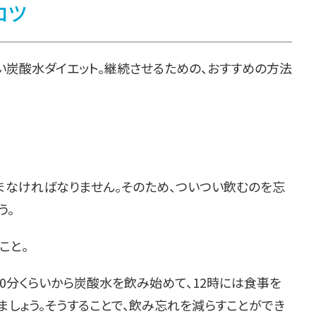
コツ
い炭酸水ダイエット。継続させるための、おすすめの方法
まなければなりません。そのため、ついつい飲むのを忘
う。
こと。
40分くらいから炭酸水を飲み始めて、12時には食事を
ましょう。そうすることで、飲み忘れを減らすことができ