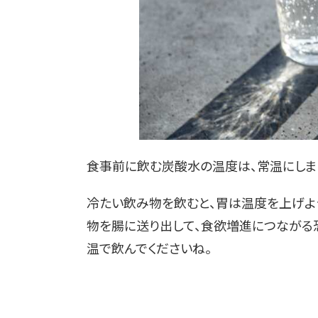
食事前に飲む炭酸水の温度は、常温にしま
冷たい飲み物を飲むと、胃は温度を上げよ
物を腸に送り出して、食欲増進につながる
温で飲んでくださいね。