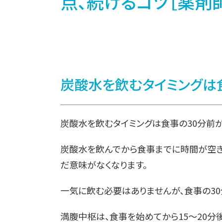
点、続けるコツ［薬剤師監
炭酸水を飲むタイミングは
炭酸水を飲むタイミングは食事の30分前が
炭酸水を飲んでから食事までに時間が空き
だ意味がなくなります。
一気に飲む必要はありませんが、食事の30
満腹中枢は、食事を始めてから15～20分