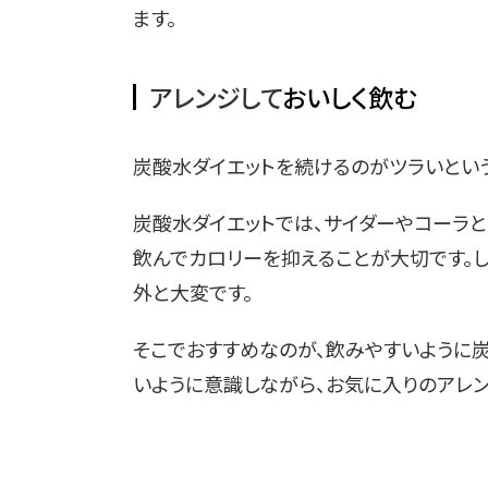
ます。
アレンジして
おいしく飲む
炭酸水ダイエットを続けるのがツラいという
炭酸水ダイエットでは、サイダーやコーラ
飲んでカロリーを抑えることが大切です。し
外と大変です。
そこでおすすめなのが、飲みやすいように
いように意識しながら、お気に入りのアレン