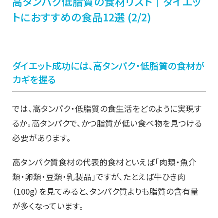
高タンパク低脂質の食材リスト｜ダイエッ
トにおすすめの食品12選 (2/2)
ダイエット成功には、高タンパク・低脂質の食材が
カギを握る
では、高タンパク・低脂質の食生活をどのように実現す
るか。高タンパクで、かつ脂質が低い食べ物を見つける
必要があります。
高タンパク質食材の代表的食材といえば「肉類・魚介
類・卵類・豆類・乳製品」ですが、たとえば牛ひき肉
（100g）を見てみると、タンパク質よりも脂質の含有量
が多くなっています。