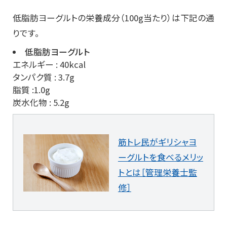
低脂肪ヨーグルトの栄養成分（100g当たり）は下記の通
りです。
低脂肪ヨーグルト
エネルギー : 40kcal
タンパク質 : 3.7g
脂質 :1.0g
炭水化物 : 5.2g
筋トレ民がギリシャヨ
ーグルトを食べるメリッ
トとは［管理栄養士監
修］