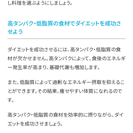
し料理を選ぶようにしましょう。
高タンパク・低脂質の食材でダイエットを成功さ
せよう
ダイエットを成功させるには、高タンパク・低脂質の食
材が欠かせません。高タンパクによって、食後のエネルギ
ー発生率が高まり、基礎代謝も増加します。
また、低脂質によって過剰なエネルギー摂取を抑えるこ
とができます。その結果、痩せやすい体質になれるので
す。
高タンパク・低脂質の食材を効率的に摂りながら、ダイ
エットを成功させましょう。