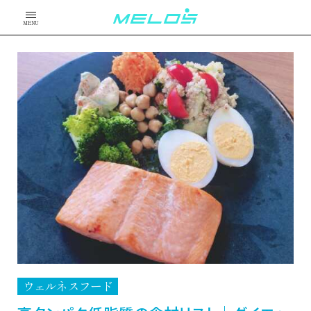
MENU
ウェルネスフード