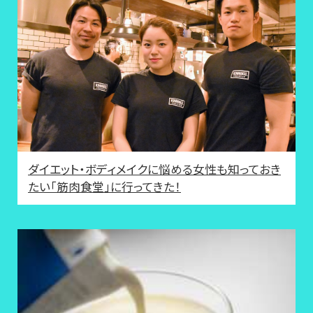
ダイエット・ボディメイクに悩める女性も知っておき
たい「筋肉食堂」に行ってきた！