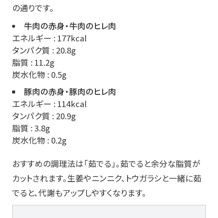
の通りです。
牛肉の赤身・牛肉のヒレ肉
エネルギー : 177kcal
タンパク質 : 20.8g
脂質 : 11.2g
炭水化物 : 0.5g
豚肉の赤身・豚肉のヒレ肉
エネルギー : 114kcal
タンパク質 : 20.9g
脂質 : 3.8g
炭水化物 : 0.2g
おすすめの調理法は「茹でる」。茹でると余分な脂質が
カットされます。生姜やニンニク、トウガラシと一緒に茹
でると、代謝もアップしやすくなります。