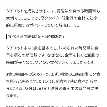
ダイエットを成功させるには、調理法や食べる時間帯も
大切です。ここでは、高タンパク・低脂質の食材を効率
的に摂取するポイントについて解説します。
食べる時間帯は「5〜6時間おき」
ダイエット中は3食を基本とし、決められた時間帯に食
事を摂るのが理想です。なぜなら、食事を抜くと空腹の
時間が長くなり、ついつい食べすぎてしまうからです。
3食の時間帯の決め方は、まず、朝食の12時間後に夕食
を摂ると決めます。たとえば、朝食を7時に食べたら夕
食は19時。昼食は、朝食と夕食の真ん中の時間帯に摂
ります。