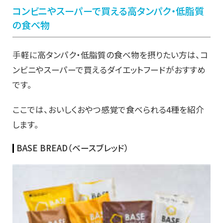
コンビニやスーパーで買える高タンパク・低脂質
の食べ物
手軽に高タンパク・低脂質の食べ物を摂りたい方は、コ
ンビニやスーパーで買えるダイエットフードがおすすめ
です。
ここでは、おいしくおやつ感覚で食べられる4種を紹介
します。
BASE BREAD（ベースブレッド）