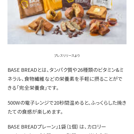
プレスリリースより
BASE BREADとは、タンパク質や26種類のビタミン&ミ
ネラル、食物繊維などの栄養素を手軽に摂ることがで
きる「完全栄養食」です。
500Wの電子レンジで20秒間温めると、ふっくらした焼き
たての食感が楽しめます。
BASE BREADプレーン」1袋（1個）は、カロリー