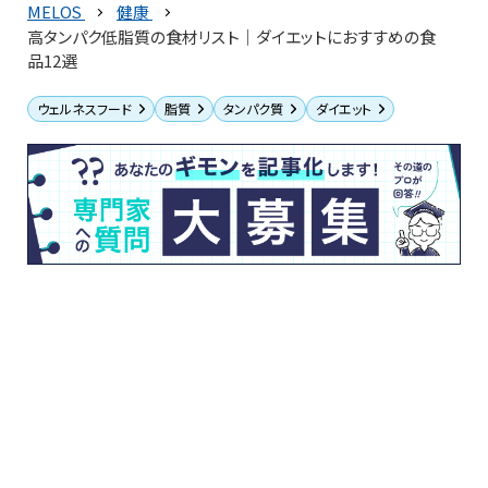
MELOS
健康
高タンパク低脂質の食材リスト｜ダイエットにおすすめの食
品12選
ウェルネスフード
脂質
タンパク質
ダイエット