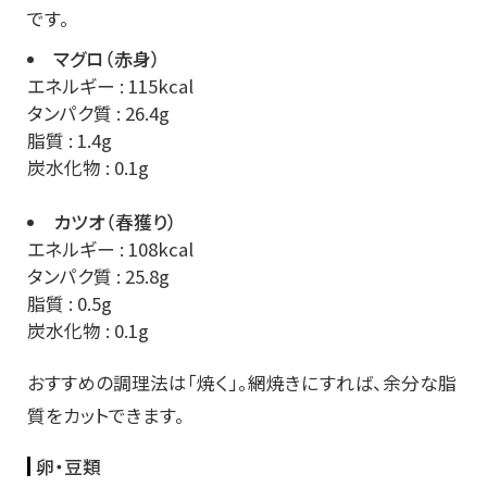
です。
マグロ（赤身）
エネルギー : 115kcal
タンパク質 : 26.4g
脂質 : 1.4g
炭水化物 : 0.1g
カツオ（春獲り）
エネルギー : 108kcal
タンパク質 : 25.8g
脂質 : 0.5g
炭水化物 : 0.1g
おすすめの調理法は「焼く」。網焼きにすれば、余分な脂
質をカットできます。
卵・豆類