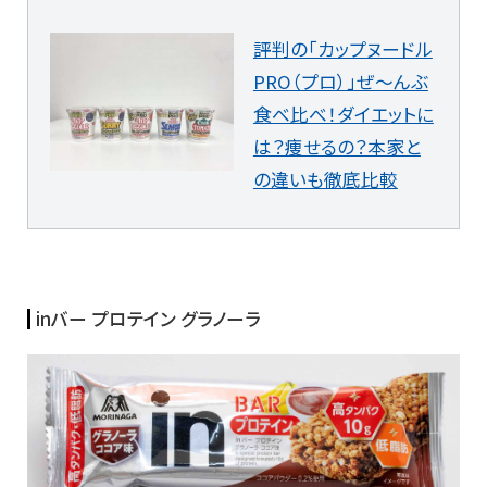
評判の「カップヌードル
PRO（プロ）」ぜ～んぶ
食べ比べ！ダイエットに
は？痩せるの？本家と
の違いも徹底比較
inバー プロテイン グラノーラ