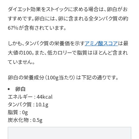
ダイエット効果をストイックに求める場合は、卵白がお
すすめです。卵白には、卵に含まれる全タンパク質の約
67％が含有されています。
しかも、タンパク質の栄養価を示す
アミノ酸スコア
は最
大値の100。また、低カロリーで脂質はほとんど含まれ
ていません。
卵白の栄養成分（100g当たり）は下記の通りです。
卵白
エネルギー : 44kcal
タンパク質 : 10.1g
脂質 : 0g
炭水化物 : 0.5g