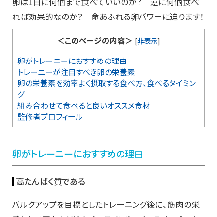
卵は1日に何個まで食べていいのか？ 逆に何個食べ
れば効果的なのか？ 命あふれる卵パワーに迫ります！
＜このページの内容＞
[
非表示
]
卵がトレーニーにおすすめの理由
トレーニーが注目すべき卵の栄養素
卵の栄養素を効率よく摂取する食べ方、食べるタイミン
グ
組み合わせて食べると良いオススメ食材
監修者プロフィール
卵がトレーニーにおすすめの理由
高たんぱく質である
バルクアップを目標としたトレーニング後に、筋肉の栄