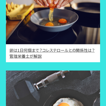
卵は1日何個まで？コレステロールとの関係性は？
管理栄養士が解説