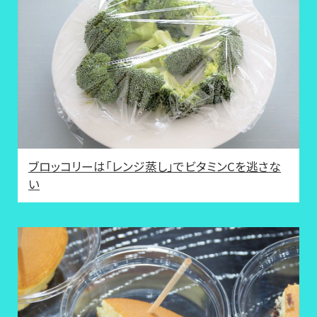
ブロッコリーは「レンジ蒸し」でビタミンCを逃さな
い