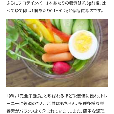
さらにプロテインバー1本あたりの糖質は約5g前後、比
べてゆで卵は1個あたり0.1〜0.2gと低糖質なのです。
「卵は『完全栄養食』と呼ばれるほど栄養価に優れ、トレ
ーニーに必須のたんぱく質はもちろん、多種多様な栄
養素がバランスよく含まれています。また、簡単な調理