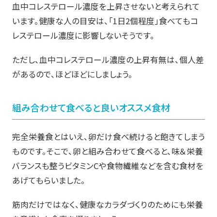
血中コレステロール濃度を上昇させないと考えられて
います。健康な人の目安は、「1日2個程度」食べてもコ
レステロール濃度に影響しないそうです。
ただし、血中コレステロール濃度の上昇有無は、個人差
があるので、ほどほどにしましょう。
組み合わせて食べると良いオススメ食材
完全栄養食とはいえ、卵だけ食べ続けると飽きてしまう
ものです。そこで、卵と組み合わせて食べると、味＆栄養
バランスも整うビタミンCや食物繊維などを含む食材を
あげてもらいました。
筋肉だけではなく、健康なカラダづくりのためにも栄養