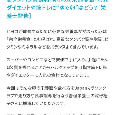
ダイエットや筋トレに“ゆで卵”はどう？［栄
養士監修］
ヒヨコが成長するために必要な栄養素が詰まった卵は
「完全栄養食」とも呼ばれ、良質なタンパク質や脂質、ビ
タミンやミネラルなどをバランスよく含んでいます。
スーパーやコンビニなどで安価で手に入り、手軽にたん
ぱく質を摂れることからバルクアップを目指す筋トレ民
やダイエッターに人気の食材となっています。
今回はそんな卵の栄養面や食べ方をJapanマラソンク
ラブで走り方や食事指導を行なう管理栄養士の深野裕
子さんに解説していただきます。