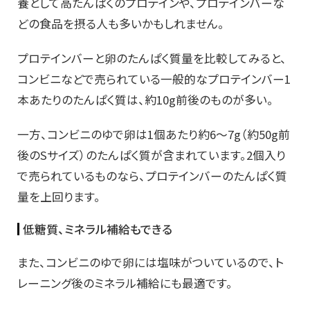
養として高たんぱくのプロテインや、プロテインバーな
どの食品を摂る人も多いかもしれません。
プロテインバーと卵のたんぱく質量を比較してみると、
コンビニなどで売られている一般的なプロテインバー1
本あたりのたんぱく質は、約10g前後のものが多い。
一方、コンビニのゆで卵は1個あたり約6～7g（約50g前
後のSサイズ）のたんぱく質が含まれています。2個入り
で売られているものなら、プロテインバーのたんぱく質
量を上回ります。
低糖質、ミネラル補給もできる
また、コンビニのゆで卵には塩味がついているので、ト
レーニング後のミネラル補給にも最適です。