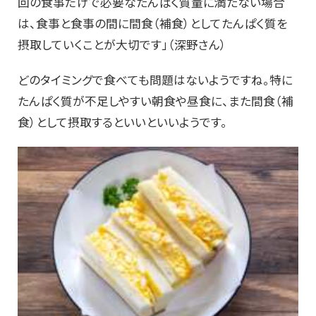
回の食事だけで必要なたんぱく質量に満たない場合
は、食事と食事の間に間食（補食）としてたんぱく質を
摂取していくことが大切です」（深野さん）
どのタイミングで食べても問題はないようですね。特に
たんぱく質が不足しやすい朝食や昼食に、また間食（補
食）として摂取するといいといいようです。