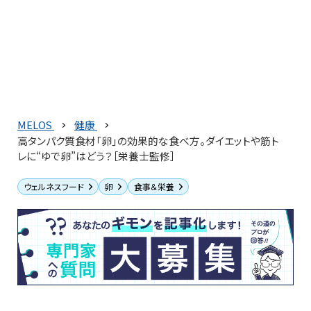
MELOS
健康
高タンパク質食材「卵」の効果的な食べ方。ダイエットや筋ト
レに“ゆで卵”はどう？［栄養士監修］
ウェルネスフード
卵
食事＆栄養