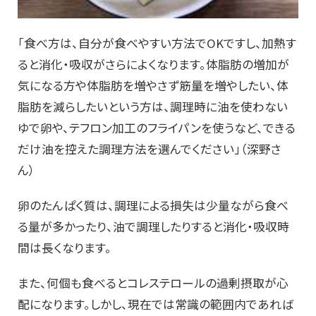
「食べ方は、自分が食べやすい方法でOKですし、加熱す
ると消化・吸収がさらによくなります。体脂肪の増加が
気になる方や体脂肪を増やさず筋量を増やしたい、体
脂肪を減らしたいという方は、調理時に油を使わない
ゆで卵や、テフロン加工のフライパンを使うなど、できる
だけ油を控えた調理方法を選んでください」（深野さ
ん）
卵のたんぱく質は、調理による損失は少量ながら食べ
る量が多かったり、油で調理したりすると消化・吸収時
間は長くなります。
また、何個も食べるとコレステロールの過剰摂取が心
配になります。しかし、現在では常識の範囲内であれば