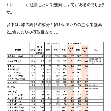
トレーニーが注目したい栄養素には何があるのでしょう
か。
以下は、卵の鶏卵の成分と卵１個あたりの主な栄養素
と1食あたりの摂取目安です。