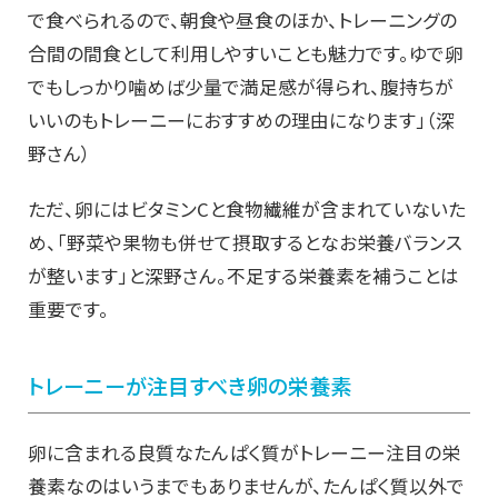
で食べられるので、朝食や昼食のほか、トレーニングの
合間の間食として利用しやすいことも魅力です。ゆで卵
でもしっかり噛めば少量で満足感が得られ、腹持ちが
いいのもトレーニーにおすすめの理由になります」（深
野さん）
ただ、卵にはビタミンCと食物繊維が含まれていないた
め、「野菜や果物も併せて摂取するとなお栄養バランス
が整います」と深野さん。不足する栄養素を補うことは
重要です。
トレーニーが注目すべき卵の栄養素
卵に含まれる良質なたんぱく質がトレーニー注目の栄
養素なのはいうまでもありませんが、たんぱく質以外で