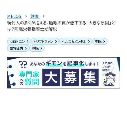
MELOS
健康
現代人の多くが抱える、睡眠の質が低下する「大きな原因」と
は？睡眠栄養指導士が解説
セロトニン
トリプトファン
ヘルス＆メンタル
不眠
副腎疲労
睡眠