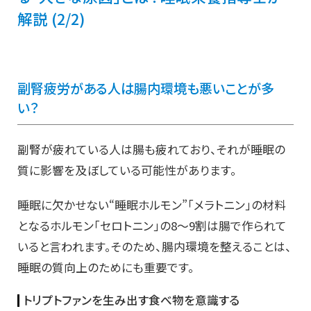
解説 (2/2)
副腎疲労がある人は腸内環境も悪いことが多
い？
副腎が疲れている人は腸も疲れており、それが睡眠の
質に影響を及ぼしている可能性があります。
睡眠に欠かせない“睡眠ホルモン”「メラトニン」の材料
となるホルモン「セロトニン」の8～9割は腸で作られて
いると言われます。そのため、腸内環境を整えることは、
睡眠の質向上のためにも重要です。
トリプトファンを生み出す食べ物を意識する