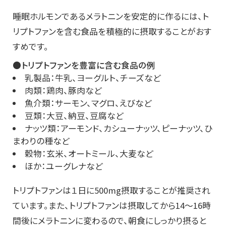
睡眠ホルモンであるメラトニンを安定的に作るには、ト
リプトファンを含む食品を積極的に摂取することがおす
すめです。
●トリプトファンを豊富に含む食品の例
乳製品：牛乳、ヨーグルト、チーズなど
肉類：鶏肉、豚肉など
魚介類：サーモン、マグロ、えびなど
豆類：大豆、納豆、豆腐など
ナッツ類：アーモンド、カシューナッツ、ピーナッツ、ひ
まわりの種など
穀物：玄米、オートミール、大麦など
ほか：ユーグレナなど
トリプトファンは１日に500mg摂取することが推奨され
ています。また、トリプトファンは摂取してから14～16時
間後にメラトニンに変わるので、朝食にしっかり摂ると