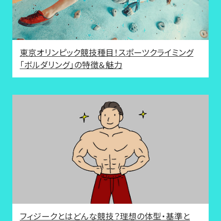
東京オリンピック競技種目！スポーツクライミング
「ボルダリング」の特徴＆魅力
フィジークとはどんな競技？理想の体型・基準と