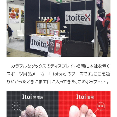
カラフルなソックスのディスプレイ。福岡に本社を置く
スポーツ用品メーカー「Itoitex」のブースです。ここを通
りかかったときにまず目に入ってきた、このポップ……。