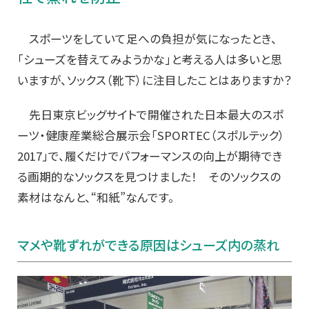
スポーツをしていて足への負担が気になったとき、
「シューズを替えてみようかな」と考える人は多いと思
いますが、ソックス（靴下）に注目したことはありますか？
先日東京ビッグサイトで開催された日本最大のスポ
ーツ・健康産業総合展示会「SPORTEC（スポルテック）
2017」で、履くだけでパフォーマンスの向上が期待でき
る画期的なソックスを見つけました！ そのソックスの
素材はなんと、“和紙”なんです。
マメや靴ずれができる原因はシューズ内の蒸れ