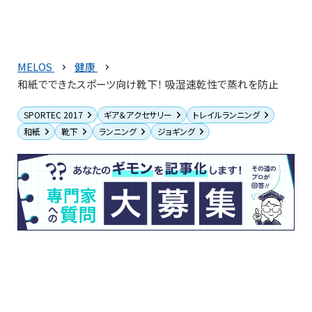
MELOS
健康
和紙でできたスポーツ向け靴下！ 吸湿速乾性で蒸れを防止
SPORTEC 2017
ギア＆アクセサリー
トレイルランニング
和紙
靴下
ランニング
ジョギング