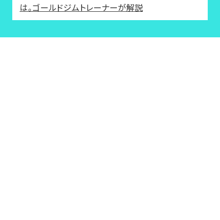
は。ゴールドジムトレーナーが解説