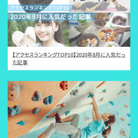
【アクセスランキングTOP10】2020年8月に人気だっ
た記事