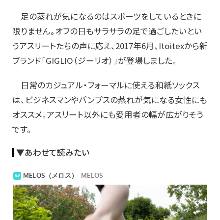
足の蒸れが気になるのはスポーツをしているときに
限りません。オフの日もサラサラの足で過ごしたいとい
うアスリートたちの声に応え、2017年6月、Itoitexから新
ブランド「GIGLIO（ジーリオ）」が登場しました。
日常のカジュアル・フォーマルに使える和紙ソックス
は、ビジネスマンやパンプスの蒸れが気になる女性にも
オススメ。アスリート以外にも愛用者の幅が広がりそう
です。
▼あわせて読みたい