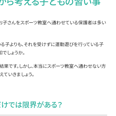
から考える子どもの習い事
、お子さんをスポーツ教室へ通わせている保護者は多い
いる子よりも、それを受けずに運動遊びを行っている子
でしょうか。
結果です。しかし、本当にスポーツ教室へ通わせない方
えていきましょう。
だけでは限界がある？