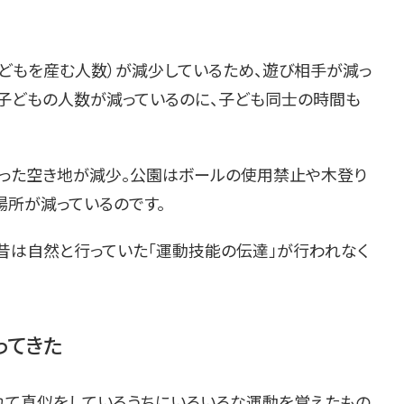
どもを産む人数）が減少しているため、遊び相手が減っ
え子どもの人数が減っているのに、子ども同士の時間も
った空き地が減少。公園はボールの使用禁止や木登り
場所が減っているのです。
、昔は自然と行っていた「運動技能の伝達」が行われなく
ってきた
れて真似をしているうちにいろいろな運動を覚えたもの