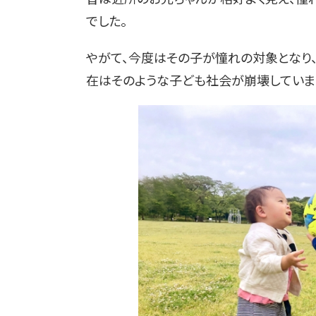
でした。
やがて、今度はその子が憧れの対象となり、
在はそのような子ども社会が崩壊していま