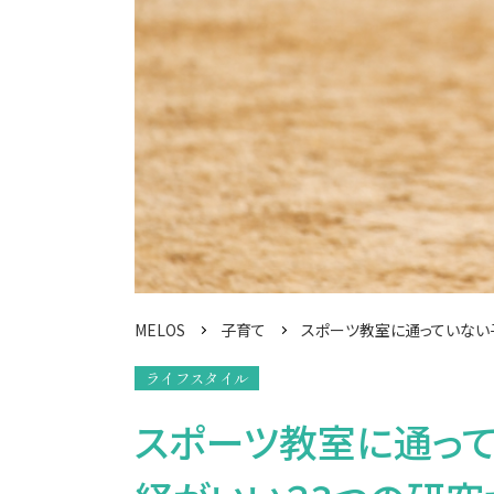
MELOS
子育て
スポーツ教室に通っていない
ライフスタイル
スポーツ教室に通っ