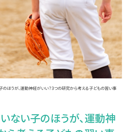
子のほうが、運動神経がいい？3つの研究から考える子どもの習い事
ていない子のほうが、運動神