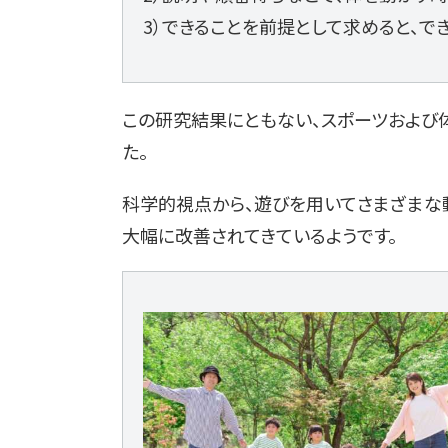
3）できることを前提として求めると、
この研究結果にともない、スポーツおよび
た。
科学的視点から、遊びを用いてさまざまな
大幅に改善されてきているようです。