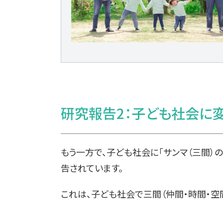
研究報告2：子ども社会に
もう一方で、子ども社会に「サンマ（三間）
告されています。
これは、子ども社会で三間（仲間・時間・空