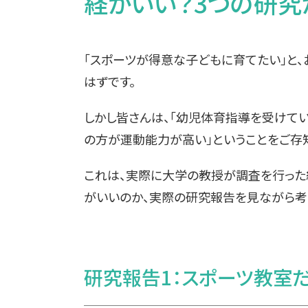
経がいい？3つの研究
「スポーツが得意な子どもに育てたい」と
はずです。
しかし皆さんは、「幼児体育指導を受けて
の方が運動能力が高い」ということをご存知
これは、実際に大学の教授が調査を行った
がいいのか、実際の研究報告を見ながら考
研究報告1：スポーツ教室