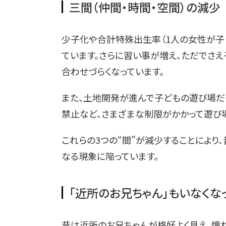
三間（仲間・時間・空間）の減少
少子化や合計特殊出生率（1人の女性が子
ています。さらに習い事が増え、ただでさ
合わせづらくなっています。
また、土地開発が進んで子どもの遊び場だ
禁止など、さまざまな制限がかかって遊び
これらの3つの“間”が減少することにより
なる現象に陥っています。
「近所のお兄ちゃん」もいなくな
昔は近所のお兄ちゃんが格好よく見え、憧