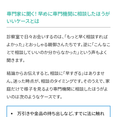
専門家に聞く！ 早めに専門機関に相談したほうが
いいケースとは
診察室で日々お会いするのは、「もっと早く相談すれば
よかった」とおっしゃる親御さんたちです。逆に「こんなこ
とで相談していいのか分からなかった」という声もよく
聞きます。
結論からお伝えすると、相談に「早すぎる」はありませ
ん。迷った時点が、相談のタイミングです。そのうえで、家
庭だけで様子を見るより専門機関に相談したほうがよ
いのは次のようなケースです。
万引きや金品の持ち出しなど、すでに法に触れ