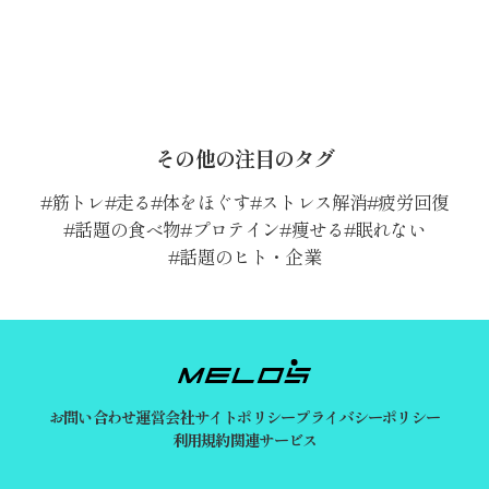
その他の注目のタグ
筋トレ
走る
体をほぐす
ストレス解消
疲労回復
話題の食べ物
プロテイン
痩せる
眠れない
話題のヒト・企業
お問い合わせ
運営会社
サイトポリシー
プライバシーポリシー
利用規約
関連サービス