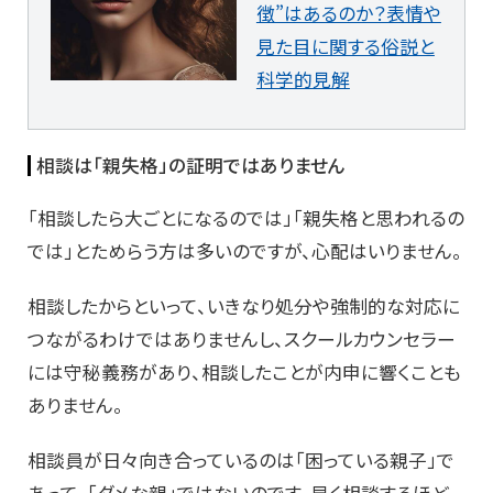
徴”はあるのか？表情や
見た目に関する俗説と
科学的見解
相談は「親失格」の証明ではありません
「相談したら大ごとになるのでは」「親失格と思われるの
では」とためらう方は多いのですが、心配はいりません。
相談したからといって、いきなり処分や強制的な対応に
つながるわけではありませんし、スクールカウンセラー
には守秘義務があり、相談したことが内申に響くことも
ありません。
相談員が日々向き合っているのは「困っている親子」で
あって、「ダメな親」ではないのです。早く相談するほど、