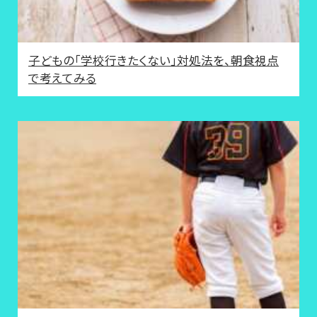
子どもの「学校行きたくない」対処法を、朝食視点
で考えてみる