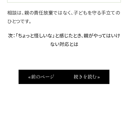
相談は、親の責任放棄ではなく、子どもを守る手立ての
ひとつです。
次：「ちょっと怪しいな」と感じたとき、親がやってはいけ
ない対応とは
« 前のページ
続きを読む »