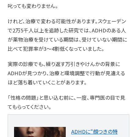
叱っても変わりません。
けれど、治療で変わる可能性があります。スウェーデン
で2万5千人以上を追跡した研究では、ADHDのある人
が薬物治療を受けている期間は、受けていない期間に
比べて犯罪率が3〜4割低くなっていました。
実際の診療でも、繰り返す万引きやけんかの背景に
ADHDが見つかり、治療と環境調整で行動が見違える
ほど落ち着いていくことがあります。
「性格の問題」と思い込む前に、一度、専門医の目で見
てもらってください。
ADHDに“顔つきの特