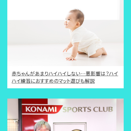
赤ちゃんがあまりハイハイしない…悪影響は？ハイ
ハイ練習におすすめのマット遊びも解説