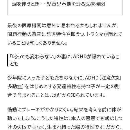
調を伴うとき …
児童思春期を診る医療機関
最後の医療機関は意外に思われるかもしれませんが、
問題行動の背景に発達特性や抑うつ、トラウマが隠れて
いることは珍しくありません。
「叱っても変わらない」の裏に、ADHDが隠れているこ
とも
少年院に入った子どもたちのなかに、ADHD（注意欠如
多動症）をはじめとする発達特性を持つ子が一定の割
合で含まれることは、以前から知られています。
衝動にブレーキがかかりにくい。結果を考える前に体が
動いてしまう。こうした特性は、本人の悪意でも親のしつ
けの失敗でもなく、生まれ持った脳の特性です。だから、