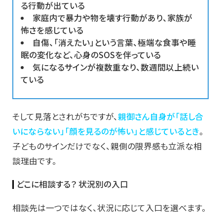
る行動が出ている
家庭内で暴力や物を壊す行動があり、家族が
怖さを感じている
自傷、「消えたい」という言葉、極端な食事や睡
眠の変化など、心身のSOSを伴っている
気になるサインが複数重なり、数週間以上続い
ている
そして見落とされがちですが、
親御さん自身が「話し合
いにならない」「顔を見るのが怖い」と感じているとき
。
子どものサインだけでなく、親側の限界感も立派な相
談理由です。
どこに相談する？ 状況別の入口
相談先は一つではなく、状況に応じて入口を選べます。