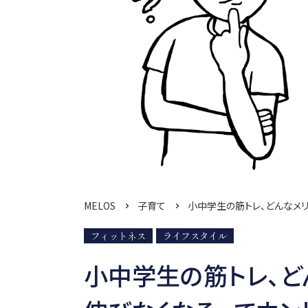
MELOS
子育て
小中学生の筋トレ、どんなメ
フィットネス
ライフスタイル
小中学生の筋トレ、ど