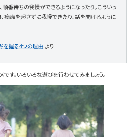
、順番待ちの我慢ができるようになったり。こういっ
果、癇癪を起さずに我慢できたり、話を聞けるように
ギを握る4つの理由
より
メです。いろいろな遊びを行わせてみましょう。