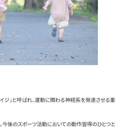
エイジ」と呼ばれ、運動に関わる神経系を発達させる重
、今後のスポーツ活動においての動作習得のひとつと