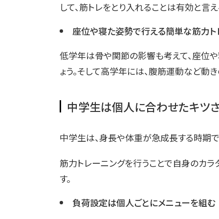
して、筋トレをとり入れることは有効と言え
座位や寝た姿勢で行える簡単な筋力ト
低学年は骨や関節の影響も考えて、座位や
ょう。そして高学年には、腹筋運動など動き
中学生は個人に合わせたキツさ
中学生は、身長や体重が急成長する時期で
筋力トレーニングを行うことで自身のカラ
す。
負荷設定は個人ごとにメニューを組む