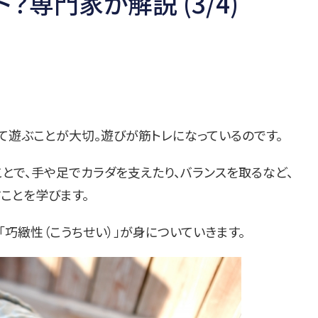
？専門家が解説 (3/4)
て遊ぶことが大切。遊びが筋トレになっているのです。
とで、手や足でカラダを支えたり、バランスを取るなど、
ことを学びます。
巧緻性（こうちせい）」が身についていきます。