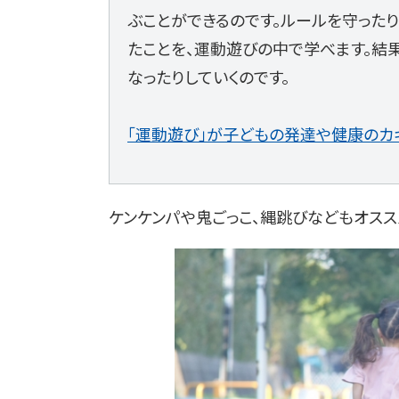
ぶことができるのです。ルールを守ったり
たことを、運動遊びの中で学べます。結
なったりしていくのです。
「運動遊び」が子どもの発達や健康のカ
ケンケンパや鬼ごっこ、縄跳びなどもオスス