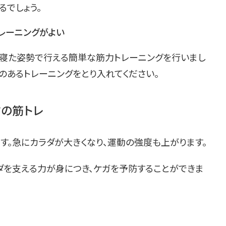
るでしょう。
レーニングがよい
寝た姿勢で行える簡単な筋力トレーニングを行いまし
のあるトレーニングをとり入れてください。
の筋トレ
す。急にカラダが大きくなり、運動の強度も上がります。
ダを支える力が身につき、ケガを予防することができま