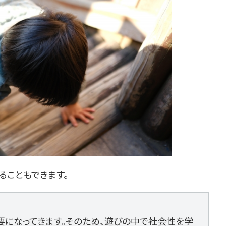
ることもできます。
要になってきます。そのため、遊びの中で社会性を学