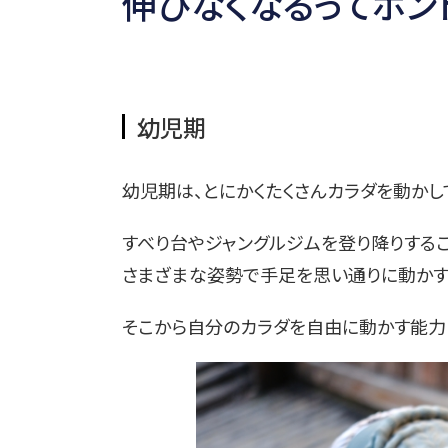
伸びなくなるってホント
幼児期
幼児期は、とにかくたくさんカラダを動かし
すべり台やジャングルジムを登り降りするこ
さまざまな姿勢で手足を思い通りに動かす
そこから自分のカラダを自由に動かす能力「