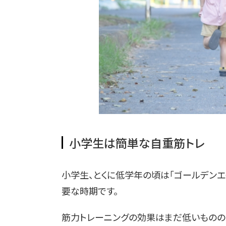
小学生は簡単な自重筋トレ
小学生、とくに低学年の頃は「ゴールデン
要な時期です。
筋力トレーニングの効果はまだ低いものの