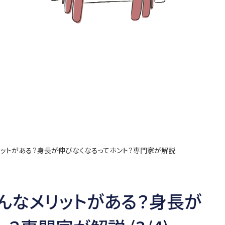
リットがある？身長が伸びなくなるってホント？専門家が解説
んなメリットがある？身長が