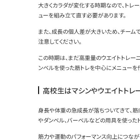
大きくカラダが変化する時期なので、トレー
ューを組み立て直す必要があります。
また、成長の個人差が大きいため、チーム
注意してください。
この時期は、まだ高重量のウエイトトレー
ンベルを使った筋トレを中心にメニューを作
高校生はマシンやウエイトトレ
身長や体重の急成長が落ちついてきて、­筋
やダンベル、バーベルなどの用具を使ったト
筋力や運動のパフォーマンス向上につなが