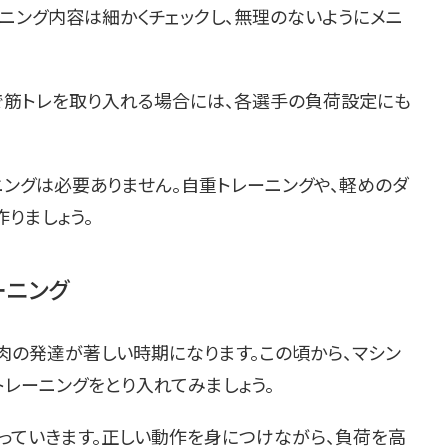
ニング内容は細かくチェックし、無理のないようにメニ
で筋トレを取り入れる場合には、各選手の負荷設定にも
ニングは必要ありません。自重トレーニングや、軽めのダ
りましょう。
ーニング
肉の発達が著しい時期になります。この頃から、マシン
レーニングをとり入れてみましょう。
っていきます。正しい動作を身につけながら、負荷を高