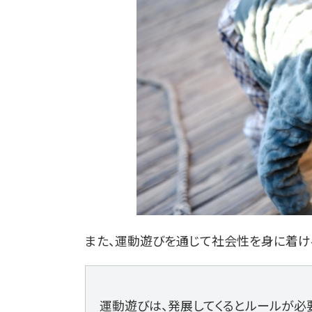
また、運動遊びを通じて社会性を身に着け
運動遊びは、発展してくるとルールが必