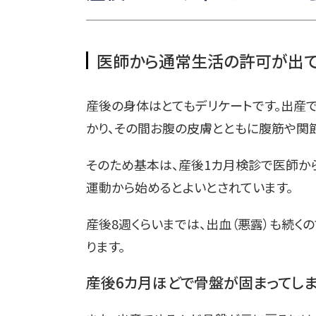
医師から通常生活の許可が出て
産後の身体はとてもデリケートです。出産
かり、その間お腹の皮膚とともに腹筋や関
そのため基本は、産後1カ月検診で医師から
運動から始めるとよいとされています。
産後8週くらいまでは、出血（悪露）も続く
ります。
産後6カ月ほどで骨盤が固まってしま