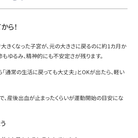
から！
で大きくなった子宮が、元の大きさに戻るのに約1カ月か
節もゆるみ、精神的にも不安定さが残ります。
「通常の生活に戻っても大丈夫」とOKが出たら、軽い
ので、産後出血が止まったくらいが運動開始の目安にな
う