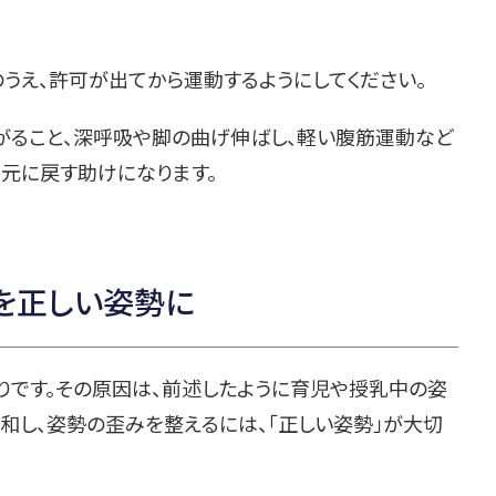
うえ、許可が出てから運動するようにしてください。
がること、深呼吸や脚の曲げ伸ばし、軽い腹筋運動など
を元に戻す助けになります。
を正しい姿勢に
りです。その原因は、前述したように育児や授乳中の姿
和し、姿勢の歪みを整えるには、「正しい姿勢」が大切