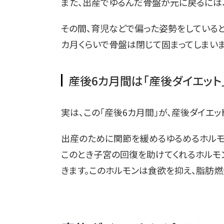
また、出産でゆるんだ骨盤が元に戻るには、
その間、育児などで偏った姿勢をしていると
カ月くらいで骨盤は閉じて固まってしまいま
産後6カ月間は「産後ダイエット
実は、この「産後6カ月間」が、産後ダイエ
出産のために関節を緩めるゆるめるホルモ
このとき子宮の回復を助けてくれるホルモ
きます。このホルモンは食欲を抑え、脂肪燃