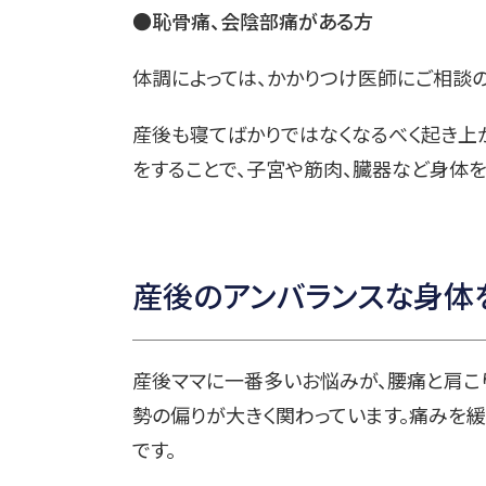
●恥骨痛、会陰部痛がある方
体調によっては、かかりつけ医師にご相談の
産後も寝てばかりではなくなるべく起き上
をすることで、子宮や筋肉、臓器など身体
産後のアンバランスな身体
産後ママに一番多いお悩みが、腰痛と肩こ
勢の偏りが大きく関わっています。痛みを緩
です。