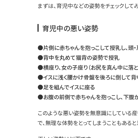
まずは、育児中などの姿勢をチェックしてみ
育児中の悪い姿勢
●片側に赤ちゃんを抱っこして授乳し、頭・
●背中を丸めて猫背の姿勢で授乳
●横座り、女の子座り（お尻を真ん中に落
●イスに浅く腰かけ骨盤を後ろに倒して背
●足を組んでイスに座る
●お腹の前側で赤ちゃんを抱っこし、下腹
このような悪い姿勢を無意識にしている産
で、無理な体勢をとってしまうこともあると