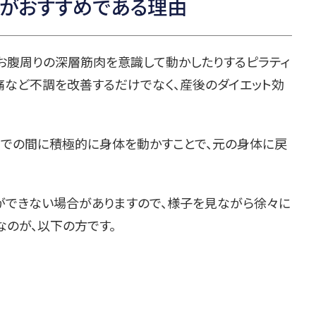
スがおすすめである理由
お腹周りの深層筋肉を意識して動かしたりするピラティ
痛など不調を改善するだけでなく、産後のダイエット効
までの間に積極的に身体を動かすことで、元の身体に戻
ができない場合がありますので、様子を見ながら徐々に
なのが、以下の方です。