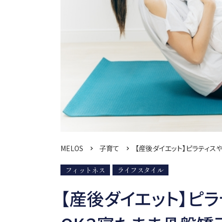
MELOS
子育て
【産後ダイエット】ピラティス
フィットネス
ライフスタイル
【産後ダイエット】ピ