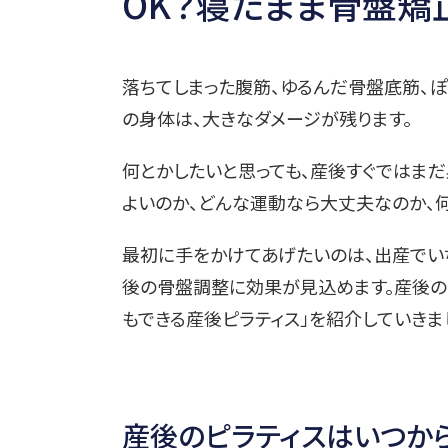
OK？寝たまま骨盤矯正エ
落ちてしまった腹筋、ゆるんだ骨盤底筋、ぽ
の身体は、大きなダメージが残ります。
何とかしたいと思っても、産後すぐではま
よいのか、どんな運動なら大丈夫なのか、
最初に手をかけてあげたいのは、出産でい
後の骨盤調整に効果が見込めます。産後の
もできる産後ピラティス」を紹介していきま
産後のピラティスはいつか