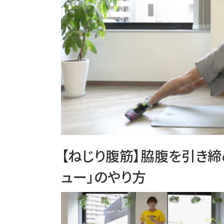
【ねじり腹筋】脇腹を引き締
ュー」のやり方