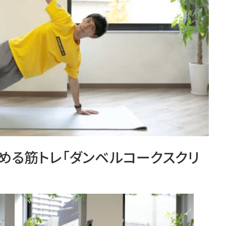
める筋トレ「ダンベルコークスクリ