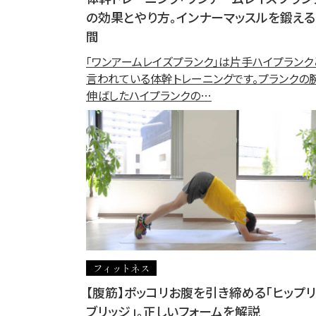
の効果とやり方。インナーマッスルを鍛える
間
「ワンアームレイズプランク」は片手ハイプランク
言われている体幹トレーニングです。プランクの
伸ばしたハイプランクの…
フィットネス
【腹筋】ポッコリお腹を引き締める「ヒップリ
ブリッジ」。正しいフォームを解説