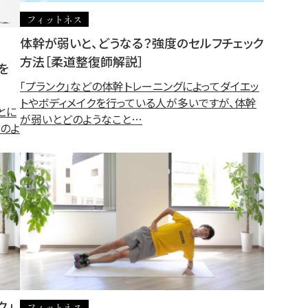
フィットネス
体幹が弱いと、どうなる？強度のセルフチェック
方法［柔道整復師解説］
を
「プランク」などの体幹トレーニングによってダイエッ
トやボディメイクを行っている人が多いですが、体幹
とに
が弱いとどのようなこと…
のよ
ク」
フィットネス