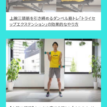
上腕三頭筋を引き締めるダンベル筋トレ「トライセ
ップエクステンション」の効果的なやり方