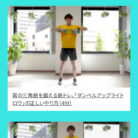
肩の三角筋を鍛える筋トレ。「ダンベルアップライト
ロウ」の正しいやり方（4分）