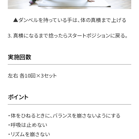
▲ダンベルを持っている手は、体の真横まで上げる
3. 真横になるまで捻ったらスタートポジションに戻る。
実施回数
左右 各10回×3セット
ポイント
・体をひねるときに、バランスを崩さないようにする
・呼吸は止めない
・リズムを崩さない