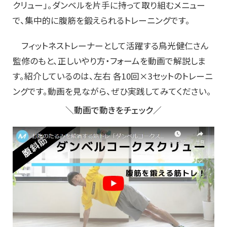
クリュー」。ダンベルを片手に持って取り組むメニュー
で、集中的に腹筋を鍛えられるトレーニングです。
フィットネストレーナーとして活躍する鳥光健仁さん
監修のもと、正しいやり方・フォームを動画で解説しま
す。紹介しているのは、左右 各10回×3セットのトレーニ
ングです。動画を見ながら、ぜひ実践してみてください。
＼動画で動きをチェック／