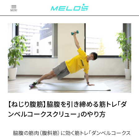
MENU
【ねじり腹筋】脇腹を引き締める筋トレ「ダ
ンベルコークスクリュー」のやり方
脇腹の筋肉（腹斜筋）に効く筋トレ「ダンベルコークス