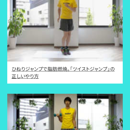
ひねりジャンプで脂肪燃焼。「ツイストジャンプ」の
正しいやり方