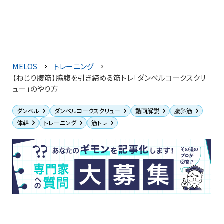
MELOS
トレーニング
【ねじり腹筋】脇腹を引き締める筋トレ「ダンベルコークスクリ
ュー」のやり方
ダンベル
ダンベルコークスクリュー
動画解説
腹斜筋
体幹
トレーニング
筋トレ