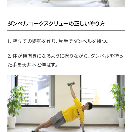
ダンベルコークスクリューの正しいやり方
1. 腕立ての姿勢を作り、片手でダンベルを持つ。
2. 体が横向きになるように捻りながら、ダンベルを持っ
た手を天井へと伸ばす。