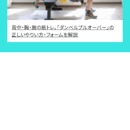
背中・胸・腕の筋トレ。「ダンベルプルオーバー」の
正しいやりい方・フォームを解説