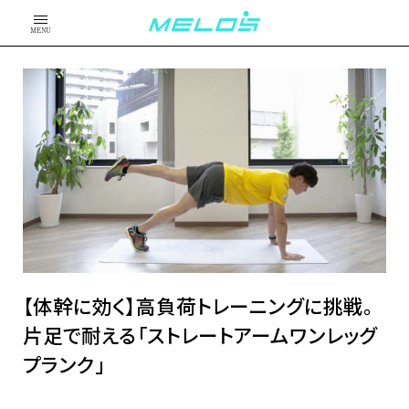
MENU
【体幹に効く】高負荷トレーニングに挑戦。
片足で耐える「ストレートアームワンレッグ
プランク」