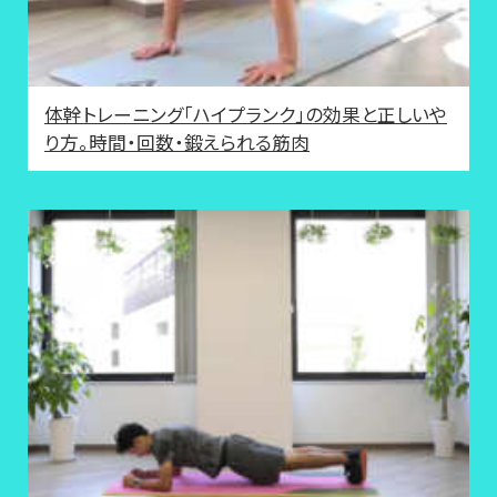
体幹トレーニング「ハイプランク」の効果と正しいや
り方。時間・回数・鍛えられる筋肉