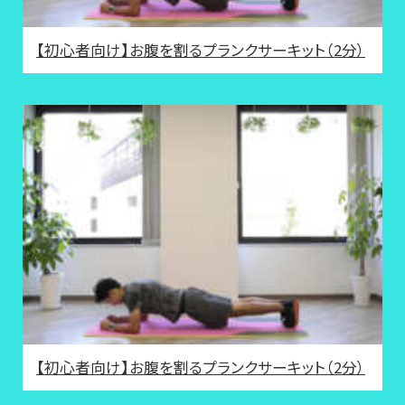
【初心者向け】お腹を割るプランクサーキット（2分）
【初心者向け】お腹を割るプランクサーキット（2分）