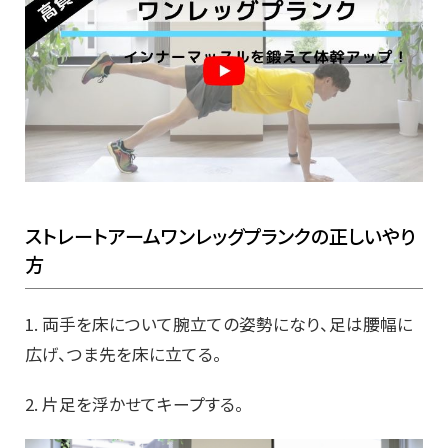
ストレートアームワンレッグプランクの正しいやり
方
1. 両手を床について腕立ての姿勢になり、足は腰幅に
広げ、つま先を床に立てる。
2. 片足を浮かせてキープする。