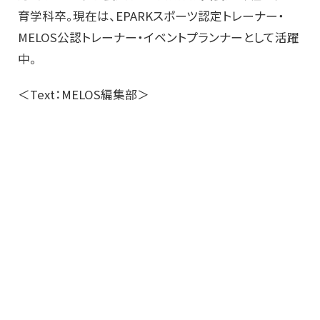
育学科卒。現在は、EPARKスポーツ認定トレーナー・
MELOS公認トレーナー・イベントプランナーとして活躍
中。
＜Text：MELOS編集部＞