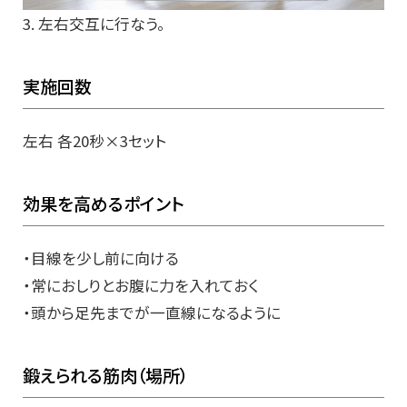
3. 左右交互に行なう。
実施回数
左右 各20秒×3セット
効果を高めるポイント
・目線を少し前に向ける
・常におしりとお腹に力を入れておく
・頭から足先までが一直線になるように
鍛えられる筋肉（場所）