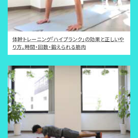
体幹トレーニング「ハイプランク」の効果と正しいや
り方。時間・回数・鍛えられる筋肉