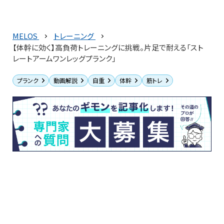
MELOS
トレーニング
【体幹に効く】高負荷トレーニングに挑戦。片足で耐える「スト
レートアームワンレッグプランク」
プランク
動画解説
自重
体幹
筋トレ