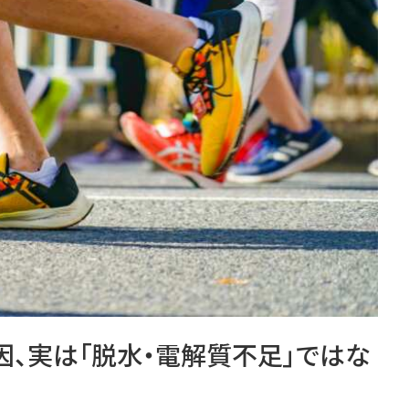
因、実は「脱水・電解質不足」ではな