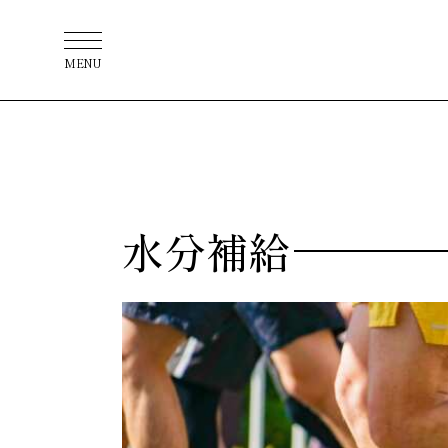
MENU
水分補給