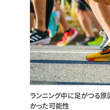
ランニング中に足がつる原
かった可能性