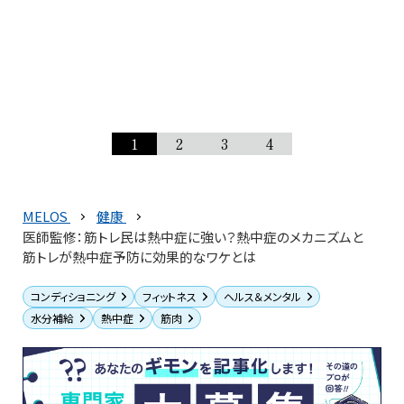
1
2
3
4
MELOS
健康
医師監修：筋トレ民は熱中症に強い？熱中症のメカニズムと
筋トレが熱中症予防に効果的なワケとは
コンディショニング
フィットネス
ヘルス＆メンタル
水分補給
熱中症
筋肉