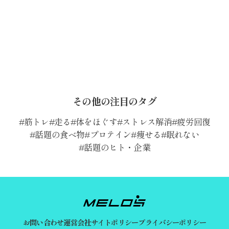
その他の注目のタグ
筋トレ
走る
体をほぐす
ストレス解消
疲労回復
話題の食べ物
プロテイン
痩せる
眠れない
話題のヒト・企業
お問い合わせ
運営会社
サイトポリシー
プライバシーポリシー