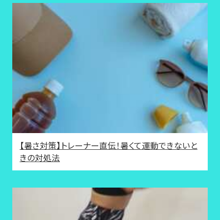
【暑さ対策】トレーナー直伝！暑くて運動できないと
きの対処法