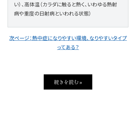
い）、高体温（カラダに触ると熱く、いわゆる熱射
病や重度の日射病といわれる状態）
次ページ：熱中症になりやすい環境、なりやすいタイプ
ってある？
続きを読む »