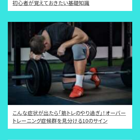
初心者が覚えておきたい基礎知識
こんな症状が出たら「筋トレのやり過ぎ」！オーバー
トレーニング症候群を見分ける10のサイン