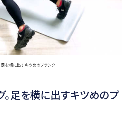
。足を横に出すキツめのプランク
グ。足を横に出すキツめのプ