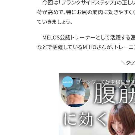
今回は「プランクサイドステップ」の正しい
荷が高めで、特にお尻の筋肉に効きやすく
ていきましょう。
MELOS公認トレーナーとして活躍する
などで活躍しているMIHOさんが、トレー
＼タッ