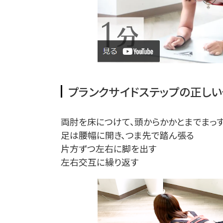
プランクサイドステップの正しい
両肘を床につけて、頭からかかとまでまっ
足は腰幅に開き、つま先で踏ん張る
片方ずつ左右に脚を出す
左右交互に繰り返す