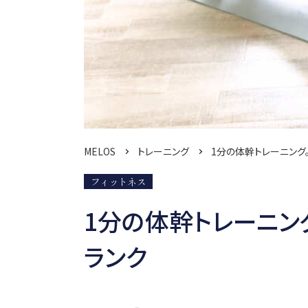
MELOS
トレーニング
1分の体幹トレーニング
フィットネス
1分の体幹トレーニン
ランク