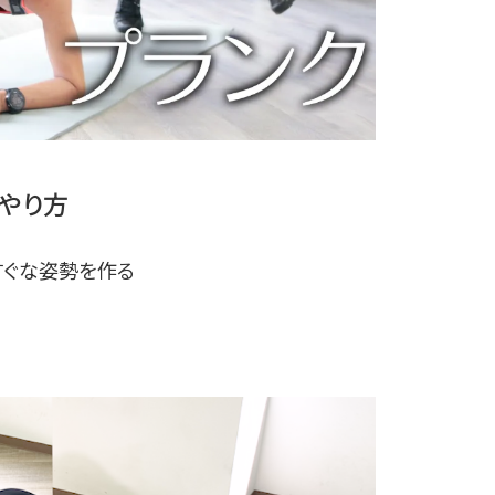
やり方
すぐな姿勢を作る