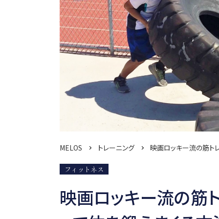
MELOS
トレーニング
映画ロッキー流の筋ト
フィットネス
映画ロッキー流の筋ト