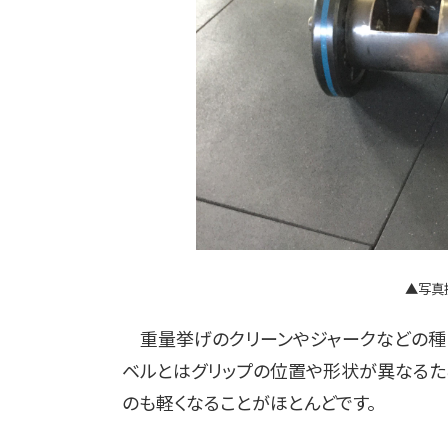
▲写真
重量挙げのクリーンやジャークなどの種目
ベルとはグリップの位置や形状が異なるた
のも軽くなることがほとんどです。