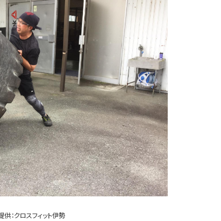
提供：クロスフィット伊勢