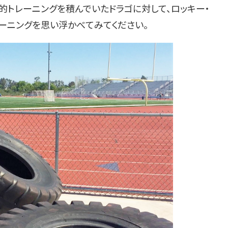
的トレーニングを積んでいたドラゴに対して、ロッキー・
ーニングを思い浮かべてみてください。