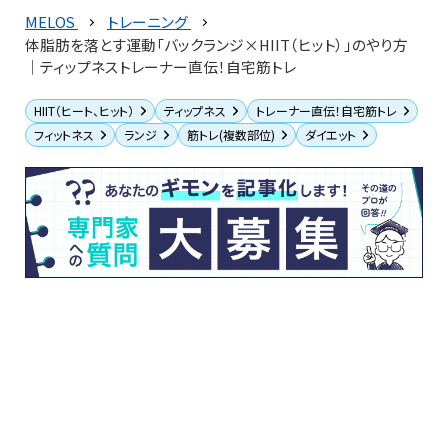
MELOS
トレーニング
体脂肪を落とす運動「バックランジ×HIIT（ヒット）」のやり方
│ティップネストレーナー直伝！自宅筋トレ
HIIT（ヒート、ヒット）
ティップネス
トレーナー直伝！自宅筋トレ
フィットネス
ランジ
筋トレ(複数部位)
ダイエット