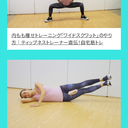
内もも痩せトレーニング「ワイドスクワット」のやり
方│ティップネストレーナー直伝！自宅筋トレ