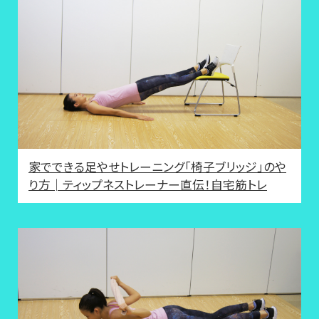
家でできる足やせトレーニング「椅子ブリッジ」のや
り方│ティップネストレーナー直伝！自宅筋トレ