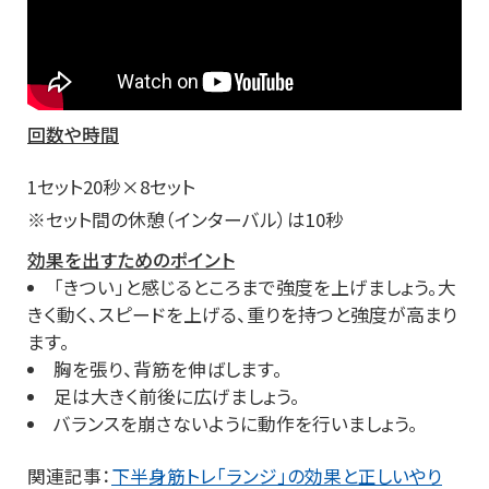
回数や時間
1セット20秒×8セット
※セット間の休憩（インターバル）は10秒
効果を出すためのポイント
「きつい」と感じるところまで強度を上げましょう。大
きく動く、スピードを上げる、重りを持つと強度が高まり
ます。
胸を張り、背筋を伸ばします。
足は大きく前後に広げましょう。
バランスを崩さないように動作を行いましょう。
関連記事：
下半身筋トレ「ランジ」の効果と正しいやり