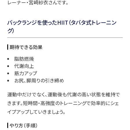
レーナー・宮崎紗衣さんです。
バックランジを使ったHIIT（タバタ式トレーニン
グ）
期待できる効果
脂肪燃焼
代謝向上
筋力アップ
お尻、脚周りの引き締め
運動中だけでなく、運動後も代謝の高い状態を維持で
きます。短時間・高強度のトレーニングで効率的にシェ
イプアップしていきましょう。
やり方（手順）