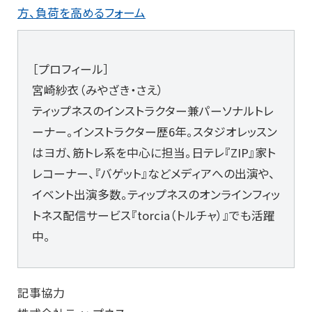
方、負荷を高めるフォーム
［プロフィール］
宮崎紗衣（みやざき・さえ）
ティップネスのインストラクター兼パーソナルトレ
ーナー。インストラクター歴6年。スタジオレッスン
はヨガ、筋トレ系を中心に担当。日テレ『ZIP』家ト
レコーナー、『バゲット』などメディアへの出演や、
イベント出演多数。ティップネスのオンラインフィッ
トネス配信サービス『torcia（トルチャ）』でも活躍
中。
記事協力