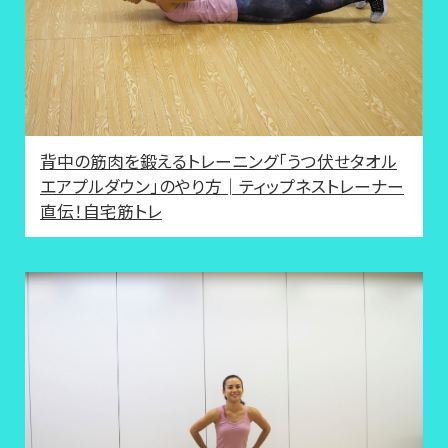
背中の筋肉を鍛えるトレーニング「うつ伏せタオル
エアプルダウン」のやり方│ティップネストレーナー
直伝！自宅筋トレ