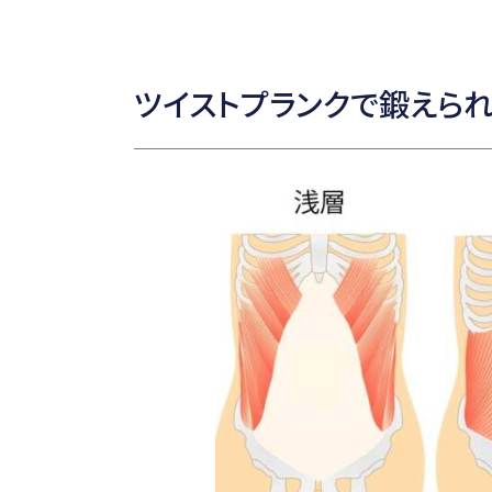
ツイストプランクで鍛えら