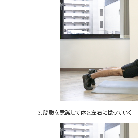
3. 脇腹を意識して体を左右に捻っていく