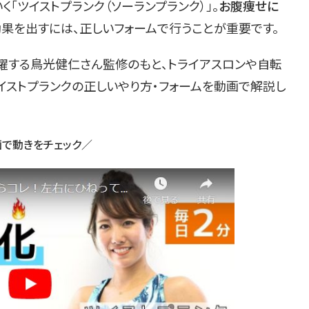
「ツイストプランク（ソーランプランク）」。
お腹痩せに
効果を出すには、正しいフォームで行うことが重要です。
活躍する鳥光健仁さん監修のもと、トライアスロンや自転
イストプランクの正しいやり方・フォームを動画で解説し
で動きをチェック／