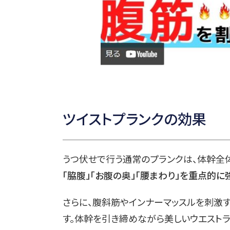
ツイストプランクの効果
うつ伏せで行う通常のプランクは、体幹全
「脇腹」「お腹の奥」「腰まわり」を重点的に
さらに、腹斜筋やインナーマッスルを刺激す
す。体幹を引き締めながら美しいウエストラ