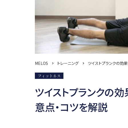
MELOS
トレーニング
ツイストプランクの効果
フィットネス
ツイストプランクの効
意点・コツを解説