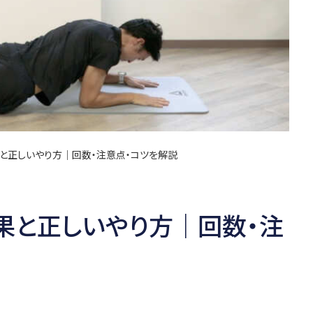
と正しいやり方｜回数・注意点・コツを解説
果と正しいやり方｜回数・注