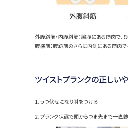
外腹斜筋・内腹斜筋：脇腹にある筋肉で、
腹横筋：腹斜筋のさらに内側にある筋肉で
ツイストプランクの正しい
1. うつ伏せになり肘をつける
2. プランク状態で頭からつま先まで一直