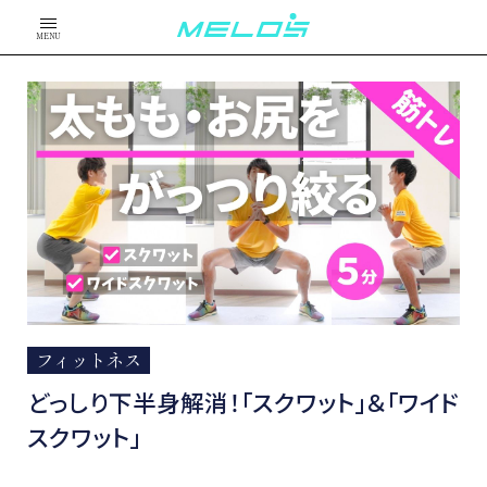
MENU
フィットネス
どっしり下半身解消！「スクワット」＆「ワイド
スクワット」