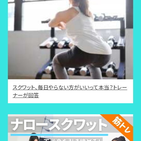
スクワット、毎日やらない方がいいって本当？トレー
ナーが回答