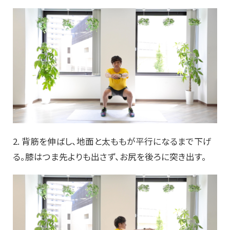
2. 背筋を伸ばし、地面と太ももが平行になるまで下げ
る。膝はつま先よりも出さず、お尻を後ろに突き出す。