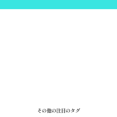
その他の注目のタグ