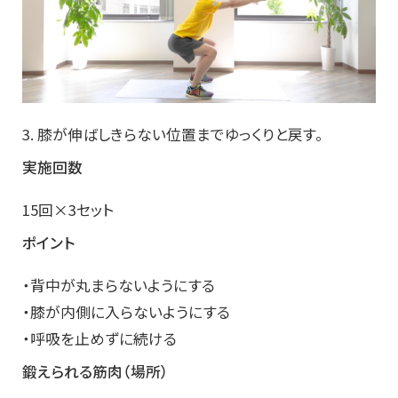
3. 膝が伸ばしきらない位置までゆっくりと戻す。
実施回数
15回×3セット
ポイント
・背中が丸まらないようにする
・膝が内側に入らないようにする
・呼吸を止めずに続ける
鍛えられる筋肉（場所）