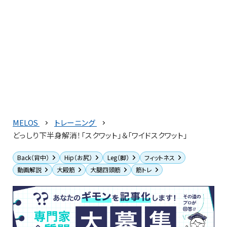
MELOS
トレーニング
どっしり下半身解消！「スクワット」＆「ワイドスクワット」
Back（背中）
Hip（お尻）
Leg（脚）
フィットネス
動画解説
大殿筋
大腿四頭筋
筋トレ