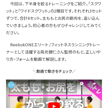
今回は、下半身を絞るトレーニングをご紹介。「スクワ
ット」と「ワイドスクワット」の2種目です。それぞれ3セット
ずつで、合計6セット。太ももとお尻の筋肉を、追い込ん
でいきましょう。初心者の方もぜひチャレンジしてみてく
ださい。
ReebokONEエリート /フィットネスランニングトレー
ナーとして活躍する鳥光健仁さん監修のもと、正しいや
り方・フォームを動画で解説します。
＼動画で動きをチェック／