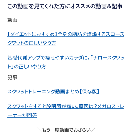
この動画を見てくれた方にオススメの動画＆記事
動画
【ダイエットにおすすめ】全身の脂肪を燃焼するスロース
クワットの正しいやり方
基礎代謝アップで痩せやすいカラダに。「ナロースクワッ
ト」の正しいやり方
記事
スクワットトレーニング動画まとめ【保存版】
スクワットをすると股関節が痛い。原因は？メガロストレ
ーナーが回答
＼もう一度動画でおさらい／