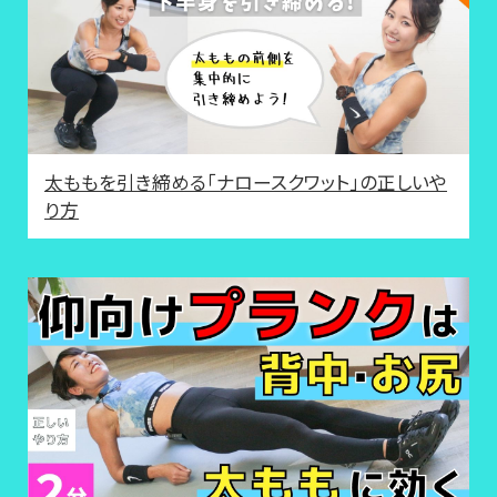
太ももを引き締める「ナロースクワット」の正しいや
り方