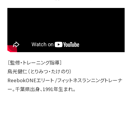
［監修・トレーニング指導］
鳥光健仁（とりみつ・たけのり）
ReebokONEエリート /フィットネスランニングトレーナ
ー。千葉県出身、1991年生まれ。