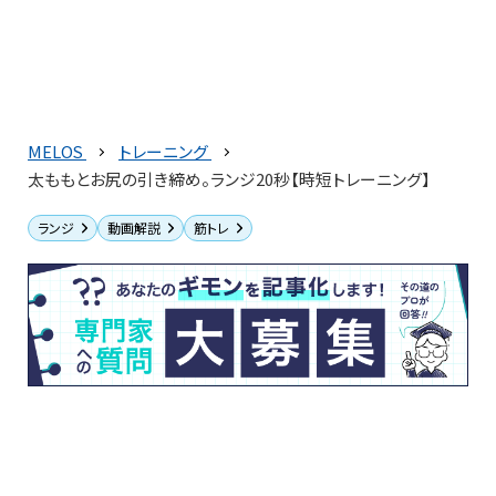
MELOS
トレーニング
太ももとお尻の引き締め。ランジ20秒【時短トレーニング】
ランジ
動画解説
筋トレ