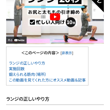
＜このページの内容＞
[
非表示
]
ランジの正しいやり方
実施回数
鍛えられる筋肉（場所）
この動画を見てくれた方にオススメ動画＆記事
ランジの正しいやり方