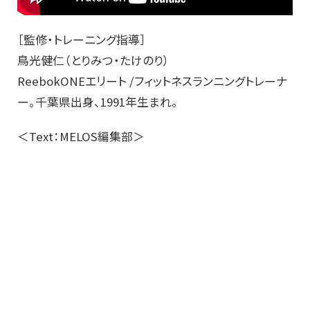
［監修・トレーニング指導］
鳥光健仁（とりみつ・たけのり）
ReebokONEエリート /フィットネスランニングトレーナ
ー。千葉県出身、1991年生まれ。
＜Text：MELOS編集部＞