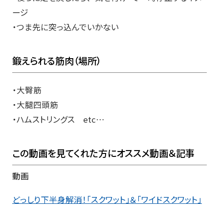
ージ
・つま先に突っ込んでいかない
鍛えられる筋肉（場所）
・大臀筋
・大腿四頭筋
・ハムストリングス etc…
この動画を見てくれた方にオススメ動画＆記事
動画
どっしり下半身解消！「スクワット」＆「ワイドスクワット」