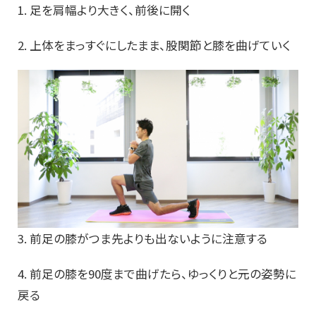
1. 足を肩幅より大きく、前後に開く
2. 上体をまっすぐにしたまま、股関節と膝を曲げていく
3. 前足の膝がつま先よりも出ないように注意する
4. 前足の膝を90度まで曲げたら、ゆっくりと元の姿勢に
戻る