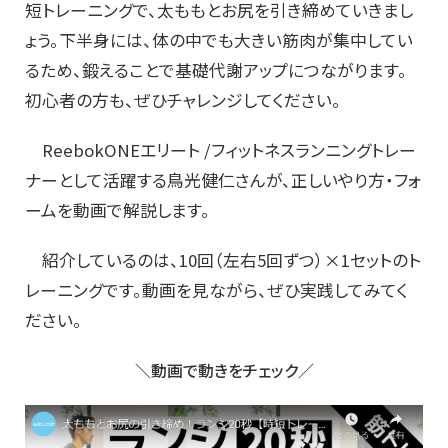
短トレーニングで、太ももとお尻を引き締めていきまし
ょう。下半身には、体の中でも大きい筋肉が集中してい
るため、鍛えることで基礎代謝アップにつながります。
初心者の方も、ぜひチャレンジしてください。
ReebokONEエリート /フィットネスランニングトレー
ナーとして活躍する鳥光健仁さんが、正しいやり方・フォ
ームを動画で解説します。
紹介しているのは、10回（左右5回ずつ）×1セットのト
レーニングです。動画を見ながら、ぜひ実践してみてく
ださい。
＼動画で動きをチェック／