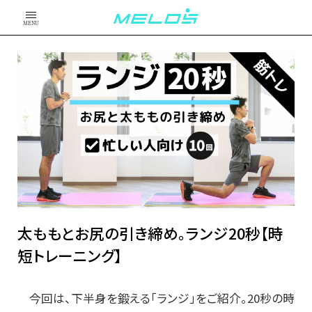
MENU
太ももとお尻の引き締め。ランジ20秒【時
短トレーニング】
今回は、下半身を鍛える「ランジ」をご紹介。20秒の時