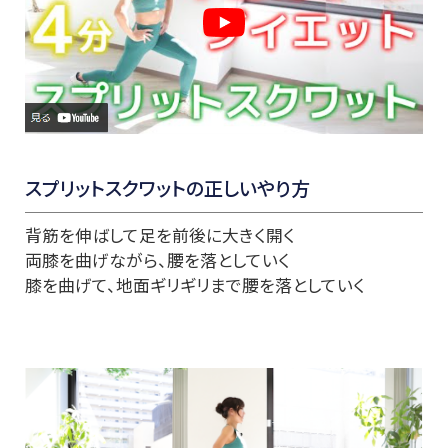
スプリットスクワットの正しいやり方
背筋を伸ばして足を前後に大きく開く
両膝を曲げながら、腰を落としていく
膝を曲げて、地面ギリギリまで腰を落としていく