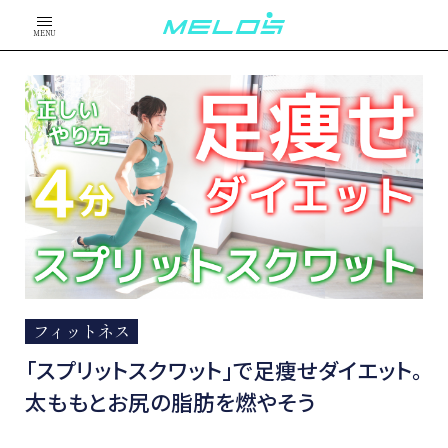
MENU
フィットネス
「スプリットスクワット」で足痩せダイエット。
太ももとお尻の脂肪を燃やそう