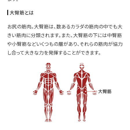
大臀筋とは
お尻の筋肉。大臀筋は、数あるカラダの筋肉の中でも大
きい筋肉に分類されます。また、大臀筋の下には中臀筋
や小臀筋などいくつもの層があり、それらの筋肉が協力
し合って大きな力を発揮することができます。