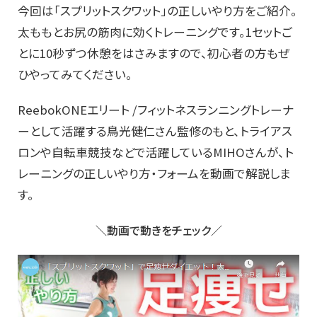
今回は「スプリットスクワット」の正しいやり方をご紹介。
太ももとお尻の筋肉に効くトレーニングです。1セットご
とに10秒ずつ休憩をはさみますので、初心者の方もぜ
ひやってみてください。
ReebokONEエリート /フィットネスランニングトレーナ
ーとして活躍する鳥光健仁さん監修のもと、トライアス
ロンや自転車競技などで活躍しているMIHOさんが、ト
レーニングの正しいやり方・フォームを動画で解説しま
す。
＼動画で動きをチェック／