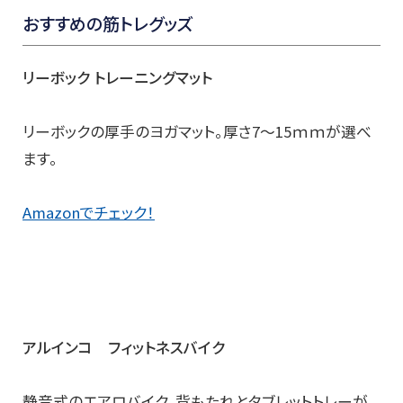
おすすめの筋トレグッズ
リーボック トレーニングマット
リーボックの厚手のヨガマット。厚さ7～15ｍｍが選べ
ます。
Amazonでチェック！
アルインコ フィットネスバイク
静音式のエアロバイク。背もたれとタブレットトレーが