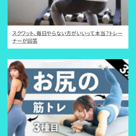
スクワット、毎日やらない方がいいって本当？トレー
ナーが回答