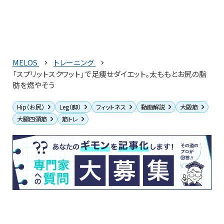
MELOS
トレーニング
「スプリットスクワット」で足痩せダイエット。太ももとお尻の脂
肪を燃やそう
Hip（お尻）
Leg（脚）
フィットネス
動画解説
大殿筋
大腿四頭筋
筋トレ