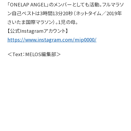
「ONELAP ANGEL」のメンバーとしても活動。フルマラソ
ン自己ベストは3時間13分20秒（ネットタイム／2019年
さいたま国際マラソン）。1児の母。
【公式Instagramアカウント】
https://www.instagram.com/mip0000/
＜Text：MELOS編集部＞