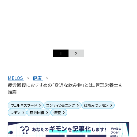
1
2
MELOS
健康
疲労回復におすすめの「身近な飲み物」とは。管理栄養士も
推薦
ウェルネスフード
コンディショニング
はちみつレモン
レモン
疲労回復
蜂蜜