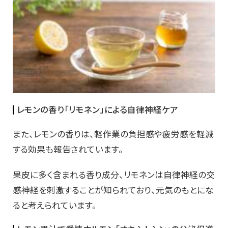
レモンの香り「リモネン」による自律神経ケア
また、レモンの香りは、軽作業の負担感や疲労感を軽減
する効果も報告されています。
果皮に多く含まれる香り成分、リモネンは自律神経の交
感神経を刺激することが知られており、元気のもとにな
ると考えられています。