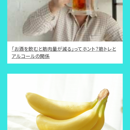
「お酒を飲むと筋肉量が減る」ってホント？筋トレと
アルコールの関係