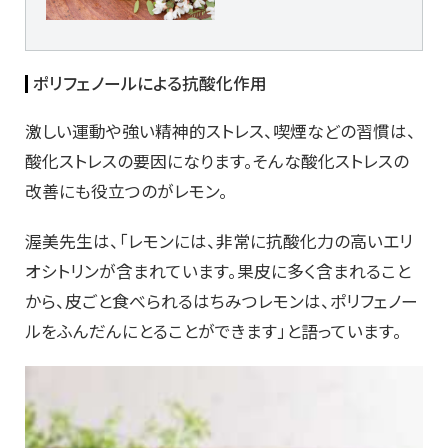
ポリフェノールによる抗酸化作用
激しい運動や強い精神的ストレス、喫煙などの習慣は、
酸化ストレスの要因になります。そんな酸化ストレスの
改善にも役立つのがレモン。
渥美先生は、「レモンには、非常に抗酸化力の高いエリ
オシトリンが含まれています。果皮に多く含まれること
から、皮ごと食べられるはちみつレモンは、ポリフェノー
ルをふんだんにとることができます」と語っています。