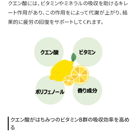
クエン酸には、ビタミンやミネラルの吸収を助けるキレ
ート作用があり、この作用をによって代謝が上がり、結
果的に疲労の回復をサポートしてくれます。
クエン酸がはちみつのビタミンB群の吸収効率を高め
る