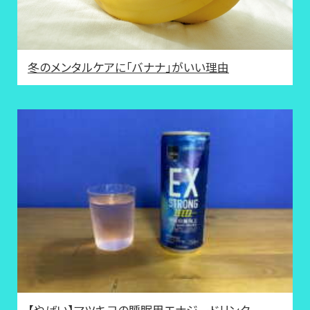
冬のメンタルケアに「バナナ」がいい理由