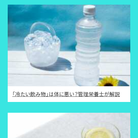
「冷たい飲み物」は体に悪い？管理栄養士が解説