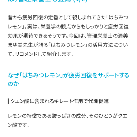
昔から疲労回復の定番として親しまれてきた「はちみつ
レモン」。実は、栄養学の観点からもしっかりと疲労回復
効果が期待できるそうです。今回は、管理栄養士の渥美
まゆ美先生が語る「はちみつレモン」の活用方法につい
て、リコメンドして紹介します。
なぜ「はちみつレモン」が疲労回復をサポートする
のか
クエン酸に含まれるキレート作用で代謝促進
レモンの特徴である酸っぱさの成分、そのひとつがクエ
ン酸です。