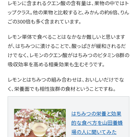
レモンに含まれるクエン酸の含有量は、果物の中ではト
ップクラス。他の果物と比較すると、みかんの約6倍、りん
ごの300倍も多く含まれています。
レモン単体で食べることはなかなか難しいと思います
が、はちみつに漬けることで、酸っぱさが緩和されるだ
けでなく、レモンのクエン酸がはちみつのビタミンB群の
吸収効率を高める相乗効果も生むそうです。
レモンとはちみつの組み合わせは、おいしいだけでな
く、栄養面でも相性抜群の食材ということですね。
はちみつの栄養と効果
的な食べ方を山田養蜂
場の人に聞いてみた