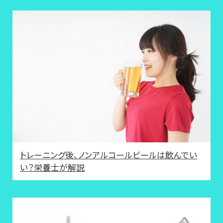
トレーニング後、ノンアルコールビールは飲んでい
い？栄養士が解説