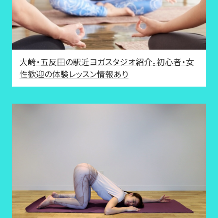
大崎・五反田の駅近ヨガスタジオ紹介。初心者・女
性歓迎の体験レッスン情報あり