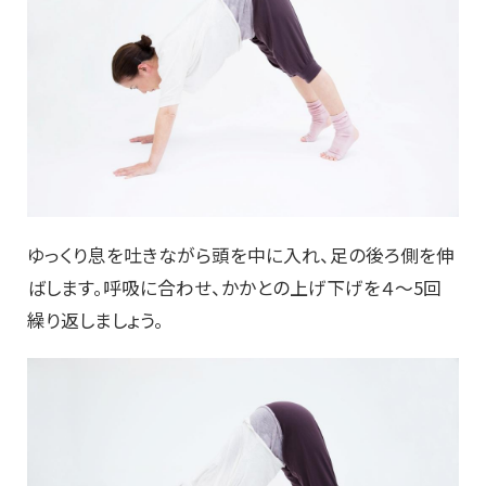
ゆっくり息を吐きながら頭を中に入れ、足の後ろ側を伸
ばします。呼吸に合わせ、かかとの上げ下げを４～5回
繰り返しましょう。