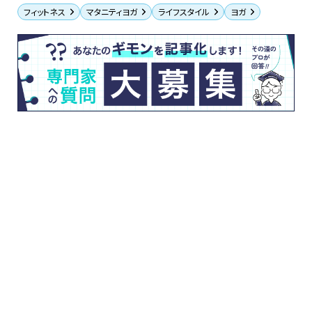
フィットネス
マタニティヨガ
ライフスタイル
ヨガ