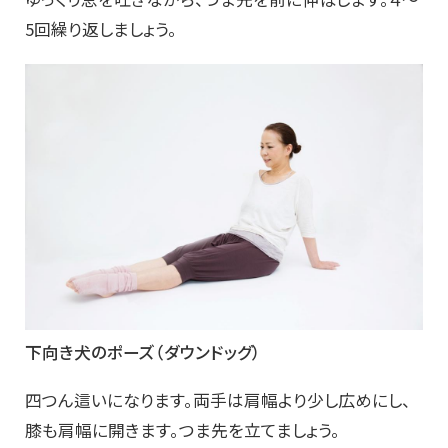
5回繰り返しましょう。
下向き犬のポーズ（ダウンドッグ）
四つん這いになります。両手は肩幅より少し広めにし、
膝も肩幅に開きます。つま先を立てましょう。