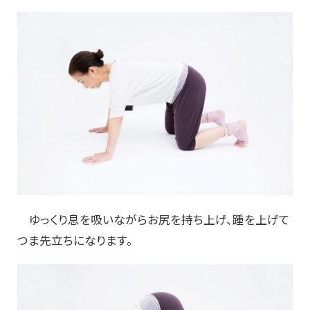
ゆっくり息を吸いながらお尻を持ち上げ、踵を上げて
つま先立ちになります。