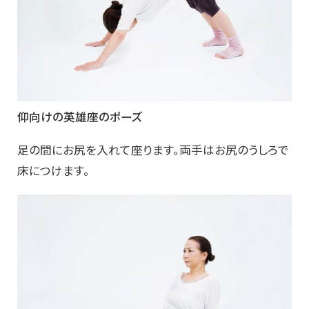
仰向けの英雄座のポーズ
足の間にお尻を入れて座ります。両手はお尻のうしろで
床につけます。