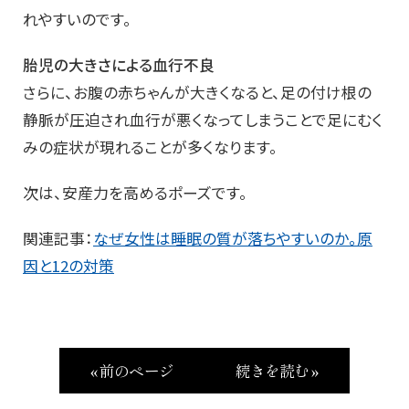
れやすいのです。
胎児の大きさによる血行不良
さらに、お腹の赤ちゃんが大きくなると、足の付け根の
静脈が圧迫され血行が悪くなってしまうことで足にむく
みの症状が現れることが多くなります。
次は、安産力を高めるポーズです。
関連記事：
なぜ女性は睡眠の質が落ちやすいのか。原
因と12の対策
« 前のページ
続きを読む »