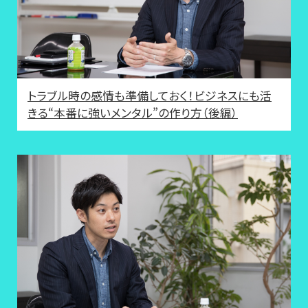
トラブル時の感情も準備しておく！ビジネスにも活
きる“本番に強いメンタル”の作り方（後編）