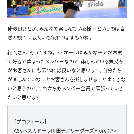
――仲の良さとか、みんなで楽しんでいる様子というのは自
然と観ている人にも伝わりますものね。
福岡さん：そうですね。フィオーレはみんなチアが本気
で好きで集まったメンバーなので、楽しんでいる気持ち
がお客さんにも伝われば良いなと思います。自分たち
が楽しんでいないとお客さんを楽しませることはできな
いと思うので、これからもメンバー全員で頑張っていき
たいと思います！
［プロフィール］
ASVペスカドーラ町田チアリーダーズFiore（フィ