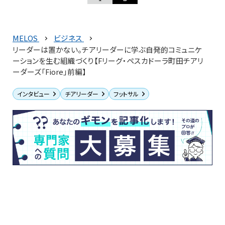
MELOS
ビジネス
リーダーは置かない。チアリーダーに学ぶ自発的コミュニケ
ーションを生む組織づくり【Fリーグ・ペスカドーラ町田チアリ
ーダーズ「Fiore」前編】
インタビュー
チアリーダー
フットサル