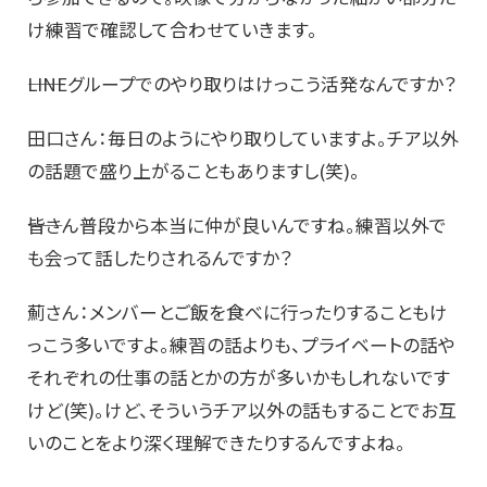
け練習で確認して合わせていきます。
――LINEグループでのやり取りはけっこう活発なんですか？
田口さん：毎日のようにやり取りしていますよ。チア以外
の話題で盛り上がることもありますし(笑)。
――皆さん普段から本当に仲が良いんですね。練習以外で
も会って話したりされるんですか？
薊さん：メンバーとご飯を食べに行ったりすることもけ
っこう多いですよ。練習の話よりも、プライベートの話や
それぞれの仕事の話とかの方が多いかもしれないです
けど(笑)。けど、そういうチア以外の話もすることでお互
いのことをより深く理解できたりするんですよね。