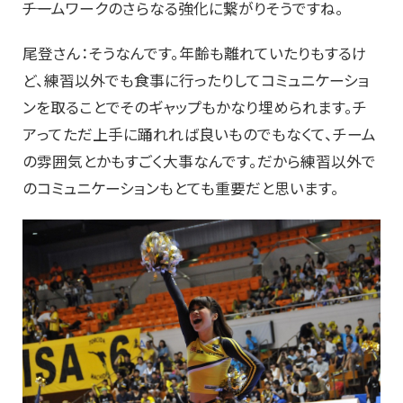
――チームワークのさらなる強化に繋がりそうですね。
尾登さん：そうなんです。年齢も離れていたりもするけ
ど、練習以外でも食事に行ったりしてコミュニケーショ
ンを取ることでそのギャップもかなり埋められます。チ
アってただ上手に踊れれば良いものでもなくて、チーム
の雰囲気とかもすごく大事なんです。だから練習以外で
のコミュニケーションもとても重要だと思います。