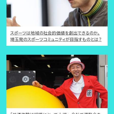
スポーツは地域の社会的価値を創出できるのか。
埼玉発のスポーツコミュニティが目指すものとは？