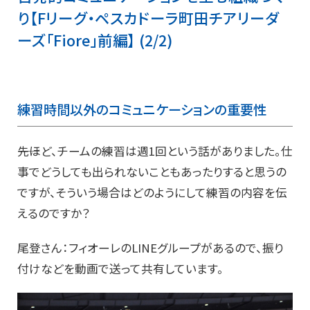
り【Fリーグ・ペスカドーラ町田チアリーダ
ーズ「Fiore」前編】 (2/2)
練習時間以外のコミュニケーションの重要性
――先ほど、チームの練習は週1回という話がありました。仕
事でどうしても出られないこともあったりすると思うの
ですが、そういう場合はどのようにして練習の内容を伝
えるのですか？
尾登さん：フィオーレのLINEグループがあるので、振り
付けなどを動画で送って共有しています。