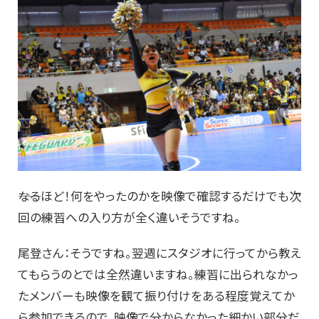
――なるほど！何をやったのかを映像で確認するだけでも次
回の練習への入り方が全く違いそうですね。
尾登さん：そうですね。翌週にスタジオに行ってから教え
てもらうのとでは全然違いますね。練習に出られなかっ
たメンバーも映像を観て振り付けをある程度覚えてか
ら参加できるので。映像で分からなかった細かい部分だ