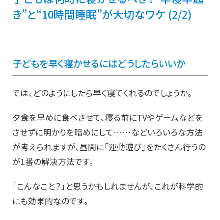
き”と“10時間睡眠”が大切なワケ (2/2)
子どもを早く寝かせるにはどうしたらいいか
では、どのようにしたら早く寝てくれるのでしょうか。
夕食を早めに食べさせて、寝る前にTVやゲームなどを
させずに明かりを暗めにして……などいろいろな方法
が考えられますが、昼間に「運動遊び」をたくさん行うの
が1番の解決方法です。
「こんなこと？」と思うかもしれませんが、これが科学的
にも効果的なのです。