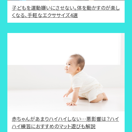
子どもを運動嫌いにさせない。体を動かすのが楽し
くなる、手軽なエクササイズ4選
赤ちゃんがあまりハイハイしない…悪影響は？ハイ
ハイ練習におすすめのマット遊びも解説