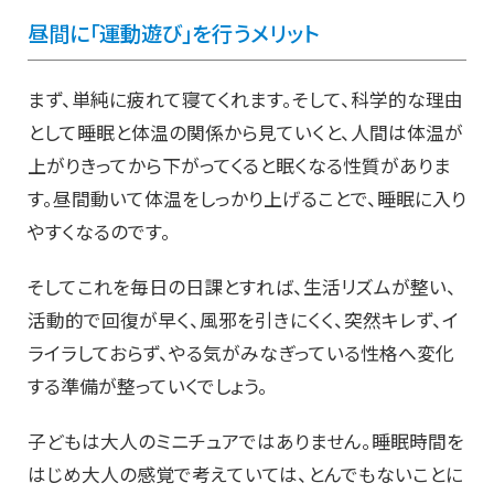
昼間に「運動遊び」を行うメリット
まず、単純に疲れて寝てくれます。そして、科学的な理由
として睡眠と体温の関係から見ていくと、人間は体温が
上がりきってから下がってくると眠くなる性質がありま
す。昼間動いて体温をしっかり上げることで、睡眠に入り
やすくなるのです。
そしてこれを毎日の日課とすれば、生活リズムが整い、
活動的で回復が早く、風邪を引きにくく、突然キレず、イ
ライラしておらず、やる気がみなぎっている性格へ変化
する準備が整っていくでしょう。
子どもは大人のミニチュアではありません。睡眠時間を
はじめ大人の感覚で考えていては、とんでもないことに