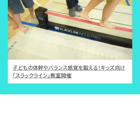
子どもの体幹やバランス感覚を鍛える！キッズ向け
「スラックライン」教室開催