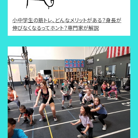
小中学生の筋トレ、どんなメリットがある？身長が
伸びなくなるってホント？専門家が解説