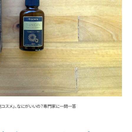
胞コスメ」、なにがいいの？専門家に一問一答