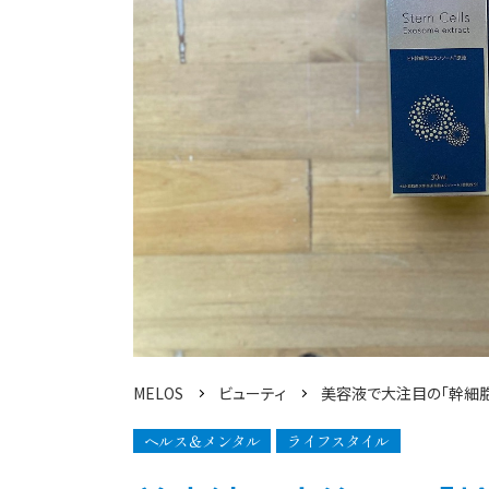
MELOS
ビューティ
美容液で大注目の「幹細
ヘルス＆メンタル
ライフスタイル