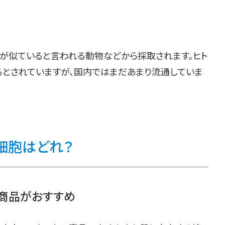
造が似ていると言われる動物などから採取されます。ヒト
とされていますが、国内ではまだあまり流通していま
細胞はどれ？
ア商品がおすすめ