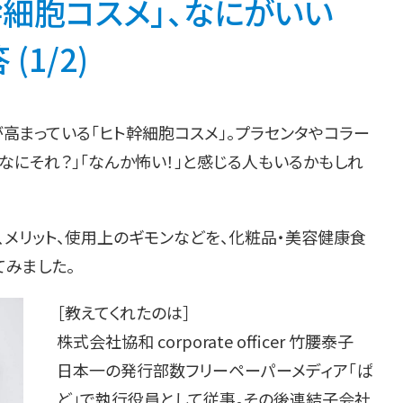
細胞コスメ」、なにがいい
1/2)
高まっている「ヒト幹細胞コスメ」。プラセンタやコラー
なにそれ？」「なんか怖い！」と感じる人もいるかもしれ
メリット、使用上のギモンなどを、化粧品・美容健康食
みました。
［教えてくれたのは］
株式会社協和 corporate officer 竹腰泰子
日本一の発行部数フリーペーパーメディア「ぱ
ど」で執行役員として従事。その後連結子会社