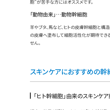
胞”が苦手な方にはオススメです。
「動物由来」…動物幹細胞
羊やブタ、馬など、ヒトの皮膚幹細胞と構
の皮膚へ塗布して細胞活性化が期待できる
せん。
スキンケアにおすすめの幹
「ヒト幹細胞」由来のスキンケ