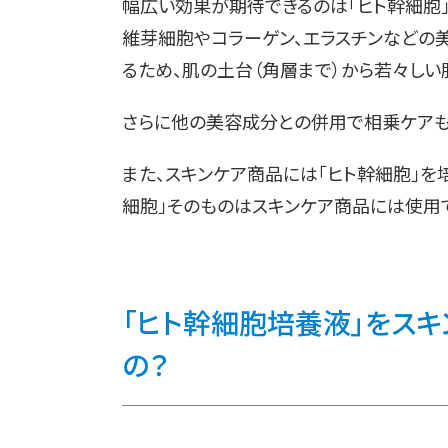
幅広い効果が期待できるのは「ヒト幹細胞
維芽細胞やコラーゲン、エラスチンなどの
るため、肌の土台（角層まで）から若々しい
さらに他の美容成分との併用で相乗ケアも
また、スキンケア商品には「ヒト幹細胞」を
細胞」そのものはスキンケア商品には使用
「ヒト幹細胞培養液」をスキ
の？