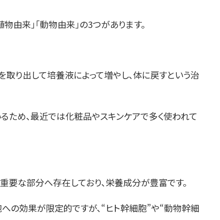
植物由来」「動物由来」の3つがあります。
を取り出して培養液によって増やし、体に戻すという治
るため、最近では化粧品やスキンケアで多く使われて
重要な部分へ存在しており、栄養成分が豊富です。
胞への効果が限定的ですが、“ヒト幹細胞”や“動物幹細