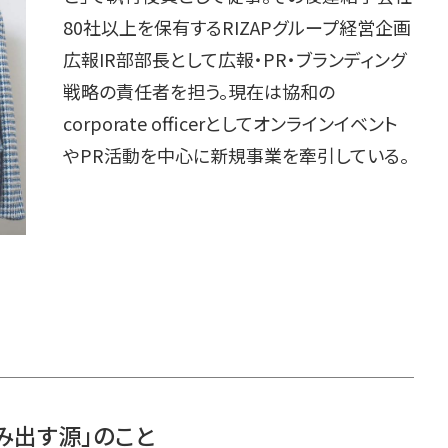
80社以上を保有するRIZAPグループ経営企画
広報IR部部長として広報・PR・ブランディング
戦略の責任者を担う。現在は協和の
corporate officerとしてオンラインイベント
やPR活動を中心に新規事業を牽引している。
み出す源」のこと