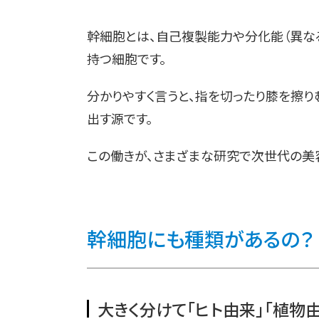
幹細胞とは、自己複製能力や分化能（異な
持つ細胞です。
分かりやすく言うと、指を切ったり膝を擦り
出す源です。
この働きが、さまざまな研究で次世代の美
幹細胞にも種類があるの？
大きく分けて「ヒト由来」「植物