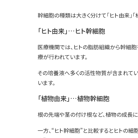
幹細胞の種類は大きく分けて「ヒト由来」「
「ヒト由来」…ヒト幹細胞
医療機関では、ヒトの脂肪組織から幹細胞
療が行われています。
その培養液へ多くの活性物質が含まれてい
います。
「植物由来」…植物幹細胞
根の先端や茎の付け根など、植物の成長に
一方、“ヒト幹細胞”と比較するとヒトの細