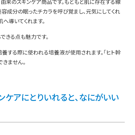
」由来のスキンケア商品です。もともと肌に存在する線
美容成分の眠ったチカラを呼び覚まし、元気にしてくれ
肌へ導いてくれます。
できる点も魅力です。
培養する際に使われる培養液が使用されます。「ヒト幹
できません。
ンケアにとりいれると、なにがいい